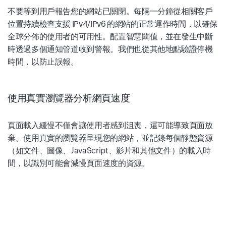
不要等到用戶報告您的網站已關閉。每隔一分鐘從相關客戶
位置持續檢查支援 IPv4/IPv6 的網站的正常運作時間，以確保
全球分佈的使用者的可用性。配置智慧閾值，並在發生中斷
時透過多個通知管道收到警報。我們也從其他地點驗證停機
時間，以防止誤報。
使用真實瀏覽器分析網頁速度
頁面載入緩慢不僅會讓使用者感到沮喪，還可能導致頁面放
棄。使用真實的瀏覽器呈現您的網站，並記錄每個靜態資源
（如文件、圖像、JavaScript、影片和其他文件）的載入時
間，以識別可能會減慢頁面速度的資源。