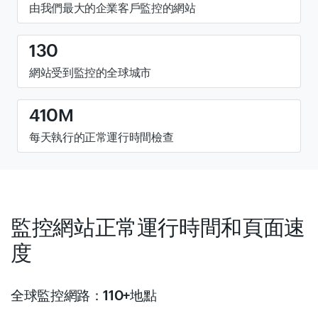
由我們最大的企業客戶監控的網站
130
網站受到監控的全球城市
410M
每天執行的正常運行時間檢查
監控網站正常運行時間和頁面速
度
全球監控網路：110+地點