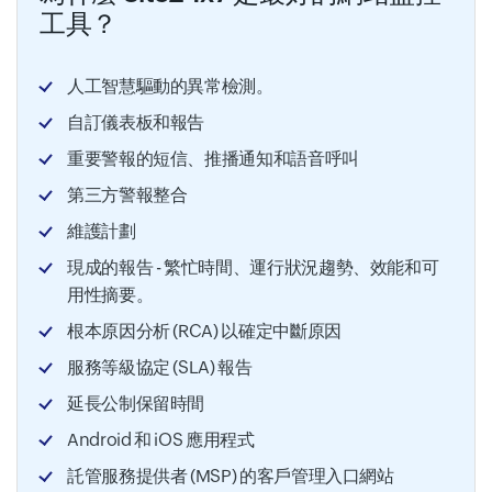
工具？
人工智慧驅動的異常檢測。
自訂儀表板和報告
重要警報的短信、推播通知和語音呼叫
第三方警報整合
維護計劃
現成的報告 - 繁忙時間、運行狀況趨勢、效能和可
用性摘要。
根本原因分析 (RCA) 以確定中斷原因
服務等級協定 (SLA) 報告
延長公制保留時間
Android 和 iOS 應用程式
託管服務提供者 (MSP) 的客戶管理入口網站