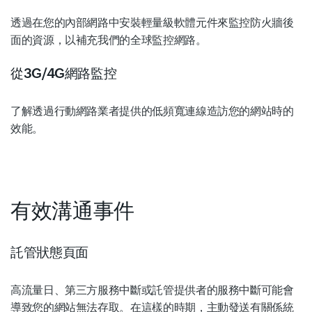
透過在您的內部網路中安裝輕量級軟體元件來監控防火牆後
面的資源，以補充我們的全球監控網路。
從3G/4G網路監控
了解透過行動網路業者提供的低頻寬連線造訪您的網站時的
效能。
有效溝通事件
託管狀態頁面
高流量日、第三方服務中斷或託管提供者的服務中斷可能會
導致您的網站無法存取。在這樣的時期，主動發送有關係統