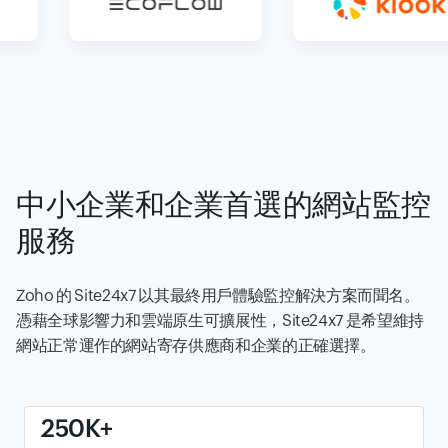
中小企業和企業首選的網站監控
服務
Zoho 的 Site24x7 以其最終用戶體驗監控解決方案而聞名。
憑藉全球影響力和雲端原生可擴展性，Site24x7 是希望維持
網站正常運作的網站寄存供應商和企業的正確選擇。
250K+