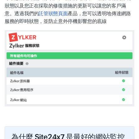
狀態以及您正在採取的修復措施的更新可以讓您的客戶滿
意。透過我們的
託管狀態頁面
產品，您可以透明地傳達網路
服務的即時狀態，並防止意外停機影響您的底線
為什麼 Site24x7 是最好的網站監控