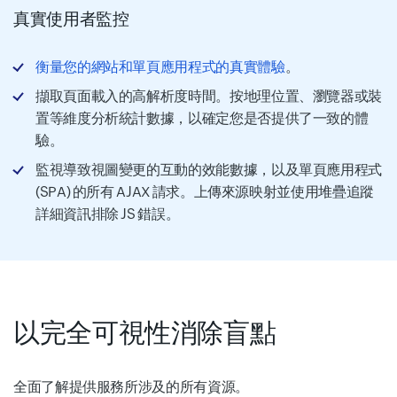
真實使用者監控
衡量您的網站和單頁應用程式的真實體驗
。
擷取頁面載入的高解析度時間。按地理位置、瀏覽器或裝
置等維度分析統計數據，以確定您是否提供了一致的體
驗。
監視導致視圖變更的互動的效能數據，以及單頁應用程式
(SPA) 的所有 AJAX 請求。上傳來源映射並使用堆疊追蹤
詳細資訊排除 JS 錯誤。
以完全可視性消除盲點
全面了解提供服務所涉及的所有資源。