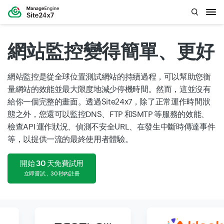
網站監控變得簡單、更好
網站監控是從全球位置測試網站的持續過程，可以幫助您衡
量網站的效能並最大限度地減少停機時間。然而，這並沒有
給你一個完整的畫面。透過Site24x7，除了正常運作時間狀
態之外，您還可以監控DNS、FTP 和SMTP 等服務的效能、
檢查API 運作狀況、偵測不安全URL、在發生中斷時傳達事件
等，以提供一流的最終使用者體驗。
開始 30 天免費試用
立即嘗試，30 秒內註冊