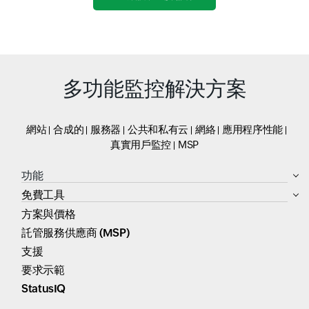
多功能監控解決方案
網站
合成的
服務器
公共和私有云
網絡
應用程序性能
真實用戶監控
MSP
功能
免費工具
方案與價格
託管服務供應商 (MSP)
支援
要求示範
StatusIQ