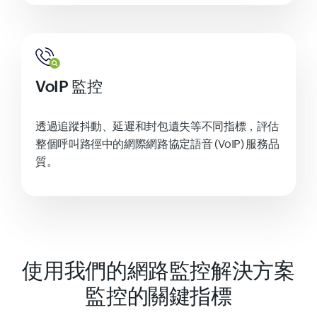
VoIP 監控
透過追蹤抖動、延遲和封包遺失等不同指標，評估
整個呼叫路徑中的網際網路協定語音 (VoIP) 服務品
質。
使用我們的網路監控解決方案
監控的關鍵指標