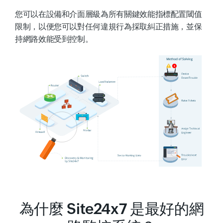
您可以在設備和介面層級為所有關鍵效能指標配置閾值
限制，以便您可以對任何違規行為採取糾正措施，並保
持網路效能受到控制。
為什麼 Site24x7 是最好的網