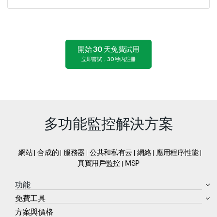
開始 30 天免費試用
立即嘗試，30 秒內註冊
多功能監控解決方案
網站
合成的
服務器
公共和私有云
網絡
應用程序性能
真實用戶監控
MSP
功能
免費工具
方案與價格