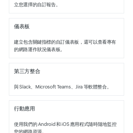
立您選擇的自訂報告。
儀表板
建立包含關鍵指標的自訂儀表板，還可以查看專有
的網路運作狀況儀表板。
第三方整合
與 Slack、Microsoft Teams、Jira 等軟體整合。
行動應用
使用我們的 Android 和 iOS 應用程式隨時隨地監控
您的網路資源。