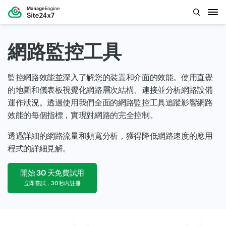
網路監控工具
監控網路效能並深入了解您的裝置和介面的效能。使用直覺
的地圖和儀表板視覺化網路層次結構、連接並分析網路設備
運作狀況。透過使用我們全面的網路監控工具追蹤影響網路
效能的每個指標，實現對網路的完全控制。
透過詳細的網路流量和頻寬分析，獲得降低網路速度的應用
程式的詳細見解。
開始 30 天免費試用
立即嘗試，30 秒內註冊