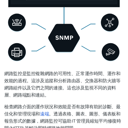
網路監控是監控複雜網路的可用性、正常運作時間、運作和
效能的過程。這涉及追蹤和分析路由器、交換器和防火牆等
網路組件以及它們之間的連接。這也涉及監視不同的資料
層、網路端點和連結。
檢查網路介面的運作狀況和效能是否有故障有助於診斷、最
佳化和管理現場和
遠端
。透過表格、圖表、圖形、儀表板和
報告形式的數據，網路監控可協助 IT 管理員縮短平均修復時