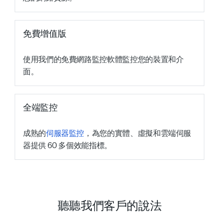
免費增值版
使用我們的免費網路監控軟體監控您的裝置和介
面。
全端監控
成熟的
伺服器監控
，為您的實體、虛擬和雲端伺服
器提供 60 多個效能指標。
聽聽我們客戶的說法