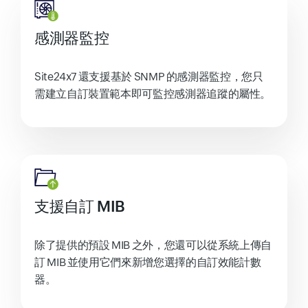
感測器監控
Site24x7 還支援基於 SNMP 的感測器監控，您只
需建立自訂裝置範本即可監控感測器追蹤的屬性。
支援自訂 MIB
除了提供的預設 MIB 之外，您還可以從系統上傳自
訂 MIB 並使用它們來新增您選擇的自訂效能計數
器。