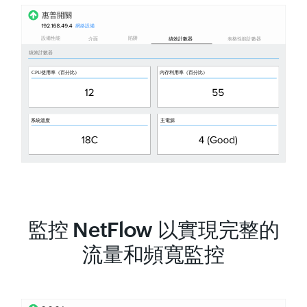
監控 NetFlow 以實現完整的
流量和頻寬監控