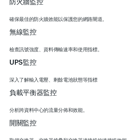
防火牆監控
確保最佳的防火牆效能以保護您的網路閘道。
無線監控
檢查訊號強度、資料傳輸速率和使用指標。
UPS監控
深入了解輸入電壓、剩餘電池狀態等指標
負載平衡器監控
分析跨資料中心的流量分佈和效能。
開關監控