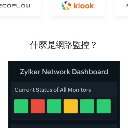
什麼是網路監控？