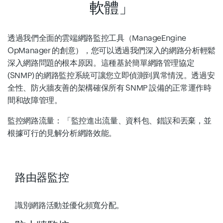
軟體」
透過我們全面的雲端網路監控工具（ManageEngine
OpManager 的創意），您可以透過我們深入的網路分析輕鬆
深入網路問題的根本原因。這種基於簡單網路管理協定
(SNMP) 的網路監控系統可讓您立即偵測到異常情況。透過安
全性、防火牆友善的架構確保所有 SNMP 設備的正常運作時
間和故障管理。
監控網路流量：
「監控進出流量、資料包、錯誤和丟棄，並
根據可行的見解分析網路效能。
路由器監控
識別網路活動並優化頻寬分配。