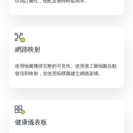
供預訂屬性，使配置變得輕鬆簡單。
網路映射
使用地圖獲得完整的可見性。使用第 2 層地圖自動
發現和映射，並使用拓樸圖建立網路架構。
健康儀表板