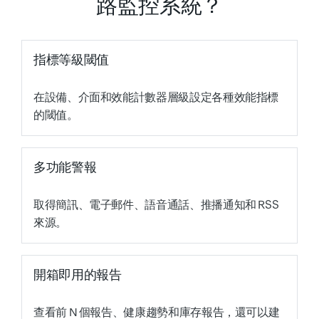
路監控系統？
指標等級閾值
在設備、介面和效能計數器層級設定各種效能指標
的閾值。
多功能警報
取得簡訊、電子郵件、語音通話、推播通知和 RSS
來源。
開箱即用的報告
查看前 N 個報告、健康趨勢和庫存報告，還可以建