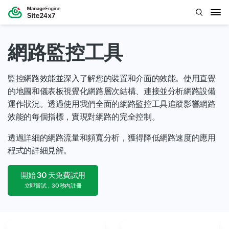
網路監控工具
監控網路效能並深入了解您的裝置和介面的效能。使用直覺
的地圖和儀表板視覺化網路層次結構、連接並分析網路設備
運作狀況。透過使用我們全面的網路監控工具追蹤影響網路
效能的每個指標，實現對網路的完全控制。
透過詳細的網路流量和頻寬分析，獲得降低網路速度的應用
程式的詳細見解。
開始 30 天免費試用
立即嘗試，30 秒內註冊