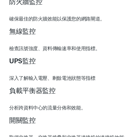
防火牆監控
確保最佳的防火牆效能以保護您的網路閘道。
無線監控
檢查訊號強度、資料傳輸速率和使用指標。
UPS監控
深入了解輸入電壓、剩餘電池狀態等指標
負載平衡器監控
分析跨資料中心的流量分佈和效能。
開關監控