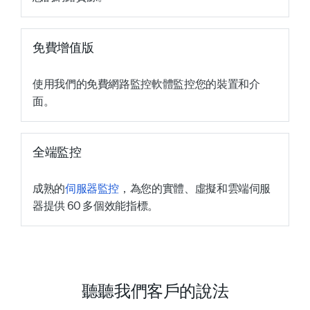
免費增值版
使用我們的免費網路監控軟體監控您的裝置和介
面。
全端監控
成熟的
伺服器監控
，為您的實體、虛擬和雲端伺服
器提供 60 多個效能指標。
聽聽我們客戶的說法