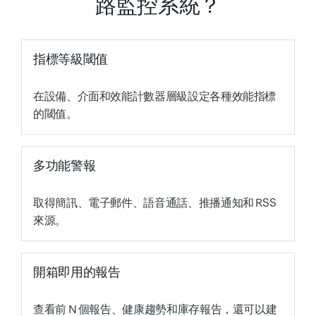
路監控系統？
指標等級閾值
在設備、介面和效能計數器層級設定各種效能指標
的閾值。
多功能警報
取得簡訊、電子郵件、語音通話、推播通知和 RSS
來源。
開箱即用的報告
查看前 N 個報告、健康趨勢和庫存報告，還可以建