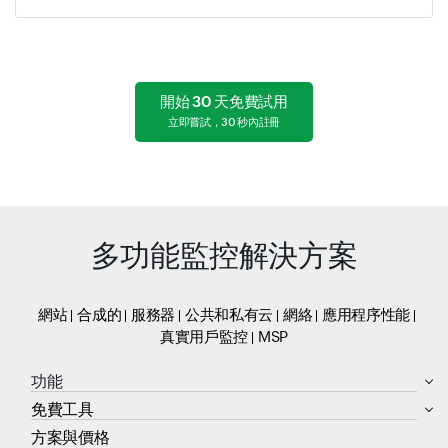
開始 30 天免費試用
立即嘗試，30 秒內註冊
多功能監控解決方案
網站
合成的
服務器
公共和私有云
網絡
應用程序性能
真實用戶監控
MSP
功能
免費工具
方案與價格