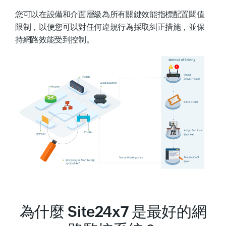
您可以在設備和介面層級為所有關鍵效能指標配置閾值
限制，以便您可以對任何違規行為採取糾正措施，並保
持網路效能受到控制。
為什麼 Site24x7 是最好的網