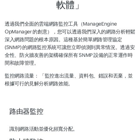
軟體」
透過我們全面的雲端網路監控工具（ManageEngine
OpManager 的創意），您可以透過我們深入的網路分析輕鬆
深入網路問題的根本原因。這種基於簡單網路管理協定
(SNMP) 的網路監控系統可讓您立即偵測到異常情況。透過安
全性、防火牆友善的架構確保所有 SNMP 設備的正常運作時
間和故障管理。
監控網路流量：
「監控進出流量、資料包、錯誤和丟棄，並
根據可行的見解分析網路效能。
路由器監控
識別網路活動並優化頻寬分配。