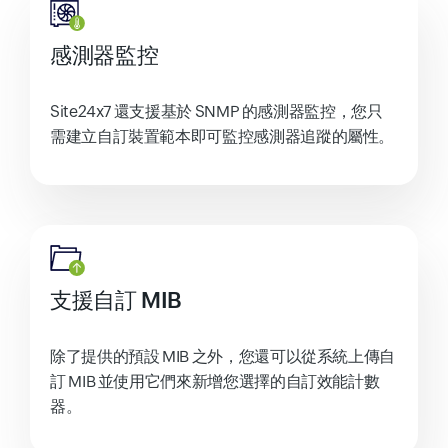
感測器監控
Site24x7 還支援基於 SNMP 的感測器監控，您只
需建立自訂裝置範本即可監控感測器追蹤的屬性。
支援自訂 MIB
除了提供的預設 MIB 之外，您還可以從系統上傳自
訂 MIB 並使用它們來新增您選擇的自訂效能計數
器。