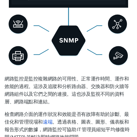
網路監控是監控複雜網路的可用性、正常運作時間、運作和
效能的過程。這涉及追蹤和分析路由器、交換器和防火牆等
網路組件以及它們之間的連接。這也涉及監視不同的資料
層、網路端點和連結。
檢查網路介面的運作狀況和效能是否有故障有助於診斷、最
佳化和管理現場和
遠端
。透過表格、圖表、圖形、儀表板和
報告形式的數據，網路監控可協助 IT 管理員縮短平均修復時