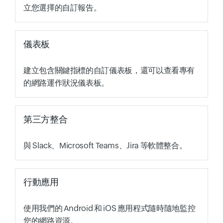
立您選擇的自訂報告。
儀表板
建立包含關鍵指標的自訂儀表板，還可以查看專有
的網路運作狀況儀表板。
第三方整合
與 Slack、Microsoft Teams、Jira 等軟體整合。
行動應用
使用我們的 Android 和 iOS 應用程式隨時隨地監控
您的網路資源。