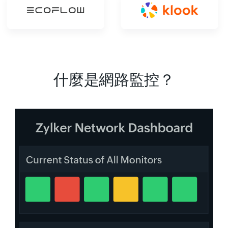
什麼是網路監控？