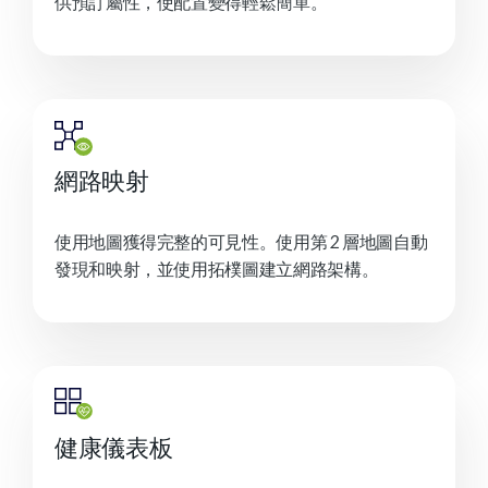
供預訂屬性，使配置變得輕鬆簡單。
網路映射
使用地圖獲得完整的可見性。使用第 2 層地圖自動
發現和映射，並使用拓樸圖建立網路架構。
健康儀表板