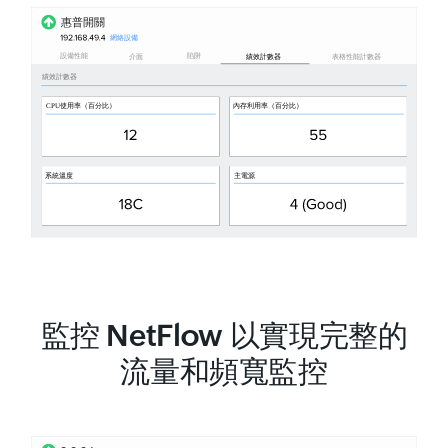
監控 NetFlow 以實現完整的
流量和頻寬監控