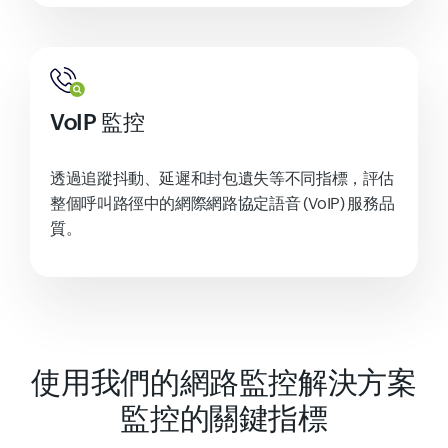
VoIP 監控
透過追蹤抖動、延遲和封包遺失等不同指標，評估
整個呼叫路徑中的網際網路協定語音 (VoIP) 服務品
質。
使用我們的網路監控解決方案
監控的關鍵指標