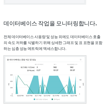
데이터베이스 작업을 모니터링합니다.
전체 데이터베이스 사용량 및 성능 외에도 데이터베이스 호출
의 속도 저하를 식별하기 위해 상세한 그래프 및 표 표현을 포함
하는 심층 성능 메트릭에 액세스합니다.