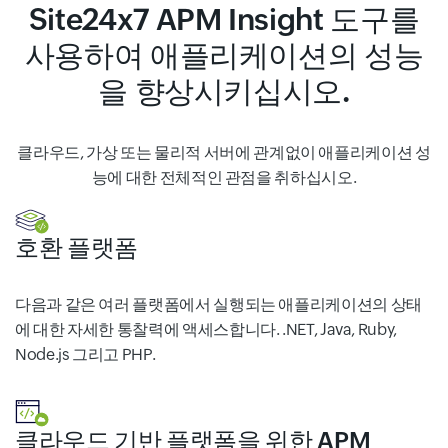
Site24x7 APM Insight 도구를
사용하여 애플리케이션의 성능
을 향상시키십시오.
클라우드, 가상 또는 물리적 서버에 관계없이 애플리케이션 성
능에 대한 전체적인 관점을 취하십시오.
호환 플랫폼
다음과 같은 여러 플랫폼에서 실행되는 애플리케이션의 상태
에 대한 자세한 통찰력에 액세스합니다. .NET, Java, Ruby,
Node.js 그리고 PHP.
클라우드 기반 플랫폼을 위한 APM