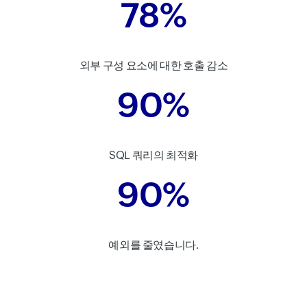
78%
외부 구성 요소에 대한 호출 감소
90%
SQL 쿼리의 최적화
90%
예외를 줄였습니다.