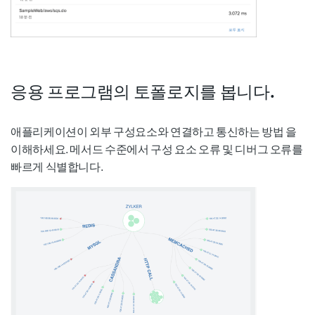
응용 프로그램의 토폴로지를 봅니다.
애플리케이션이 외부 구성요소와 연결하고 통신하는 방법 을
이해하세요. 메서드 수준에서 구성 요소 오류 및 디버그 오류를
빠르게 식별합니다.