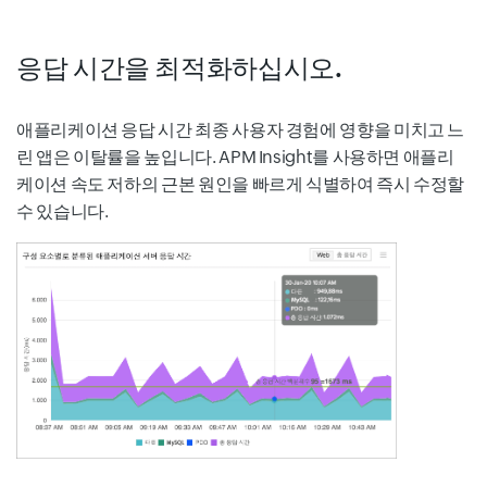
응답 시간을 최적화하십시오.
애플리케이션 응답 시간 최종 사용자 경험에 영향을 미치고 느
린 앱은 이탈률을 높입니다. APM Insight를 사용하면 애플리
케이션 속도 저하의 근본 원인을 빠르게 식별하여 즉시 수정할
수 있습니다.