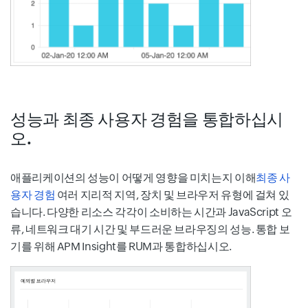
성능과 최종 사용자 경험을 통합하십시
오.
애플리케이션의 성능이 어떻게 영향을 미치는지 이해
최종 사
용자 경험
여러 지리적 지역, 장치 및 브라우저 유형에 걸쳐 있
습니다. 다양한 리소스 각각이 소비하는 시간과 JavaScript 오
류, 네트워크 대기 시간 및 부드러운 브라우징의 성능. 통합 보
기를 위해 APM Insight를 RUM과 통합하십시오.