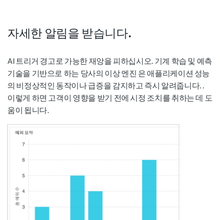
자세한 알림을 받습니다.
AI 트리거 경고로 가능한 재앙을 피하십시오. 기계 학습 및 예측
기술을 기반으로 하는 당사의 이상 엔진 은 애플리케이션 성능
의 비정상적인 동작이나 급증을 감지하고 즉시 알려줍니다. .
이렇게 하면 고객이 영향을 받기 전에 시정 조치를 취하는 데 도
움이 됩니다.