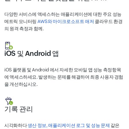
다양한 서비스에 액세스하는 애플리케이션에 대한 주요 성능
메트릭 모니터링
AWS와 마이크로소프트 애저
클라우드 환경
의 원격 측정과 함께.
iOS 및 Android 앱
iOS 플랫폼 및 Android 에서 자세한 모바일 앱 성능 측정항목
에 액세스하세요. 발생하는 문제를 해결하여 최종 사용자 경험
을 개선하십시오.
기록 관리
시각화하다
생산 정보, 애플리케이션 로그 및 성능 문제
같은