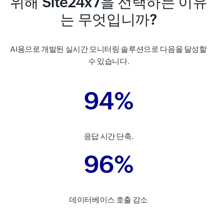
위해 Site24x7을 선택하는 이유
는 무엇입니까?
AI용으로 개발된 실시간 모니터링 솔루션으로 다음을 달성할
수 있습니다.
94%
응답 시간 단축.
96%
데이터베이스 호출 감소