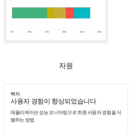
자원
백지
사용자 경험이 향상되었습니다
애플리케이션 성능 모니터링으로 최종 사용자 경험을 식
별하는 방법