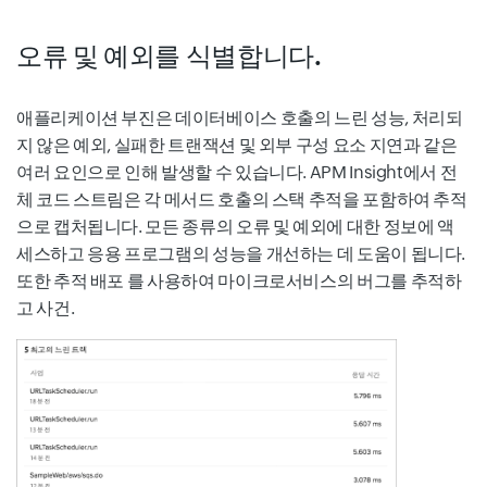
오류 및 예외를 식별합니다.
애플리케이션 부진은 데이터베이스 호출의 느린 성능, 처리되
지 않은 예외, 실패한 트랜잭션 및 외부 구성 요소 지연과 같은
여러 요인으로 인해 발생할 수 있습니다. APM Insight에서 전
체 코드 스트림은 각 메서드 호출의 스택 추적을 포함하여 추적
으로 캡처됩니다. 모든 종류의 오류 및 예외에 대한 정보에 액
세스하고 응용 프로그램의 성능을 개선하는 데 도움이 됩니다.
또한 추적 배포 를 사용하여 마이크로서비스의 버그를 추적하
고 사건.