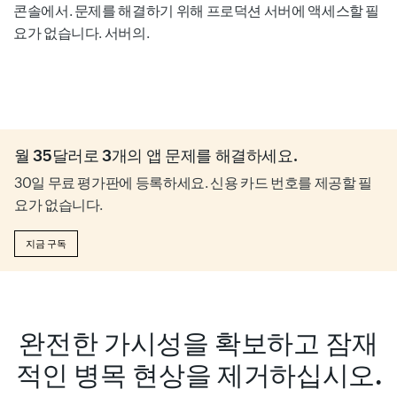
콘솔에서. 문제를 해결하기 위해 프로덕션 서버에 액세스할 필
요가 없습니다. 서버의.
월 35달러로 3개의 앱 문제를 해결하세요.
30일 무료 평가판에 등록하세요. 신용 카드 번호를 제공할 필
요가 없습니다.
지금 구독
완전한 가시성을 확보하고 잠재
적인 병목 현상을 제거하십시오.