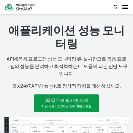
애플리케이션 성능 모니
터링
APM(응용 프로그램 성능 모니터링)은 실시간으로 응용 프로
그램의 성능을 분석하고 최적화하는 데 도움이 되는 진단 도구
입니다.
Site24x7 APM Insight로 정상적 경험을 개선하십시오.
30일 무료 평가판 시작
지금 시도하고 30초 안에 가입하세요