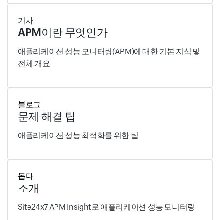
기사
APM이란 무엇인가
애플리케이션 성능 모니터링(APM)에 대한 기본 지식 및
전체 개요
블로그
문제 해결 팁
애플리케이션 성능 최적화를 위한 팁
돕다
소개
Site24x7 APM Insight로 애플리케이션 성능 모니터링