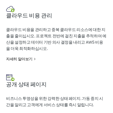
클라우드 비용 관리
클라우드 비용을 관리하고 중복 클라우드 리소스에 대한 지
출을 줄이십시오. 프로젝트 전반에 걸친 지출을 추적하여 예
산을 설정하고 데이터 기반 의사 결정을 내리고 AWS 비용
을 더욱 최적화하십시오.
자세히 알아보기
공개 상태 페이지
비즈니스 투명성을 위한 강력한 상태 페이지. 가동 중지 시
간을 알리고 고객에게 서비스 상태를 즉시 알립니다.