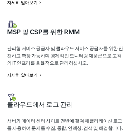
자세히 알아보기
MSP 및 CSP를 위한 RMM
관리형 서비스 공급자 및 클라우드 서비스 공급자를 위한 안
전하고 확장 가능하며 경제적인 모니터링 제품군으로 고객
의 IT 인프라를 효율적으로 관리하십시오.
자세히 알아보기
클라우드에서 로그 관리
서버와 데이터 센터 사이트 전반에 걸쳐 애플리케이션 로그
를 사용하여 문제를 수집, 통합, 인덱싱, 검색 및 해결합니다.