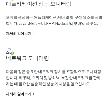
애플리케이션 성능 모니터링
오류를 생성하는 애플리케이션 서버 및 앱 구성 요소를 식별
합니다. Java, .NET, 루비, PHP, Node.js 및 모바일 플랫폼.
자세히 알아보기
네트워크 모니터링
다음과 같은 중요한 네트워크 장치를 포괄적으로 모니터링
합니다. 라우터, 스위치 및 방화벽. 복잡한 네트워크를 관리
하는 데 필요한 심층적인 성능 가시성을 얻으십시오.
자세히 알아보기