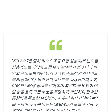
"Site24x7은 당사 리소스의 중요한 성능 매개 변수를
심층적으로 파악하고 문제가 발생하기 전에 미리 파
악할 수 있도록 해당 영역에 대한 주도적인 인사이트
를 제공합니다. 올인원 대시보드를 사용하기 때문에
여러 모니터링 장치를 번거롭게 확인할 필요 없이 단
일 창을 통해 모든 부분을 투명하게 확인하여 완벽한
통찰력을 확보할 수 있습니다. 우리 회사가 Site24x7
을 선택한 가장 큰 이유는 Site24x7의 모듈식 기능과
경제성 그리고 사용 편의성에 있습니다. "