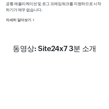
공통 애플리케이션 및 로그 프레임워크를 지원하므로 시작
하기가 매우 쉽습니다.
자세히 알아보기
동영상: Site24x7 3분 소개