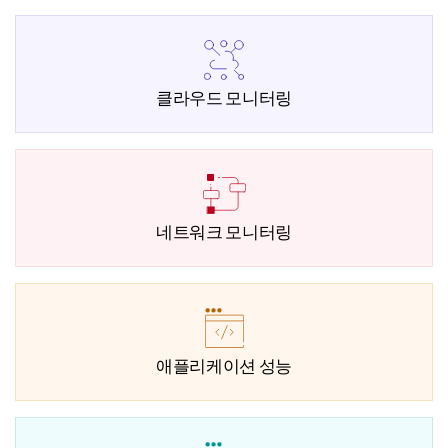
클라우드 모니터링
네트워크 모니터링
애플리케이션 성능