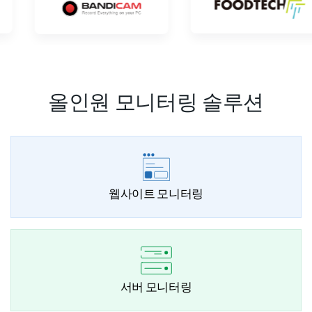
올인원 모니터링 솔루션
웹사이트 모니터링
서버 모니터링