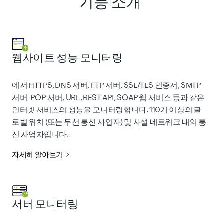
기능 소개
웹사이트 성능 모니터링
에서 HTTPS, DNS 서버, FTP 서버, SSL/TLS 인증서, SMTP
서버, POP 서버, URL, REST API, SOAP 웹 서비스 등과 같은
인터넷 서비스의 성능을 모니터링합니다. 110개 이상의 글
로벌 위치 (또는 무선 통신 사업자) 및 사설 네트워크 내의 통
신 사업자입니다.
자세히 알아보기
서버 모니터링