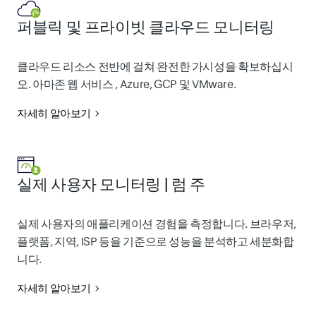
퍼블릭 및 프라이빗 클라우드 모니터링
클라우드 리소스 전반에 걸쳐 완전한 가시성을 확보하십시
오. 아마존 웹 서비스 , Azure, GCP 및 VMware.
자세히 알아보기
실제 사용자 모니터링 | 럼 주
실제 사용자의 애플리케이션 경험을 측정합니다. 브라우저,
플랫폼, 지역, ISP 등을 기준으로 성능을 분석하고 세분화합
니다.
자세히 알아보기