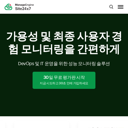
가용성 및 최종 사용자 경
험 모니터링을 간편하게
DevOps 및 IT 운영을 위한 성능 모니터링 솔루션
30일 무료 평가판 시작
지금 시도하고 30초 안에 가입하세요