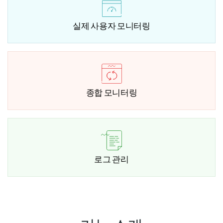
실제 사용자 모니터링
종합 모니터링
로그 관리