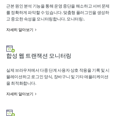
근본 원인 분석 기능을 통해 운영 중단을 해소하고 서버 문제
를 정확하게 파악할 수 있습니다. 맞춤형 플러그인을 생성하
고 중요한 속성을 모니터링합니다. 모니터링:.
자세히 알아보기
합성 웹 트랜잭션 모니터링
실제 브라우저에서 다중 단계 사용자 상호 작용을 기록 및 시
뮬레이션하고 로그인 양식, 장바구니 및 기타 애플리케이션
을 최적화합니다.
자세히 알아보기