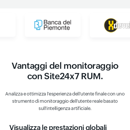
Vantaggi del monitoraggio
con Site24x7 RUM.
Analizza e ottimizza l'esperienza dell'utente finale con uno
strumento di monitoraggio dell'utente reale basato
sull'intelligenza artificiale.
Visualizza le prestazioni globali