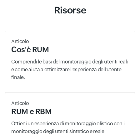
Risorse
Articolo
Cos'è RUM
Comprendi le basi del monitoraggio degli utenti reali
e come aiuta a ottimizzare l'esperienza dell'utente
finale.
Articolo
RUM e RBM
Ottieni un'esperienza di monitoraggio olistico con il
monitoraggio degli utenti sintetico e reale