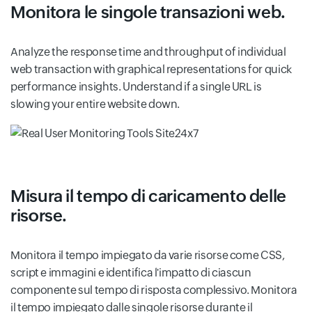
Monitora le singole transazioni web.
Analyze the response time and throughput of individual
web transaction with graphical representations for quick
performance insights. Understand if a single URL is
slowing your entire website down.
Misura il tempo di caricamento delle
risorse.
Monitora il tempo impiegato da varie risorse come CSS,
script e immagini e identifica l'impatto di ciascun
componente sul tempo di risposta complessivo. Monitora
il tempo impiegato dalle singole risorse durante il