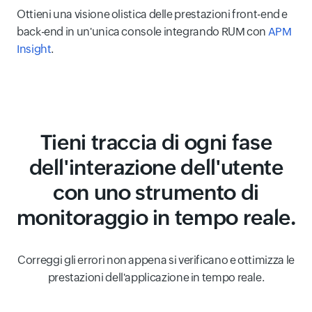
Ottieni una visione olistica delle prestazioni front-end e
back-end in un'unica console integrando RUM con
APM
Insight
.
Tieni traccia di ogni fase
dell'interazione dell'utente
con uno strumento di
monitoraggio in tempo reale.
Correggi gli errori non appena si verificano e ottimizza le
prestazioni dell'applicazione in tempo reale.