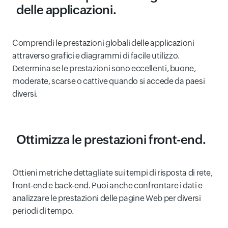
delle applicazioni.
Comprendi le prestazioni globali delle applicazioni
attraverso grafici e diagrammi di facile utilizzo.
Determina se le prestazioni sono eccellenti, buone,
moderate, scarse o cattive quando si accede da paesi
diversi.
Ottimizza le prestazioni front-end.
Ottieni metriche dettagliate sui tempi di risposta di rete,
front-end e back-end. Puoi anche confrontare i dati e
analizzare le prestazioni delle pagine Web per diversi
periodi di tempo.