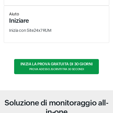
Aiuto
Iniziare
Inizia con Site24x7 RUM
INIZIA LA PROVA GRATUITA DI 30 GIORNI
PROVA ADESSO, ISCRIVITI TRA 30 SECONDI
Soluzione di monitoraggio all-
in-one