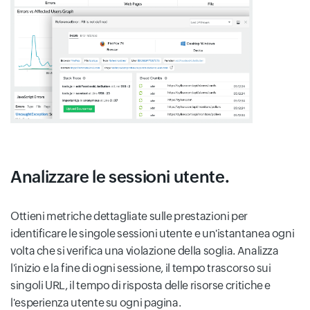
Analizzare le sessioni utente.
Ottieni metriche dettagliate sulle prestazioni per
identificare le singole sessioni utente e un'istantanea ogni
volta che si verifica una violazione della soglia. Analizza
l'inizio e la fine di ogni sessione, il tempo trascorso sui
singoli URL, il tempo di risposta delle risorse critiche e
l'esperienza utente su ogni pagina.