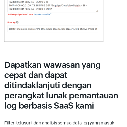
Dapatkan wawasan yang
cepat dan dapat
ditindaklanjuti dengan
perangkat lunak pemantauan
log berbasis SaaS kami
Filter, telusuri, dan analisis semua data log yang masuk