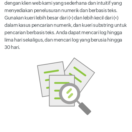
dengan klien web kami yang sederhana dan intuitif yang
menyediakan penelusuran numerik dan berbasis teks.
Gunakan kueri lebih besar dari (>) dan lebih kecil dari (<)
dalam kasus pencarian numerik, dan kueri substring untuk
pencarian berbasis teks. Anda dapat mencari log hingga
lima hari sekaligus, dan mencari log yang berusia hingga
30 hari.