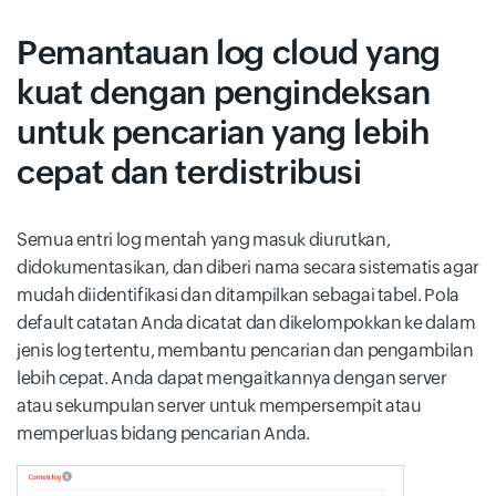
Pemantauan log cloud yang
kuat dengan pengindeksan
untuk pencarian yang lebih
cepat dan terdistribusi
Semua entri log mentah yang masuk diurutkan,
didokumentasikan, dan diberi nama secara sistematis agar
mudah diidentifikasi dan ditampilkan sebagai tabel. Pola
default catatan Anda dicatat dan dikelompokkan ke dalam
jenis log tertentu, membantu pencarian dan pengambilan
lebih cepat. Anda dapat mengaitkannya dengan server
atau sekumpulan server untuk mempersempit atau
memperluas bidang pencarian Anda.