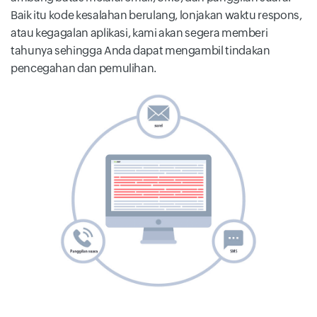
Baik itu kode kesalahan berulang, lonjakan waktu respons,
atau kegagalan aplikasi, kami akan segera memberi
tahunya sehingga Anda dapat mengambil tindakan
pencegahan dan pemulihan.