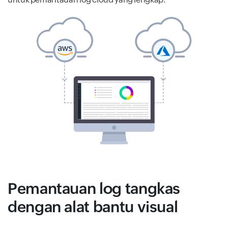
Pemantauan log tangkas
dengan alat bantu visual