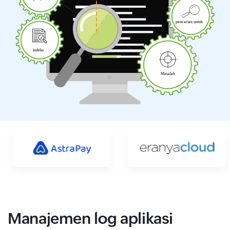
Manajemen log aplikasi