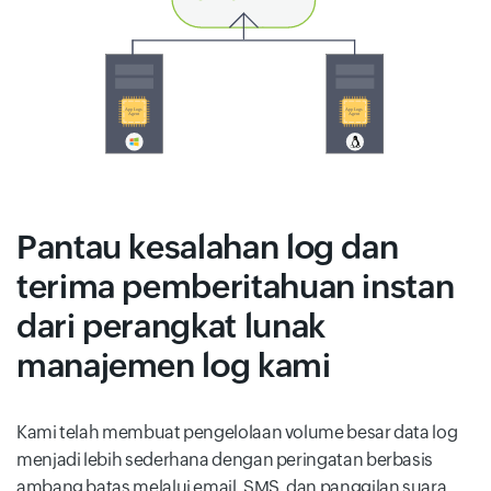
Pantau kesalahan log dan
terima pemberitahuan instan
dari perangkat lunak
manajemen log kami
Kami telah membuat pengelolaan volume besar data log
menjadi lebih sederhana dengan peringatan berbasis
ambang batas melalui email, SMS, dan panggilan suara.