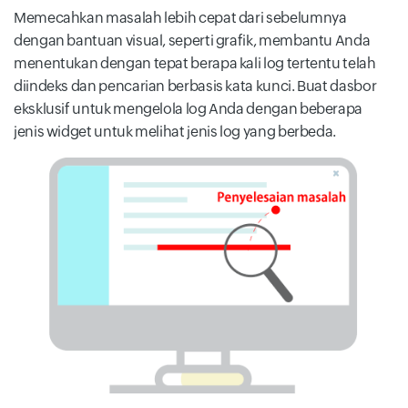
Memecahkan masalah lebih cepat dari sebelumnya
dengan bantuan visual, seperti grafik, membantu Anda
menentukan dengan tepat berapa kali log tertentu telah
diindeks dan pencarian berbasis kata kunci. Buat dasbor
eksklusif untuk mengelola log Anda dengan beberapa
jenis widget untuk melihat jenis log yang berbeda.