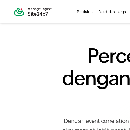
Produk
Paket dan Harga
Perc
dengan 
Dengan event correlation