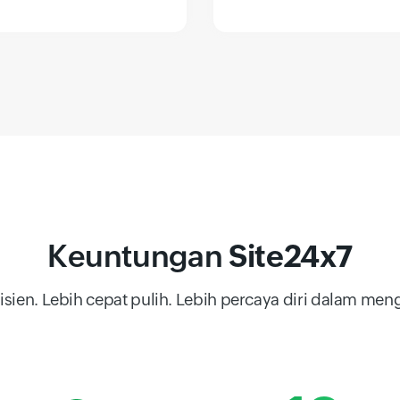
Keuntungan
Site24x7
isien. Lebih cepat pulih. Lebih percaya diri dalam meng