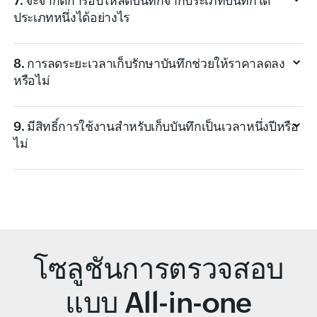
7. จะจำกัดการอัปโหลดบันทึกจากประเภทบันทึกใด
ประเภทหนึ่งได้อย่างไร
8. การลดระยะเวลาเก็บรักษาบันทึกช่วยให้ราคาลดลง
หรือไม่
9. มีสิทธิ์การใช้งานสำหรับเก็บบันทึกเป็นเวลาหนึ่งปีหรือ
ไม่
โซลูชันการตรวจสอบ
แบบ All-in-one