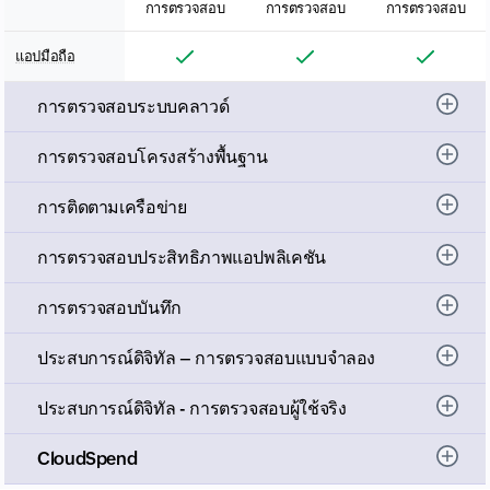
การตรวจสอบ
การตรวจสอบ
การตรวจสอบ
แอปมือถือ
การตรวจสอบระบบคลาวด์
การตรวจสอบโครงสร้างพื้นฐาน
การติดตามเครือข่าย
การตรวจสอบประสิทธิภาพแอปพลิเคชัน
การตรวจสอบบันทึก
ประสบการณ์ดิจิทัล – การตรวจสอบแบบจำลอง
ประสบการณ์ดิจิทัล - การตรวจสอบผู้ใช้จริง
CloudSpend