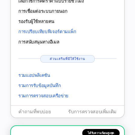
เลือกใช้การคิดราคาแบบรายชั่วโมง
การเชื่อมต่อระบบภายนอก
รองรับผู้ใช้หลายคน
การเปรียบเทียบฟีเจอร์ตามแพ็ก
การสนับสนุนทางอีเมล
ส่วนเสริมที่มีให้ใช้งาน
รวมแอปพลิเคชัน
รวมการรับข้อมูลบันทึก
รวมการตรวจสอบเครือข่าย
คำถามที่พบบ่อย
รับการตรวจสอบเพิ่มเติม
ได้รับความนิยมสูงสุด