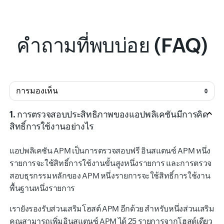
คำถามที่พบบ่อย (FAQ)
Input field
1. การตรวจสอบประสิทธิภาพของแอปพลิเคชันมีการคิด
สิทธิ์การใช้งานอย่างไร
แอปพลิเคชัน APM เป็นการตรวจสอบฟรี อินสแตนซ์ APM หนึ่ง
รายการจะใช้สิทธิ์การใช้งานขั้นสูงหนึ่งรายการ และการตรวจ
สอบธุรกรรมหลักของ APM หนึ่งรายการจะใช้สิทธิ์การใช้งาน
พื้นฐานหนึ่งรายการ
เรายังรองรับส่วนเสริมโฮสต์ APM อีกด้วย สำหรับหนึ่งส่วนเสริม
คุณสามารถเพิ่มอินสแตนซ์ APM ได้ 25 รายการจากโฮสต์เดียว