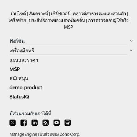
เว็บไซต์
สังเคราะห์
เซิร์ฟเวอร์
คลาวด์สาธารณะและส่วนตัว
เครือข่าย
ประสิทธิภาพของแอพพลิเคชั่น
การตรวจสอบผู้ใช้จริง
MSP
ฟังก์ชัน
เครื่องมือฟรี
แผนและราคา
MSP
สนับสนุน
demo-product
StatusIQ
มีส่วนร่วมกับเราได้ที่
ManageEngine
เป็นส่วนของ
Zoho Corp.