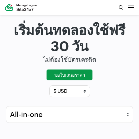
เริ่มต้นทดลองใช้ฟรี
30 วัน
ไม่ต้องใช้บัตรเครดิต
ขอใบเสนอราคา
Input field
Input field