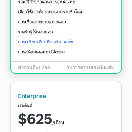
รวม
100K
จำนวนการดูหน้าเว็บ:
เลือกใช้การคิดราคาแบบรายชั่วโมง
การเชื่อมต่อระบบภายนอก
รองรับผู้ใช้หลายคน
การเปรียบเทียบฟีเจอร์ตามแพ็ก
การสนับสนุนแบบ Classic
คำถามที่พบบ่อย
รับการตรวจสอบเพิ่มเติม
Enterprise
เริ่มต้นที่
$
625
/เดือน