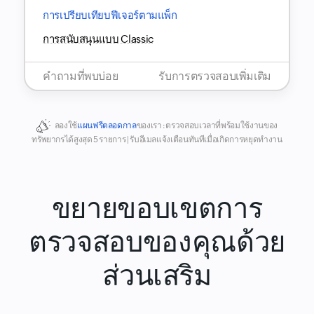
การเปรียบเทียบฟีเจอร์ตามแพ็ก
การสนับสนุนแบบ Classic
คำถามที่พบบ่อย
รับการตรวจสอบเพิ่มเติม
ลองใช้
แผนฟรีตลอดกาล
ของเรา :
ตรวจสอบเวลาที่พร้อมใช้งานของ
ทรัพยากรได้สูงสุด 5 รายการ | รับอีเมลแจ้งเตือนทันทีเมื่อเกิดการหยุดทำงาน
ขยายขอบเขตการ
ตรวจสอบของคุณด้วย
ส่วนเสริม