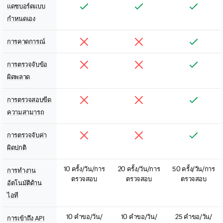
แดชบอร์ดแบบ
กำหนดเอง
การคาดการณ์
การตรวจจับข้อ
ผิดพลาด
การตรวจสอบขีด
ความสามารถ
การตรวจจับค่า
ผิดปกติ
10 ครั้ง/วัน/การ
20 ครั้ง/วัน/การ
50 ครั้ง/วัน/การ
การทำงาน
ตรวจสอบ
ตรวจสอบ
ตรวจสอบ
อัตโนมัติด้าน
ไอที
10 คำขอ/วัน/
10 คำขอ/วัน/
25 คำขอ/วัน/
การเข้าถึง API