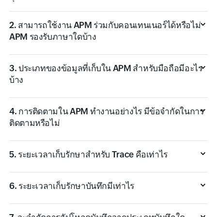
2. สามารถใช้งาน APM ร่วมกับคอนเทนเนอร์ได้หรือไม่
APM รองรับภาษาใดบ้าง
3. ประเภทของข้อมูลที่เก็บใน APM สำหรับมือถือมีอะไร
บ้าง
4. การติดตามใน APM ทำงานอย่างไร มีข้อจำกัดในการ
ติดตามหรือไม่
5. ระยะเวลาเก็บรักษาสำหรับ Trace คือเท่าไร
6. ระยะเวลาเก็บรักษาบันทึกมีเท่าไร