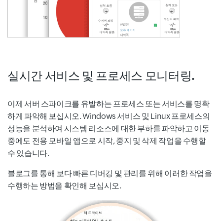
실시간 서비스 및 프로세스 모니터링.
이제 서버 스파이크를 유발하는 프로세스 또는 서비스를 명확
하게 파악해 보십시오. Windows 서비스 및 Linux 프로세스의
성능을 분석하여 시스템 리소스에 대한 부하를 파악하고 이동
중에도 전용 모바일 앱으로 시작, 중지 및 삭제 작업을 수행할
수 있습니다.
블로그를 통해 보다 빠른 디버깅 및 관리를 위해 이러한 작업을
수행하는 방법을 확인해 보십시오.