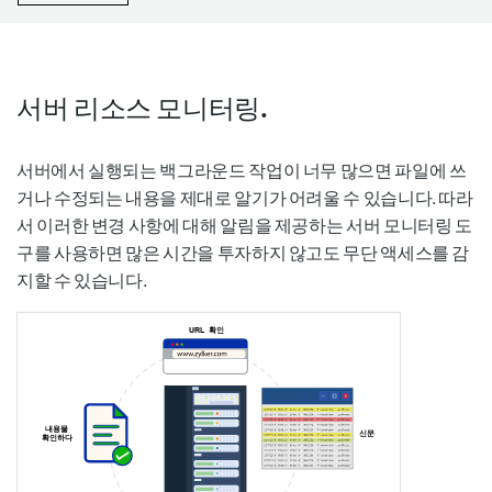
서버 리소스 모니터링.
서버에서 실행되는 백그라운드 작업이 너무 많으면 파일에 쓰
거나 수정되는 내용을 제대로 알기가 어려울 수 있습니다. 따라
서 이러한 변경 사항에 대해 알림을 제공하는 서버 모니터링 도
구를 사용하면 많은 시간을 투자하지 않고도 무단 액세스를 감
지할 수 있습니다.