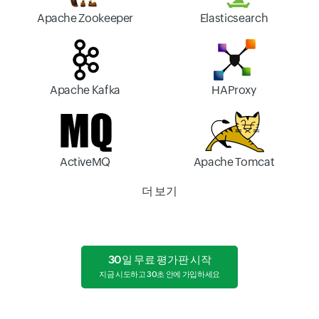
Apache Zookeeper
Elasticsearch
Apache Kafka
HAProxy
ActiveMQ
Apache Tomcat
더 보기
30일 무료 평가판 시작
지금 시도하고 30초 안에 가입하세요