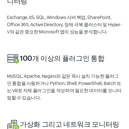
니터링
Exchange, IIS, SQL, Windows 서버 백업, SharePoint,
Office 365, Active Directory, 장애 극복 클러스터 및 Hyper-
V와 같은 중요한 Microsoft 앱의 성능을 분석합니다.
100개 이상의 플러그인 통합
MySQL, Apache, Nagios와 같은 즉시 설치 가능한 플러그
인 통합을 사용하거나 Python, Shell, PowerShell, Batch 또
는 VB로 자체 플러그인을 작성하여 필요한 데이터를 모니터
링할 수 있습니다.
가상화 그리고
네트워크 모니터링