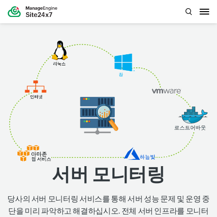
서버 모니터링
당사의 서버 모니터링 서비스를 통해 서버 성능 문제 및 운영 중
단을 미리 파악하고 해결하십시오. 전체 서버 인프라를 모니터