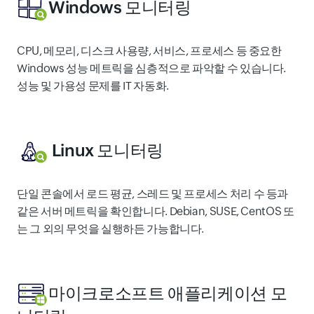
Windows 모니터링
CPU, 메모리, 디스크 사용량, 서비스, 프로세스 등 중요한
Windows 성능 메트릭을 심층적으로 파악할 수 있습니다.
성능 및 가용성 문제를 IT 자동화.
Linux 모니터링
단일 콘솔에서 로드 평균, 스레드 및 프로세스 처리 수 등과
같은 서버 메트릭을 확인합니다. Debian, SUSE, CentOS 또
는 그 외의 무엇을 실행하든 가능합니다.
마이크로소프트 애플리케이션 모