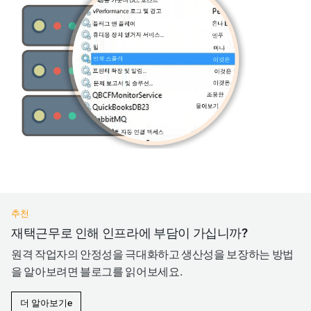
추천
재택근무로 인해 인프라에 부담이 가십니까?
원격 작업자의 안정성을 극대화하고 생산성을 보장하는 방법
을 알아보려면 블로그를 읽어보세요.
더 알아보기e