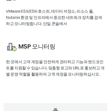
VMware ESX/ESXi 호스트, 데이터 저장소, 리소스 풀,
Nutanix 환경 및 인프라에서 중요한 네트워크 장치를 검색
하고 모니터링합니다. 단일 콘솔에서
MSP 모니터링
한 곳에서 고객 계정을 안전하게 관리하고 기능과 엔드포인
트를 지원할 수 있습니다. 맞춤형 로고와 URL로 홍보하고 개
별 운영 역할을 활용하여 고객 계정을 모니터링하십시오.