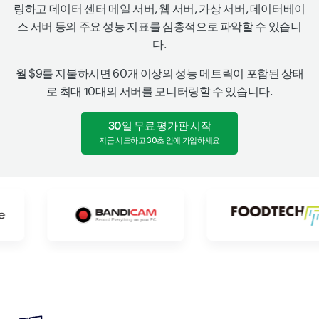
링하고 데이터 센터 메일 서버, 웹 서버, 가상 서버, 데이터베이
스 서버 등의 주요 성능 지표를 심층적으로 파악할 수 있습니
다.
월 $9를 지불하시면 60개 이상의 성능 메트릭이 포함된 상태
로 최대 10대의 서버를 모니터링할 수 있습니다.
30일 무료 평가판 시작
지금 시도하고 30초 안에 가입하세요