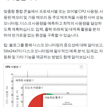
맞춤형 통합 콘솔에서 프로세서별 또는 코어별 CPU 사용량, 사
용된 메모리 및 가용 메모리 등 주요 메트릭을 사용한 서버 성능
모니터링. 디스크 사용량을 예측하고 최적의 사용량을 달성하
도록 계획하십시오. 입력, 출력 트래픽 및 대역폭 활용을 분석
하여 번거로움 없는 환경을 구축할 수 있습니다.
팁: 블로그를 통해 디스크 모니터링의 중요성에 대해 알아보고,
Site24x7이 디스크 모니터링에 필수적인 예측 분석, 임계값, 자
동화 및 기타 기능을 제공하는 방법도 함께 알아보십시오.