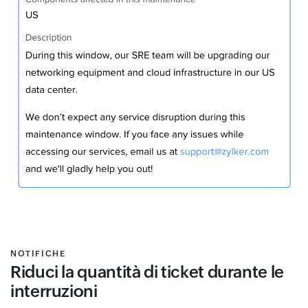
NOTIFICHE
Riduci la quantità di ticket durante le
interruzioni