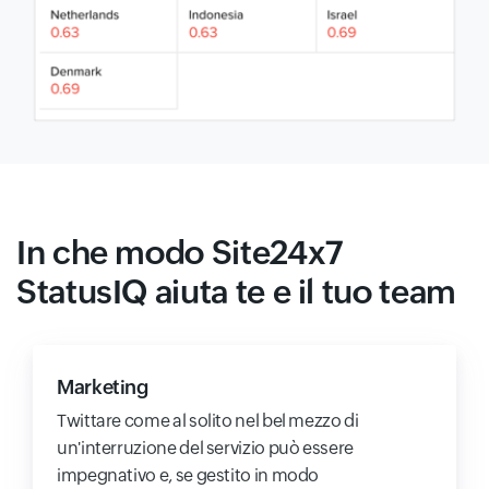
In che modo Site24x7
StatusIQ aiuta te e il tuo team
Marketing
Twittare come al solito nel bel mezzo di
un'interruzione del servizio può essere
impegnativo e, se gestito in modo