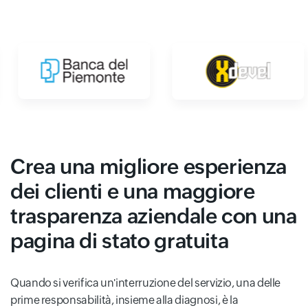
Crea una migliore esperienza
dei clienti e una maggiore
trasparenza aziendale con una
pagina di stato gratuita
Quando si verifica un'interruzione del servizio, una delle
prime responsabilità, insieme alla diagnosi, è la