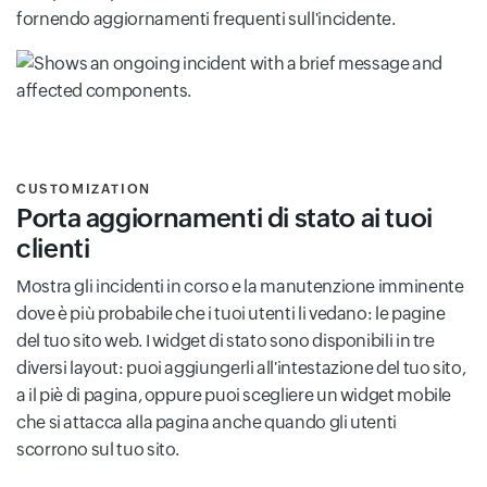
fornendo aggiornamenti frequenti sull'incidente.
CUSTOMIZATION
Porta aggiornamenti di stato ai tuoi
clienti
Mostra gli incidenti in corso e la manutenzione imminente
dove è più probabile che i tuoi utenti li vedano: le pagine
del tuo sito web. I widget di stato sono disponibili in tre
diversi layout: puoi aggiungerli all'intestazione del tuo sito,
a il piè di pagina, oppure puoi scegliere un widget mobile
che si attacca alla pagina anche quando gli utenti
scorrono sul tuo sito.