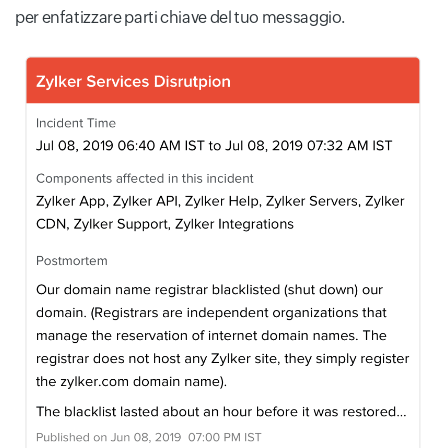
per enfatizzare parti chiave del tuo messaggio.