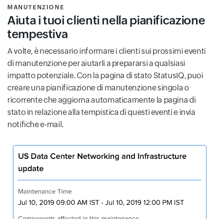
MANUTENZIONE
Aiuta i tuoi clienti nella pianificazione
tempestiva
A volte, è necessario informare i clienti sui prossimi eventi
di manutenzione per aiutarli a prepararsi a qualsiasi
impatto potenziale. Con la pagina di stato StatusIQ, puoi
creare una pianificazione di manutenzione singola o
ricorrente che aggiorna automaticamente la pagina di
stato in relazione alla tempistica di questi eventi e invia
notifiche e-mail.