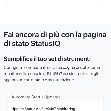
Fai ancora di più con la pagina
di stato StatusIQ
Semplifica il tuo set di strumenti
Configura i componenti della tua pagina di stato come
monitor nella console di Site24x7 per sincronizzare gli
aggiornamenti di stato e manutenzione.