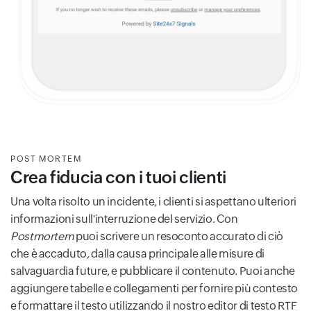
POST MORTEM
Crea fiducia con i tuoi clienti
Una volta risolto un incidente, i clienti si aspettano ulteriori
informazioni sull'interruzione del servizio. Con
Postmortem
puoi scrivere un resoconto accurato di ciò
che è accaduto, dalla causa principale alle misure di
salvaguardia future, e pubblicare il contenuto. Puoi anche
aggiungere tabelle e collegamenti per fornire più contesto
e formattare il testo utilizzando il nostro editor di testo RTF