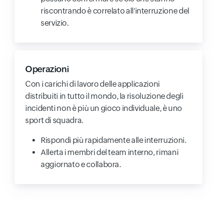
riscontrando è correlato all'interruzione del
servizio.
Operazioni
Con i carichi di lavoro delle applicazioni
distribuiti in tutto il mondo, la risoluzione degli
incidenti non è più un gioco individuale, è uno
sport di squadra.
Rispondi più rapidamente alle interruzioni.
Allerta i membri del team interno, rimani
aggiornato e collabora.