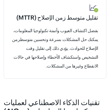
تقليل متوسط زمن الإصلاح (MTTR)
بفضل اكتشاف العيوب وأتمتة تكنولوجيا المعلومات،
يمكنك حل المشكلات بسرعة وتحسين متوسط​زمن
الإصلاح للحوادث. يؤدي ذلك إلى تقليل وقت
التشخيص واستكشاف الأخطاء وإصلاحها في حالات
الانقطاع وغيرها من المشكلات.
تقنيات الذكاء الاصطناعي لعمليات