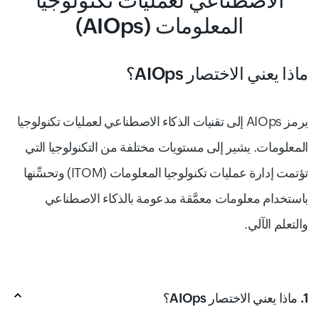
الاصطناعي لعمليات تكنولوجيا
المعلومات (AIOps)
ماذا يعني الاختصار AIOps؟
يرمز AIOps إلى تقنيات الذكاء الاصطناعي لعمليات تكنولوجيا
المعلومات. يشير إلى مستويات مختلفة من التكنولوجيا التي
تؤتمت إدارة عمليات تكنولوجيا المعلومات (ITOM) وتحسِّنها
باستخدام معلومات معمَّقة مدعومة بالذكاء الاصطناعي
والتعلم الآلي.
1. ماذا يعني الاختصار AIOps؟