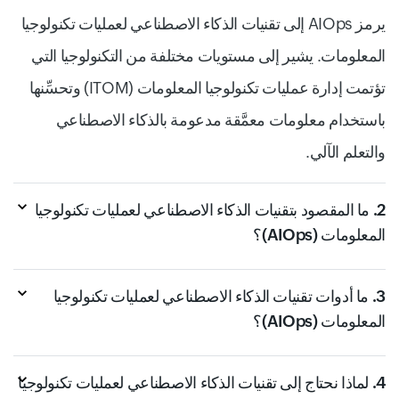
يرمز AIOps إلى تقنيات الذكاء الاصطناعي لعمليات تكنولوجيا
المعلومات. يشير إلى مستويات مختلفة من التكنولوجيا التي
تؤتمت إدارة عمليات تكنولوجيا المعلومات (ITOM) وتحسِّنها
باستخدام معلومات معمَّقة مدعومة بالذكاء الاصطناعي
والتعلم الآلي.
2. ما المقصود بتقنيات الذكاء الاصطناعي لعمليات تكنولوجيا
المعلومات (AIOps)؟
3. ما أدوات تقنيات الذكاء الاصطناعي لعمليات تكنولوجيا
المعلومات (AIOps)؟
4. لماذا نحتاج إلى تقنيات الذكاء الاصطناعي لعمليات تكنولوجيا