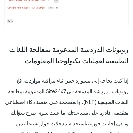
روبوتات الدردشة المدعومة بمعالجة اللغات
الطبيعية لعمليات تكنولوجيا المعلومات
إذا كنت بحاجة إلى مشورة خبير أثناء مراقبة مواردك، فإن
روبوتات الدردشة المدمجة في Site24x7 المدعومة بمعالجة
اللغات الطبيعية (NLP)، والمصممة على منصة ذكاء اصطناعي
متقدمة، قادرة على مساعدتك. ما عليك سوى طرح سؤالك
وتلقي إجابات فورية باستخدام مدخلات حوار بسيطة من