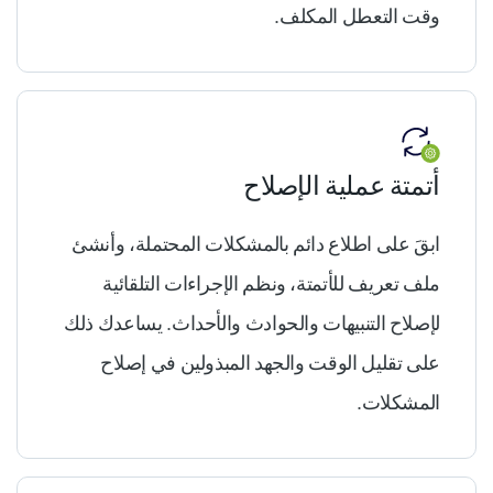
وقت التعطل المكلف.
أتمتة عملية الإصلاح
ابقَ على اطلاع دائم بالمشكلات المحتملة، وأنشئ
ملف تعريف للأتمتة، ونظم الإجراءات التلقائية
لإصلاح التنبيهات والحوادث والأحداث. يساعدك ذلك
على تقليل الوقت والجهد المبذولين في إصلاح
المشكلات.