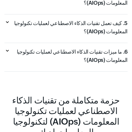
المعلومات (AIOps)؟
5. كيف تعمل تقنيات الذكاء الاصطناعي لعمليات تكنولوجيا
المعلومات (AIOps)؟
6. ما ميزات تقنيات الذكاء الاصطناعي لعمليات تكنولوجيا
المعلومات (AIOps)؟
حزمة متكاملة من تقنيات الذكاء
الاصطناعي لعمليات تكنولوجيا
المعلومات (AIOps) لتكنولوجيا