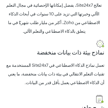
تعالج Site24x7، بفضل إمكاناتها الإحصائية في مجال التعلم
الآلي وخبرتها التي تزيد على 10 سنوات في أبحاث الذكاء
الاصطناعي من Zoho، أكثر من مليار طلب شهريًا في ما
يتعلق بالذكاء الاصطناعي والتعلم الآلي.
نماذج بيئة ذات بيانات منخفضة
تعمل نماذج الذكاء الاصطناعي في Site24x7 المستخدمة مع
تقنيات التعلم الانتقالي في بيئة ذات بيانات منخفضة، ما يعني
أن الذكاء الاصطناعي يعمل بأقل قدر من البيانات.
شرح جاهز