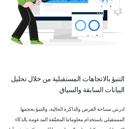
التنبؤ بالاتجاهات المستقبلية من خلال تحليل
البيانات السابقة والسياق
ادرس مساحة القرص والذاكرة الحالية، والتنبؤ بحجمها
المستقبلي باستخدام معلوماتنا المعمَّقة المدعومة بالذكاء