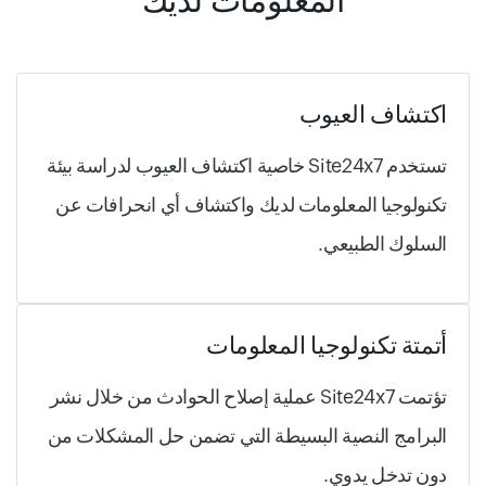
المعلومات لديك
اكتشاف العيوب
تستخدم Site24x7 خاصية اكتشاف العيوب لدراسة بيئة
تكنولوجيا المعلومات لديك واكتشاف أي انحرافات عن
السلوك الطبيعي.
أتمتة تكنولوجيا المعلومات
تؤتمت Site24x7 عملية إصلاح الحوادث من خلال نشر
البرامج النصية البسيطة التي تضمن حل المشكلات من
دون تدخل يدوي.