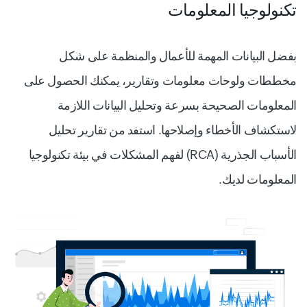
تكنولوجيا المعلومات
بفضل البيانات المهمة للأعمال والمنظمة على شكل
مخططات ولوحات معلومات وتقارير، يمكنك الحصول على
المعلومات الصحيحة بسرعة وتحليل البيانات اللازمة
لاستكشاف الأخطاء وإصلاحها. استفد من تقارير تحليل
الأسباب الجذرية (RCA) لفهم المشكلات في بيئة تكنولوجيا
المعلومات لديك.