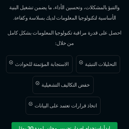
والتنبؤ بالمشكلات، وتحسين الأداء، ما يضمن تشغيل البنية
الأساسية لتكنولوجيا المعلومات لديك بسلاسة وكفاءة.
احصل على قدرة مراقبة تكنولوجيا المعلومات بشكل كامل
من خلال:
التحليلات التنبئية
الاستجابة المؤتمتة للحوادث
خفض التكاليف التشغيلية
اتخاذ قرارات تعتمد على البيانات
ابدأ باستخدام إصدار تجريبي مجاني لمدة 30 يومًا