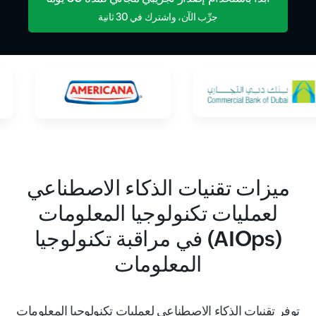
جرِّب الآن، واشترك في 30 ثانية
ميزات تقنيات الذكاء الاصطناعي
لعمليات تكنولوجيا المعلومات
(AIOps) في مراقبة تكنولوجيا
المعلومات
توفر تقنيات الذكاء الاصطناعي لعمليات تكنولوجيا المعلومات