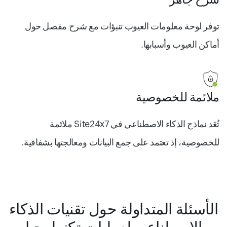
توفر لوحة معلومات العيوب تنبؤات مع شرح مفصل حول
أماكن العيوب وأسبابها.
ملائمة للخصوصية
تُعَد نماذج الذكاء الاصطناعي في Site24x7 ملائمة
للخصوصية، إذ تعتمد على جمع البيانات ومعالجتها بشفافية.
الأسئلة المتداولة حول تقنيات الذكاء