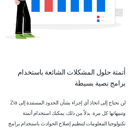
أتمتة حلول المشكلات الشائعة باستخدام
برامج نصية بسيطة
لن تحتاج إلى اتخاذ أي إجراء بشأن الحدود المستندة إلى Zia
وتنبيهاتها كل مرة. بدلاً من ذلك، يمكنك استخدام أتمتة
تكنولوجيا المعلومات لتنظيم إصلاح الحوادث باستخدام برامج