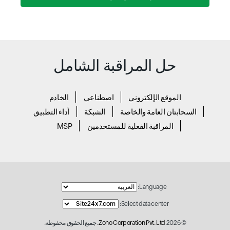
حل المراقبة الشامل
الموقع الإلكتروني
اصطناعي
الخادم
السحابتان العامة والخاصة
الشبكة
أداء التطبيق
المراقبة الفعلية للمستخدمين
MSP
Language:
Select data center:
© 2026
Zoho Corporation Pvt. Ltd.
جميع الحقوق محفوظة.