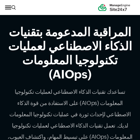
المراقبة المدعومة بتقنيات
الذكاء الاصطناعي لعمليات
تكنولوجيا المعلومات
(AIOps)
تساعدك تقنيات الذكاء الاصطناعي لعمليات تكنولوجيا
المعلومات (AIOps) على الاستفادة من قوة الذكاء
الاصطناعي لإحداث ثورة في عمليات تكنولوجيا المعلومات
لديك. تعمل تقنيات الذكاء الاصطناعي لعمليات تكنولوجيا
المعلومات (AIOps) على تبسيط المهام، واكتشاف العيوب،