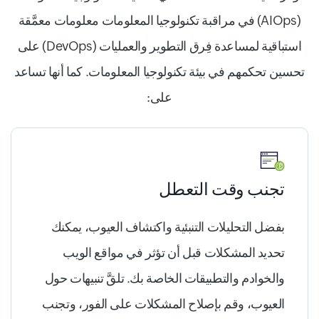
(AIOps) في مراقبة تكنولوجيا المعلومات معلومات معمَّقة
استباقية لمساعدة فِرق التطوير والعمليات (DevOps) على
تحسين تحكمهم في بيئة تكنولوجيا المعلومات. كما أنها تساعد
على:
تجنب وقت التعطل
بفضل التحليلات التنبئية واكتشاف العيوب، يمكنك
تحديد المشكلات قبل أن تؤثر في مواقع الويب
والخوادم والتطبيقات الخاصة بك. تلقَّ تنبيهات حول
العيوب، وقم بإصلاح المشكلات على الفور، وتجنب