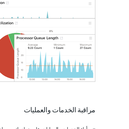
مراقبة الخدمات والعمليات