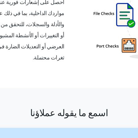
احصل على إشعارات فورية عند
والأدلة والسجلات، للتحقق من 
أو التغييرات أو الأنشطة المشبو
العرضي أو التعديلات الضارة ف
ثغرات محتملة.
اسمع ما يقوله عملاؤنا