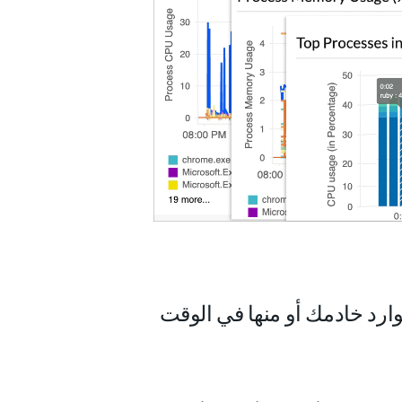
ارد خادمك أو منها في الوقت