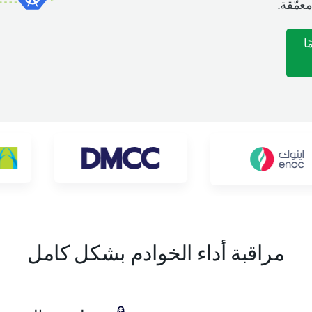
مراقبة أداء الخوادم بشكل كامل