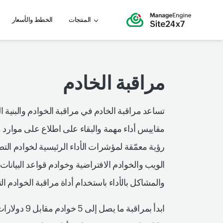
المنتجات
الخطط والأسعار
مراقبة الخادم
تساعد مراقبة الخادم في مراقبة الخوادم والبنية ا
مقاييس أداء مهمة والبقاء على اطلاع على موارد مر
رؤية معمّقة لمؤشرات الأداء الرئيسية لخوادم التط
الويب والخوادم الافتراضية وخوادم قواعد البيانات
والمشاكل بالأداء باستخدام أداة مراقبة الخوادم ا
ابدأ بمراقبة ما