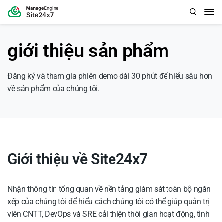
giới thiệu sản phẩm
Đăng ký và tham gia phiên demo dài 30 phút để hiểu sâu hơn
về sản phẩm của chúng tôi.
Giới thiệu về Site24x7
Nhận thông tin tổng quan về nền tảng giám sát toàn bộ ngăn
xếp của chúng tôi để hiểu cách chúng tôi có thể giúp quản trị
viên CNTT, DevOps và SRE cải thiện thời gian hoạt động, tình