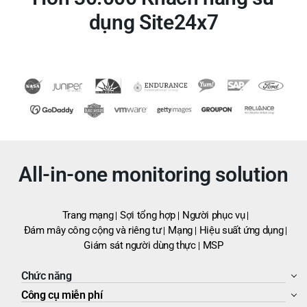
dụng Site24x7
All-in-one monitoring solution
Trang mạng
Sợi tổng hợp
Người phục vụ
Đám mây công cộng và riêng tư
Mạng
Hiệu suất ứng dụng
Giám sát người dùng thực
MSP
Chức năng
Công cụ miễn phí