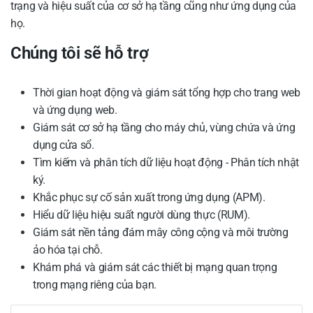
trạng và hiệu suất của cơ sở hạ tầng cũng như ứng dụng của
họ.
Chúng tôi sẽ hỗ trợ
Thời gian hoạt động và giám sát tổng hợp cho trang web
và ứng dụng web.
Giám sát cơ sở hạ tầng cho máy chủ, vùng chứa và ứng
dụng cửa sổ.
Tìm kiếm và phân tích dữ liệu hoạt động - Phân tích nhật
ký.
Khắc phục sự cố sản xuất trong ứng dụng (APM).
Hiểu dữ liệu hiệu suất người dùng thực (RUM).
Giám sát nền tảng đám mây công cộng và môi trường
ảo hóa tại chỗ.
Khám phá và giám sát các thiết bị mạng quan trọng
trong mạng riêng của bạn.