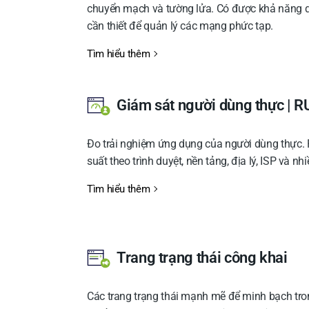
chuyển mạch và tường lửa. Có được khả năng q
cần thiết để quản lý các mạng phức tạp.
Tìm hiểu thêm
Giám sát người dùng thực | 
Đo trải nghiệm ứng dụng của người dùng thực. 
suất theo trình duyệt, nền tảng, địa lý, ISP và nh
Tìm hiểu thêm
Trang trạng thái công khai
Các trang trạng thái mạnh mẽ để minh bạch tro