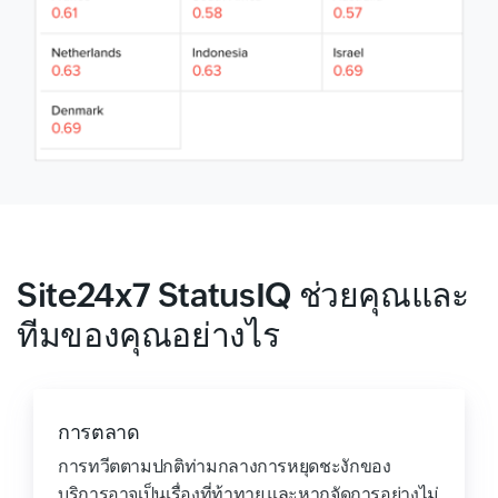
Site24x7 StatusIQ ช่วยคุณและ
ทีมของคุณอย่างไร
การตลาด
การทวีตตามปกติท่ามกลางการหยุดชะงักของ
บริการอาจเป็นเรื่องที่ท้าทาย และหากจัดการอย่างไม่