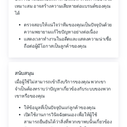
เหมาะสม อาจสร้างความเสียหายต่อแบรนด์ของคุณ
ได้
ตรวจสอบให้แน่ใจว่าทีมของคุณเป็นปัจจุบันด้วย
ความพยายามแก้ไขปัญหาอย่างต่อเนื่อง
แสดงเวลาทำงานในอดีตและแสดงความน่าเชื่อ
ถือต่อผู้มีโอกาสเป็นลูกค้าของคุณ
สนับสนุน
เมื่อผู้ใช้ไม่สามารถเข้าถึงบริการของคุณ พวกเขา
จำเป็นต้องทราบว่าปัญหาเกี่ยวข้องกับระบบของพวก
เขาหรือของคุณ
ให้ข้อมูลที่เป็นปัจจุบันแก่ลูกค้าของคุณ
เปิดใช้งานการวินิจฉัยตนเอง เพื่อให้ผู้ใช้
สามารถยืนยันได้ว่าสิ่งที่พวกเขาพบนั้นเกี่ยวข้อง