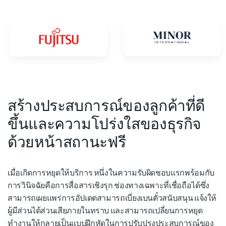
สร้างประสบการณ์ของลูกค้าที่ดี
ขึ้นและความโปร่งใสของธุรกิจ
ด้วยหน้าสถานะฟรี
เมื่อเกิดการหยุดให้บริการ หนึ่งในความรับผิดชอบแรกพร้อมกับ
การวินิจฉัยคือการสื่อสารเชิงรุก ช่องทางเฉพาะที่เชื่อถือได้ซึ่ง
สามารถเผยแพร่การอัปเดตสามารถเบี่ยงเบนตั๋วสนับสนุน แจ้งให้
ผู้มีส่วนได้ส่วนเสียภายในทราบ และสามารถเปลี่ยนการหยุด
ทำงานให้กลายเป็นแบบฝึกหัดในการปรับปรุงประสบการณ์ของ