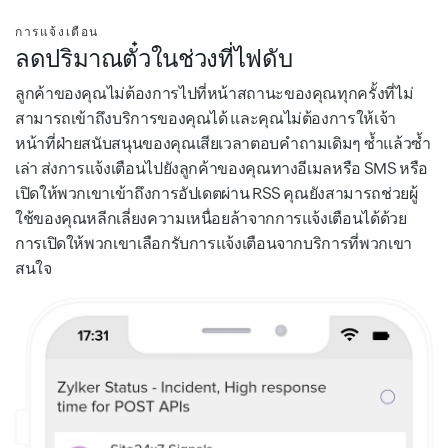
การแจ้งเตือน
ลดปริมาณตั๋วในช่วงที่ไฟดับ
ลูกค้าของคุณไม่ต้องการไปที่หน้าสถานะของคุณทุกครั้งที่ไม่
สามารถเข้าถึงบริการของคุณได้ และคุณไม่ต้องการให้เจ้า
หน้าที่ฝ่ายสนับสนุนของคุณเสียเวลาตอบคำถามเดิมๆ ซ้ำแล้วซ้ำ
เล่า ส่งการแจ้งเตือนไปยังลูกค้าของคุณทางอีเมลหรือ SMS หรือ
เปิดให้พวกเขาเข้าถึงการอัปเดตผ่าน RSS คุณยังสามารถช่วยผู้
ใช้ของคุณหลีกเลี่ยงความเหนื่อยล้าจากการแจ้งเตือนได้ด้วย
การเปิดให้พวกเขาเลือกรับการแจ้งเตือนจากบริการที่พวกเขา
สนใจ