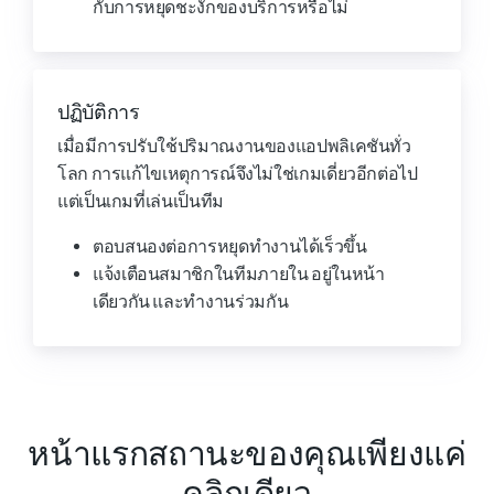
กับการหยุดชะงักของบริการหรือไม่
ปฏิบัติการ
เมื่อมีการปรับใช้ปริมาณงานของแอปพลิเคชันทั่ว
โลก การแก้ไขเหตุการณ์จึงไม่ใช่เกมเดี่ยวอีกต่อไป
แต่เป็นเกมที่เล่นเป็นทีม
ตอบสนองต่อการหยุดทำงานได้เร็วขึ้น
แจ้งเตือนสมาชิกในทีมภายใน อยู่ในหน้า
เดียวกัน และทำงานร่วมกัน
หน้าแรกสถานะของคุณเพียงแค่
คลิกเดียว