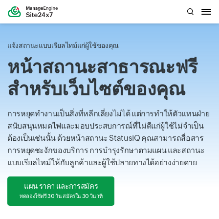
แจ้งสถานะแบบเรียลไทม์แก่ผู้ใช้ของคุณ
หน้าสถานะสาธารณะฟรี
สำหรับเว็บไซต์ของคุณ
การหยุดทำงานเป็นสิ่งที่หลีกเลี่ยงไม่ได้ แต่การทำให้ตัวแทนฝ่าย
สนับสนุนหมดไฟและมอบประสบการณ์ที่ไม่ดีแก่ผู้ใช้ไม่จำเป็น
ต้องเป็นเช่นนั้น ด้วยหน้าสถานะ StatusIQ คุณสามารถสื่อสาร
การหยุดชะงักของบริการ การบำรุงรักษาตามแผน และสถานะ
แบบเรียลไทม์ให้กับลูกค้าและผู้ใช้ปลายทางได้อย่างง่ายดาย
แผน ราคา และการสมัคร
ทดลองใช้ฟรี 30 วัน สมัครใน 30 วินาที