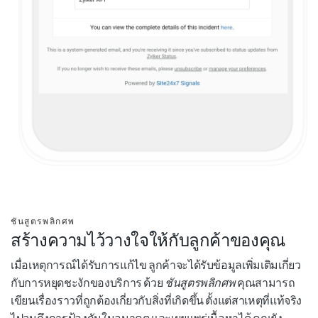
ชันสูตรพลิกศพ
สร้างความไว้วางใจให้กับลูกค้าของคุณ
เมื่อเหตุการณ์ได้รับการแก้ไข ลูกค้าจะได้รับข้อมูลเพิ่มเติมเกี่ยว
กับการหยุดชะงักของบริการ ด้วย
ชันสูตรพลิกศพ
คุณสามารถ
เขียนเรื่องราวที่ถูกต้องเกี่ยวกับสิ่งที่เกิดขึ้น ตั้งแต่สาเหตุที่แท้จริง