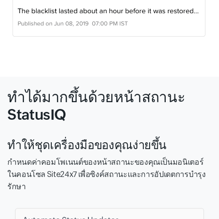
ทำได้มากขึ้นด้วยหน้าสถานะ
StatusIQ
ทำให้ชุดเครื่องมือของคุณง่ายขึ้น
กำหนดค่าคอมโพเนนต์ของหน้าสถานะของคุณเป็นมอนิเตอร์
ในคอนโซล Site24x7 เพื่อซิงค์สถานะและการอัปเดตการบำรุง
รักษา