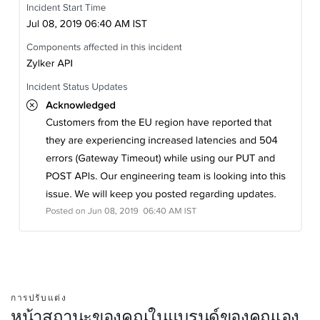
การปรับแต่ง
หน้าสถานะของคุณในแบรนด์ของคุณเอง