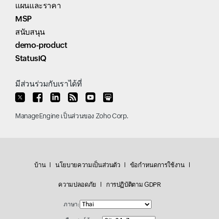
แผนและราคา
MSP
สนับสนุน
demo-product
StatusIQ
มีส่วนร่วมกับเราได้ที่
ManageEngine
เป็นส่วนของ
Zoho Corp.
บ้าน
นโยบายความเป็นส่วนตัว
ข้อกำหนดการใช้งาน
ความปลอดภัย
การปฏิบัติตาม GDPR
ภาษา: