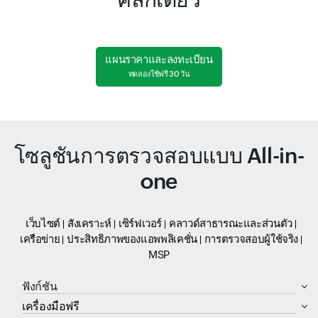
แผนราคาและลงทะเบียน
ทดลองใช้ฟรี 30 วัน
โซลูชันการตรวจสอบแบบ All-in-
one
เว็บไซต์
สังเคราะห์
เซิร์ฟเวอร์
คลาวด์สาธารณะและส่วนตัว
เครือข่าย
ประสิทธิภาพของแอพพลิเคชั่น
การตรวจสอบผู้ใช้จริง
MSP
ฟังก์ชัน
เครื่องมือฟรี