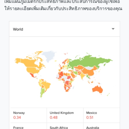
เพิ่มแผนภูมิเมตริกประสิทธิภาพและประสบการณ์ของผู้ใช้เพื่อ
ให้รายละเอียดเพิ่มเติมเกี่ยวกับประสิทธิภาพของบริการของคุณ