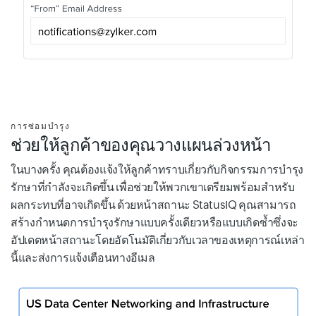
การซ่อมบำรุง
ช่วยให้ลูกค้าของคุณวางแผนล่วงหน้า
ในบางครั้ง คุณต้องแจ้งให้ลูกค้าทราบเกี่ยวกับกิจกรรมการบำรุง
รักษาที่กำลังจะเกิดขึ้น เพื่อช่วยให้พวกเขาเตรียมพร้อมสำหรับ
ผลกระทบที่อาจเกิดขึ้น ด้วยหน้าสถานะ StatusIQ คุณสามารถ
สร้างกำหนดการบำรุงรักษาแบบครั้งเดียวหรือแบบเกิดซ้ำซึ่งจะ
อัปเดตหน้าสถานะโดยอัตโนมัติเกี่ยวกับเวลาของเหตุการณ์เหล่า
นี้และส่งการแจ้งเตือนทางอีเมล