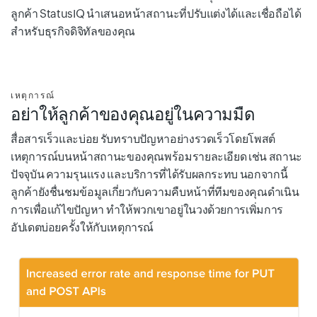
ลูกค้า StatusIQ นำเสนอหน้าสถานะที่ปรับแต่งได้และเชื่อถือได้
สำหรับธุรกิจดิจิทัลของคุณ
เหตุการณ์
อย่าให้ลูกค้าของคุณอยู่ในความมืด
สื่อสารเร็วและบ่อย รับทราบปัญหาอย่างรวดเร็วโดยโพสต์
เหตุการณ์บนหน้าสถานะของคุณพร้อมรายละเอียด เช่น สถานะ
ปัจจุบัน ความรุนแรง และบริการที่ได้รับผลกระทบ นอกจากนี้
ลูกค้ายังชื่นชมข้อมูลเกี่ยวกับความคืบหน้าที่ทีมของคุณดำเนิน
การเพื่อแก้ไขปัญหา ทำให้พวกเขาอยู่ในวงด้วยการเพิ่มการ
อัปเดตบ่อยครั้งให้กับเหตุการณ์