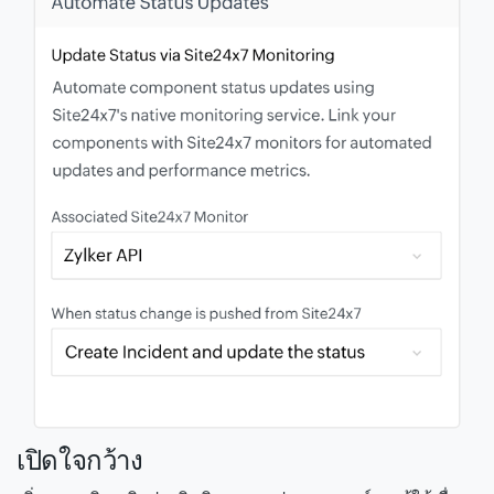
เปิดใจกว้าง