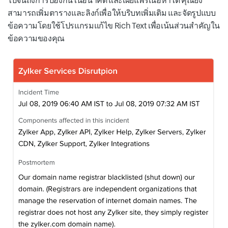
ไปจนถึงการป้องกันในอนาคต และเผยแพร่เนื้อหาได้ คุณยัง
สามารถเพิ่มตารางและลิงก์เพื่อให้บริบทเพิ่มเติม และจัดรูปแบบ
ข้อความโดยใช้โปรแกรมแก้ไข Rich Text เพื่อเน้นส่วนสำคัญใน
ข้อความของคุณ