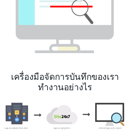
เครื่องมือจัดการบันทึกของเรา
ทำงานอย่างไร