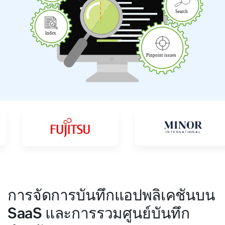
การจัดการบันทึกแอปพลิเคชันบน
SaaS และการรวมศูนย์บันทึก