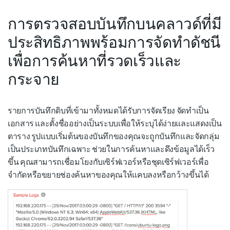
การตรวจสอบบันทึกบนคลาวด์ที่มี
ประสิทธิภาพพร้อมการจัดทำดัชนี
เพื่อการค้นหาที่รวดเร็วและ
กระจาย
รายการบันทึกดิบที่เข้ามาทั้งหมดได้รับการจัดเรียง จัดทำเป็น
เอกสาร และตั้งชื่ออย่างเป็นระบบเพื่อให้ระบุได้ง่ายและแสดงเป็น
ตาราง รูปแบบเริ่มต้นของบันทึกของคุณจะถูกบันทึกและจัดกลุ่ม
เป็นประเภทบันทึกเฉพาะ ช่วยในการค้นหาและดึงข้อมูลได้เร็ว
ขึ้น คุณสามารถเชื่อมโยงกับเซิร์ฟเวอร์หรือชุดเซิร์ฟเวอร์เพื่อ
จำกัดหรือขยายช่องค้นหาของคุณให้แคบลงหรือกว้างขึ้นได้