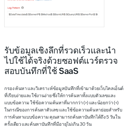
รับข้อมูลเชิงลึกที่รวดเร็วและนำ
ไปใช้ได้จริงด้วยซอฟต์แวร์ตรวจ
สอบบันทึกที่ใช้ SaaS
กรอง ค้นหา และวิเคราะห์ข้อมูลบันทึกที่เข้ามาด้วยเว็บไคลเอ็นต์
ที่เรียบง่ายและใช้งานง่าย ซึ่งให้การค้นหาทั้งแบบตัวเลขและ
แบบข้อความ ใช้ข้อความค้นหาที่มากกว่า (>) และน้อยกว่า (<)
ในกรณีของการค้นหาตัวเลข และใช้ข้อความค้นหาย่อยสำหรับ
การค้นหาแบบข้อความ คุณสามารถค้นหาบันทึกได้ถึง 5 วันใน
ครั้งเดียว และค้นหาบันทึกที่มีอายุไม่เกิน 30 วัน