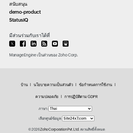
สนับสนุน
demo-product
StatusIQ
มีส่วนร่วมกับเราได้ที่
ManageEngine
เป็นส่วนของ
Zoho Corp.
บ้าน
นโยบายความเป็นส่วนตัว
ข้อกำหนดการใช้งาน
ความปลอดภัย
การปฏิบัติตาม GDPR
ภาษา:
เลือกศูนย์ข้อมูล:
© 2026
Zoho Corporation Pvt. Ltd.
สงวนสิทธิ์ทั้งหมด