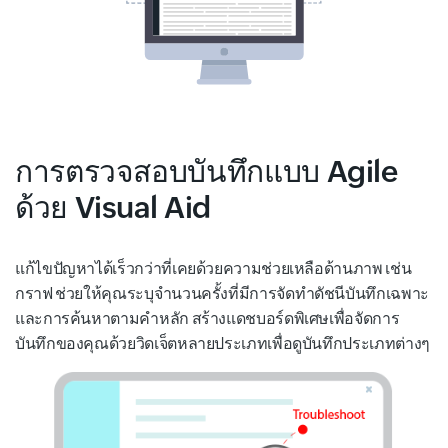
การตรวจสอบบันทึกแบบ Agile
ด้วย Visual Aid
แก้ไขปัญหาได้เร็วกว่าที่เคยด้วยความช่วยเหลือด้านภาพ เช่น
กราฟ ช่วยให้คุณระบุจำนวนครั้งที่มีการจัดทำดัชนีบันทึกเฉพาะ
และการค้นหาตามคำหลัก สร้างแดชบอร์ดพิเศษเพื่อจัดการ
บันทึกของคุณด้วยวิดเจ็ตหลายประเภทเพื่อดูบันทึกประเภทต่างๆ