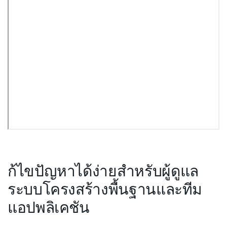
ก้ไขปัญหาได้ง่ายสำหรับผู้ดูแล
ระบบโครงสร้างพื้นฐานและทีม
แอปพลิเคชัน