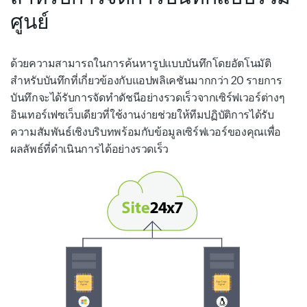
ศูนย์
ด้วยความสามารถในการค้นหารูปแบบบันทึกโดยอัตโนมัติ
สำหรับบันทึกที่เกี่ยวข้องกับแอปพลิเคชันมากกว่า 20 รายการ
บันทึกจะได้รับการจัดทำดัชนีอย่างรวดเร็วจากเซิร์ฟเวอร์ต่างๆ
อินเทอร์เฟซเว็บเดียวที่ใช้งานง่ายช่วยให้ทีมปฏิบัติการได้รับ
ความสัมพันธ์เชิงบริบทพร้อมกับข้อมูลเซิร์ฟเวอร์ของคุณเพื่อ
ผลลัพธ์ที่ดำเนินการได้อย่างรวดเร็ว