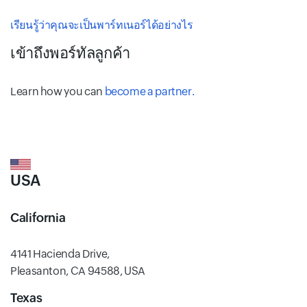
เรียนรู้ว่าคุณจะเป็นพาร์ทเนอร์ได้อย่างไร
เข้าถึงพอร์ทัลลูกค้า
Learn how you can
become a partner.
USA
California
4141 Hacienda Drive,
Pleasanton, CA 94588, USA
Texas