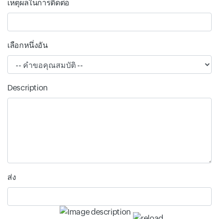
เหตุผลในการติดต่อ
เลือกหนึ่งอัน
Description
ส่ง