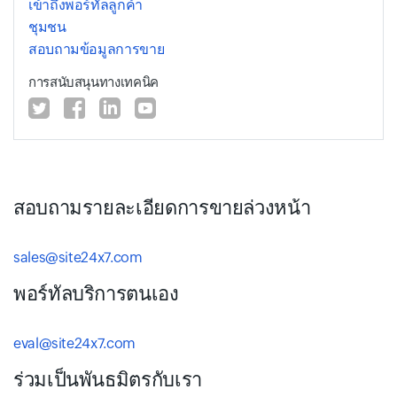
เข้าถึงพอร์ทัลลูกค้า
ชุมชน
สอบถามข้อมูลการขาย
การสนับสนุนทางเทคนิค
สอบถามรายละเอียดการขายล่วงหน้า
sales@site24x7.com
พอร์ทัลบริการตนเอง
eval@site24x7.com
ร่วมเป็นพันธมิตรกับเรา