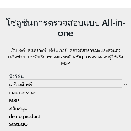
โซลูชันการตรวจสอบแบบ All-in-
one
เว็บไซต์
สังเคราะห์
เซิร์ฟเวอร์
คลาวด์สาธารณะและส่วนตัว
เครือข่าย
ประสิทธิภาพของแอพพลิเคชั่น
การตรวจสอบผู้ใช้จริง
MSP
ฟังก์ชัน
เครื่องมือฟรี
แผนและราคา
MSP
สนับสนุน
demo-product
StatusIQ