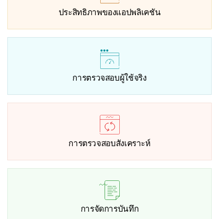
ประสิทธิภาพของแอปพลิเคชัน
การตรวจสอบผู้ใช้จริง
การตรวจสอบสังเคราะห์
การจัดการบันทึก