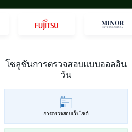
โซลูชันการตรวจสอบแบบออลอิน
วัน
การตรวจสอบเว็บไซต์