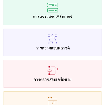
การตรวจสอบเซิร์ฟเวอร์
การตรวจสอบคลาวด์
การตรวจสอบเครือข่าย