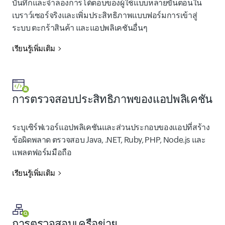
บันทึกและจำลองการโต้ตอบของผู้ใช้แบบหลายขั้นตอนใน
เบราว์เซอร์จริงและเพิ่มประสิทธิภาพแบบฟอร์มการเข้าสู่
ระบบ ตะกร้าสินค้า และแอปพลิเคชันอื่นๆ
เรียนรู้เพิ่มเติม
การตรวจสอบประสิทธิภาพของแอปพลิเคชัน
ระบุเซิร์ฟเวอร์แอปพลิเคชันและส่วนประกอบของแอปที่สร้าง
ข้อผิดพลาด ตรวจสอบ Java, .NET, Ruby, PHP, Node.js และ
แพลตฟอร์มมือถือ
เรียนรู้เพิ่มเติม
การตรวจสอบเครือข่าย