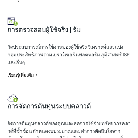
การตรวจสอบผู้ใช้จริง | รัม
วัดประสบการณ์การใช้งานของผู้ใช้จริง วิเคราะห์และแบ่ง
กลุ่มประสิทธิภาพตามเบราว์เซอร์ แพลตฟอร์ม ภูมิศาสตร์ ISP
และอื่นๆ
เรียนรู้เพิ่มเติม
การจัดการต้นทุนระบบคลาวด์
จัดการต้นทุนคลาวด์ของคุณและลดการใช้จ่ายทรัพยากรคลา
วด์ที่ซ้ำซ้อน กำหนดงบประมาณและทำการตัดสินใจจาก