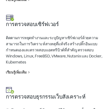
การตรวจสอบเซิร์ฟเวอร์
ติดตามการหยุดทำงานและระบุปัญหาเซิร์ฟเวอร์ด้วยความ
สามารถในการวิเคราะห์สาเหตุที่แท้จริง สร้างปลั๊กอินแบบ
กำหนดเองและตรวจสอบแอตทริบิวต์ที่สำคัญ ตรวจสอบ
Windows, Linux, FreeBSD, VMware, Nutanix และ Docker,
Kubernetes
เรียนรู้เพิ่มเติม
การตรวจสอบธุรกรรมเว็บสังเคราะห์