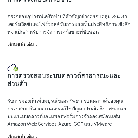
ตรวจสอบอุปกรณ์เครือข่ายที่สำคัญอย่างครอบคลุม เช่น เรา
เตอร์ สวิตช์ และไฟร์วอลล์ รับการมองเห็นประสิทธิภาพเชิงลึก
ที่จำเป็นสำหรับการจัดการเครือข่ายที่ซับซ้อน
เรียนรู้เพิ่มเติม
การตรวจสอบระบบคลาวด์สาธารณะและ
ส่วนตัว
รับการมองเห็นที่สมบูรณ์ของทรัพยากรบนคลาวด์ของคุณ
ตรวจสอบปริมาณงานและแก้ไขปัญหาประสิทธิภาพของแอ
ปบนระบบคลาวด์และแพลตฟอร์มการจำลองเสมือน เช่น
Amazon Web Services, Azure, GCP และ VMware
เรียนรู้เพิ่มเติม