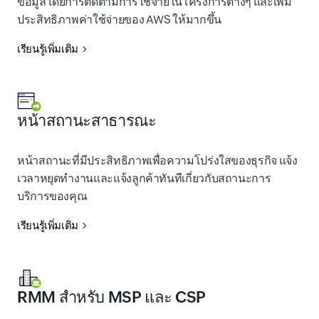
ข้อมูลโดยการติดตามการใช้จ่ายในโครงการต่างๆ และเพิ่ม
ประสิทธิภาพค่าใช้จ่ายของ AWS ให้มากขึ้น
เรียนรู้เพิ่มเติม
หน้าสถานะสาธารณะ
หน้าสถานะที่มีประสิทธิภาพเพื่อความโปร่งใสของธุรกิจ แจ้ง
เวลาหยุดทำงานและแจ้งลูกค้าทันทีเกี่ยวกับสถานะการ
บริการของคุณ
เรียนรู้เพิ่มเติม
RMM สำหรับ MSP และ CSP