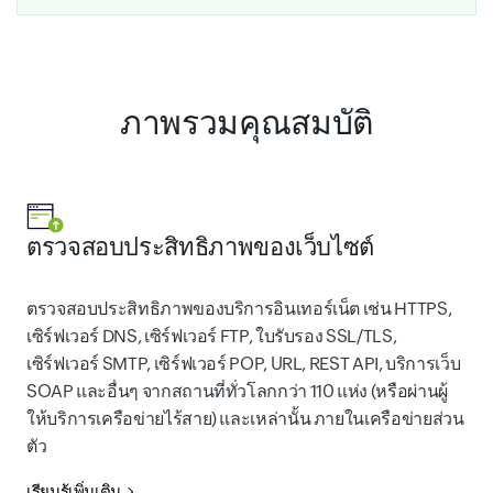
ภาพรวมคุณสมบัติ
ตรวจสอบประสิทธิภาพของเว็บไซต์
ตรวจสอบประสิทธิภาพของบริการอินเทอร์เน็ต เช่น HTTPS,
เซิร์ฟเวอร์ DNS, เซิร์ฟเวอร์ FTP, ใบรับรอง SSL/TLS,
เซิร์ฟเวอร์ SMTP, เซิร์ฟเวอร์ POP, URL, REST API, บริการเว็บ
SOAP และอื่นๆ จากสถานที่ทั่วโลกกว่า 110 แห่ง (หรือผ่านผู้
ให้บริการเครือข่ายไร้สาย) และเหล่านั้น ภายในเครือข่ายส่วน
ตัว
เรียนรู้เพิ่มเติม