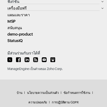
ฟังก์ชัน
เครื่องมือฟรี
แผนและราคา
MSP
สนับสนุน
demo-product
StatusIQ
มีส่วนร่วมกับเราได้ที่
ManageEngine
เป็นส่วนของ
Zoho Corp.
บ้าน
นโยบายความเป็นส่วนตัว
ข้อกำหนดการใช้งาน
ความปลอดภัย
การปฏิบัติตาม GDPR