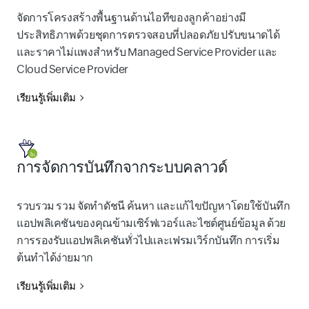
จัดการโครงสร้างพื้นฐานด้านไอทีของลูกค้าอย่างมี
ประสิทธิภาพด้วยชุดการตรวจสอบที่ปลอดภัย ปรับขนาดได้
และราคาไม่แพงสำหรับ Managed Service Provider และ
Cloud Service Provider
เรียนรู้เพิ่มเติม
การจัดการบันทึกจากระบบคลาวด์
รวบรวม รวม จัดทำดัชนี ค้นหา และแก้ไขปัญหาโดยใช้บันทึก
แอปพลิเคชันของคุณข้ามเซิร์ฟเวอร์และไซต์ศูนย์ข้อมูล ด้วย
การรองรับแอปพลิเคชันทั่วไปและเฟรมเวิร์กบันทึก การเริ่ม
ต้นทำได้ง่ายมาก
เรียนรู้เพิ่มเติม