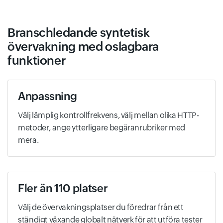
Branschledande syntetisk
övervakning med oslagbara
funktioner
Anpassning
Välj lämplig kontrollfrekvens, välj mellan olika HTTP-
metoder, ange ytterligare begäranrubriker med
mera.
Fler än 110 platser
Välj de övervakningsplatser du föredrar från ett
ständigt växande globalt nätverk för att utföra tester