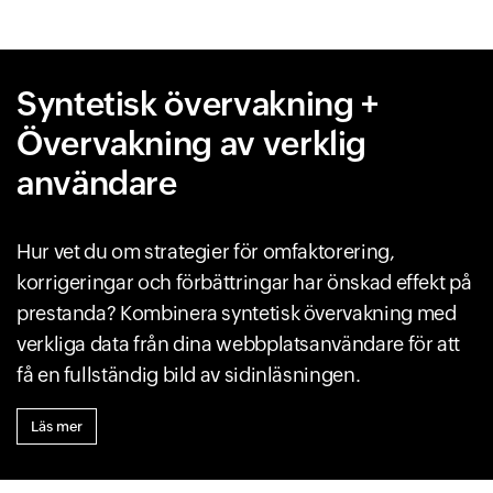
Syntetisk övervakning +
Övervakning av verklig
användare
Hur vet du om strategier för omfaktorering,
korrigeringar och förbättringar har önskad effekt på
prestanda? Kombinera syntetisk övervakning med
verkliga data från dina webbplatsanvändare för att
få en fullständig bild av sidinläsningen.
Läs mer