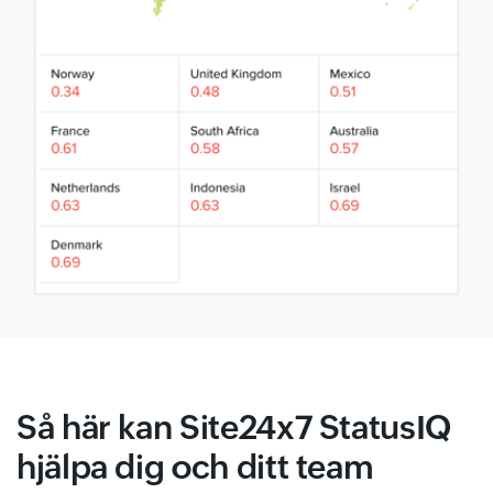
Så här kan Site24x7 StatusIQ
hjälpa dig och ditt team