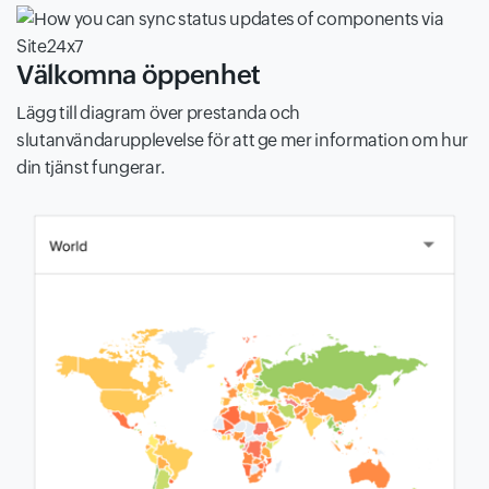
Välkomna öppenhet
Lägg till diagram över prestanda och
slutanvändarupplevelse för att ge mer information om hur
din tjänst fungerar.