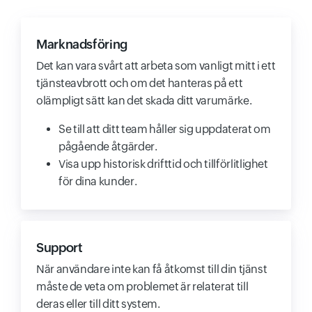
Marknadsföring
Det kan vara svårt att arbeta som vanligt mitt i ett
tjänsteavbrott och om det hanteras på ett
olämpligt sätt kan det skada ditt varumärke.
Se till att ditt team håller sig uppdaterat om
pågående åtgärder.
Visa upp historisk drifttid och tillförlitlighet
för dina kunder.
Support
När användare inte kan få åtkomst till din tjänst
måste de veta om problemet är relaterat till
deras eller till ditt system.