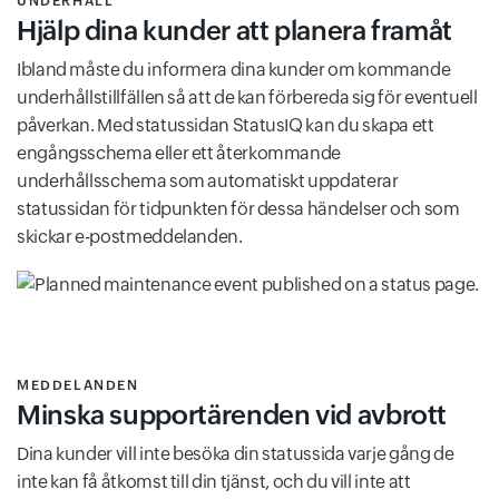
UNDERHÅLL
Hjälp dina kunder att planera framåt
Ibland måste du informera dina kunder om kommande
underhållstillfällen så att de kan förbereda sig för eventuell
påverkan. Med statussidan StatusIQ kan du skapa ett
engångsschema eller ett återkommande
underhållsschema som automatiskt uppdaterar
statussidan för tidpunkten för dessa händelser och som
skickar e-postmeddelanden.
MEDDELANDEN
Minska supportärenden vid avbrott
Dina kunder vill inte besöka din statussida varje gång de
inte kan få åtkomst till din tjänst, och du vill inte att