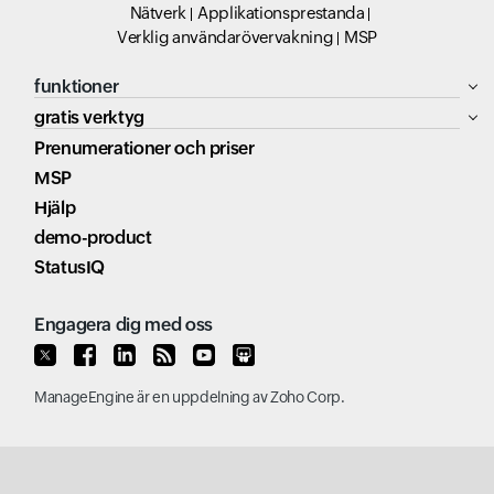
Nätverk
Applikationsprestanda
Verklig användarövervakning
MSP
funktioner
gratis verktyg
Prenumerationer och priser
MSP
Hjälp
demo-product
StatusIQ
Engagera dig med oss
ManageEngine
är en uppdelning av
Zoho Corp.