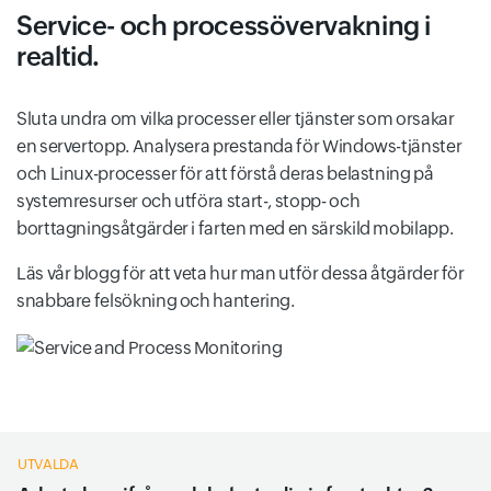
Service- och processövervakning i
realtid.
Sluta undra om vilka processer eller tjänster som orsakar
en servertopp. Analysera prestanda för Windows-tjänster
och Linux-processer för att förstå deras belastning på
systemresurser och utföra start-, stopp- och
borttagningsåtgärder i farten med en särskild mobilapp.
Läs vår blogg för att veta hur man utför dessa åtgärder för
snabbare felsökning och hantering.
UTVALDA