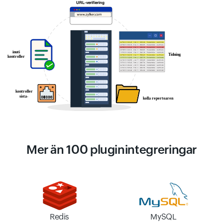
Mer än 100 pluginintegreringar
Redis
MySQL