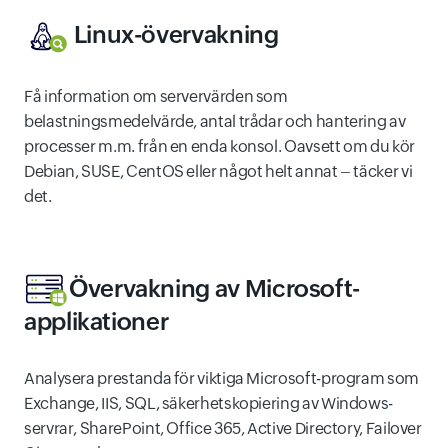
Linux-övervakning
Få information om servervärden som
belastningsmedelvärde, antal trådar och hantering av
processer m.m. från en enda konsol. Oavsett om du kör
Debian, SUSE, CentOS eller något helt annat – täcker vi
det.
Övervakning av Microsoft-
applikationer
Analysera prestanda för viktiga Microsoft-program som
Exchange, IIS, SQL, säkerhetskopiering av Windows-
servrar, SharePoint, Office 365, Active Directory, Failover