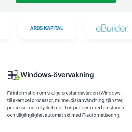
Windows-övervakning
Få information om viktiga prestandavärden i Windows,
till exempel processor, minne, diskanvändning, tjänster,
processer och mycket mer. Lös problem med prestanda
och tillgänglighet automatiskt med IT-automatisering.