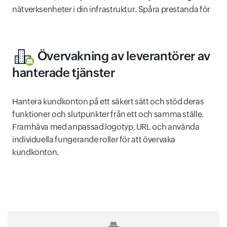
nätverksenheter i din infrastruktur. Spåra prestanda för
Övervakning av leverantörer av
hanterade tjänster
Hantera kundkonton på ett säkert sätt och stöd deras
funktioner och slutpunkter från ett och samma ställe.
Framhäva med anpassad logotyp, URL och använda
individuella fungerande roller för att övervaka
kundkonton.