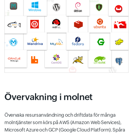
Övervakning i molnet
Övervaka resursanvändning och driftdata för många
molntjänster som körs på AWS (Amazon Web Services),
Microsoft Azure och GCP (Google Cloud Platform). Spåra