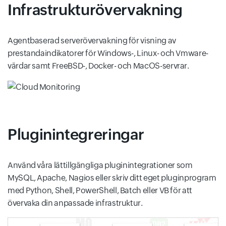
Infrastrukturövervakning
Agentbaserad serverövervakning för visning av
prestandaindikatorer för Windows-, Linux- och Vmware-
värdar samt FreeBSD-, Docker- och MacOS-servrar.
Pluginintegreringar
Använd våra lättillgängliga pluginintegrationer som
MySQL, Apache, Nagios eller skriv ditt eget pluginprogram
med Python, Shell, PowerShell, Batch eller VB för att
övervaka din anpassade infrastruktur.