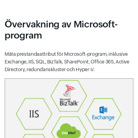
Övervakning av Microsoft-
program
Mäta prestandaattribut för Microsoft-program, inklusive
Exchange, IIS, SQL, BizTalk, SharePoint, Office 365, Active
Directory, redundanskluster och Hyper-V.