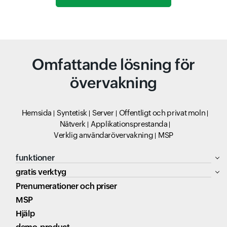
Omfattande lösning för
övervakning
Hemsida
Syntetisk
Server
Offentligt och privat moln
Nätverk
Applikationsprestanda
Verklig användarövervakning
MSP
funktioner
gratis verktyg
Prenumerationer och priser
MSP
Hjälp