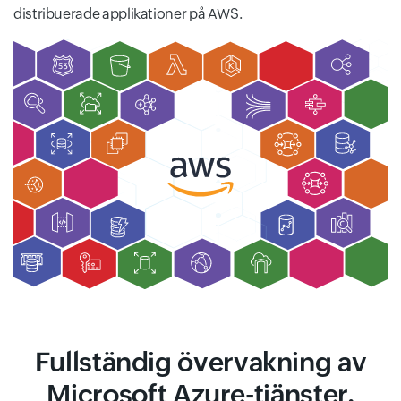
distribuerade applikationer på AWS.
Fullständig övervakning av
Microsoft Azure-tjänster.