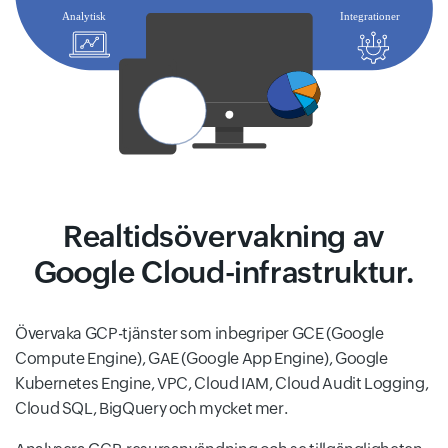
Realtidsövervakning av
Google Cloud-infrastruktur.
Övervaka GCP-tjänster som inbegriper GCE (Google
Compute Engine), GAE (Google App Engine), Google
Kubernetes Engine, VPC, Cloud IAM, Cloud Audit Logging,
Cloud SQL, BigQuery och mycket mer.