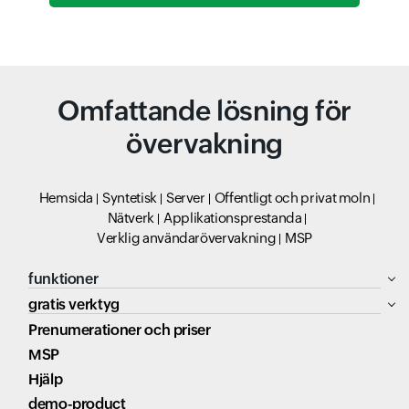
Omfattande lösning för
övervakning
Hemsida
Syntetisk
Server
Offentligt och privat moln
Nätverk
Applikationsprestanda
Verklig användarövervakning
MSP
funktioner
gratis verktyg
Prenumerationer och priser
MSP
Hjälp
demo-product