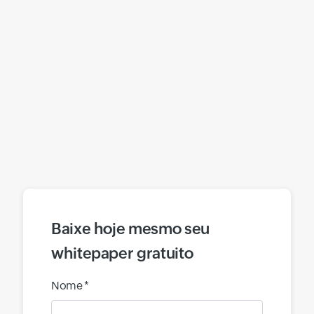
Baixe hoje mesmo seu
whitepaper gratuito
Nome *