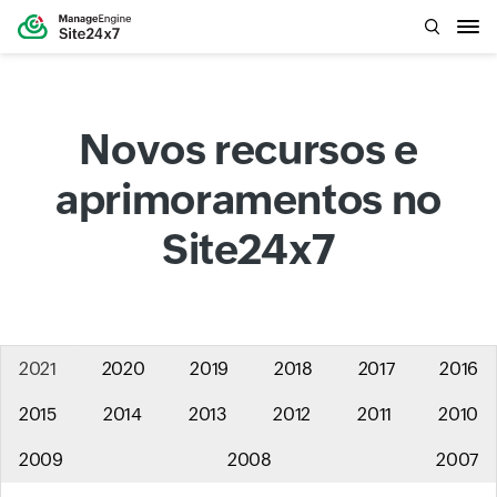
Novos recursos e
aprimoramentos no
Site24x7
2021
2020
2019
2018
2017
2016
2015
2014
2013
2012
2011
2010
2009
2008
2007