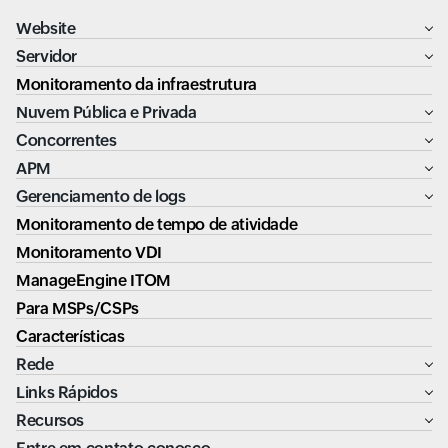
Website
Servidor
Monitoramento da infraestrutura
Nuvem Pública e Privada
Concorrentes
APM
Gerenciamento de logs
Monitoramento de tempo de atividade
Monitoramento VDI
ManageEngine ITOM
Para MSPs/CSPs
Características
Rede
Links Rápidos
Recursos