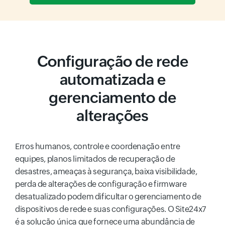
Configuração de rede
automatizada e
gerenciamento de
alterações
Erros humanos, controle e coordenação entre
equipes, planos limitados de recuperação de
desastres, ameaças à segurança, baixa visibilidade,
perda de alterações de configuração e firmware
desatualizado podem dificultar o gerenciamento de
dispositivos de rede e suas configurações. O Site24x7
é a solução única que fornece uma abundância de