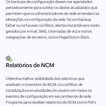
Os backups de configuração devem ser agendados
periodicamente para coletar os dados atualizados que
permitem que os administradores de rede entendam as
alterações na configuração da rede. Se um backup
falhar ou se houver conflitos, alertas instantâneos serão
gerados por e-mail, SMS, chamadas de voz e outras
integrações de terceiros, como PagerDuty e Slack.
Relatórios de NCM
Obtenha melhor visibilidade dos relatórios que
analisam o inventário do NCM, os conflitos de
inicialização e as atividades do usuário em todos os
eventos de configuração em seu ambiente de rede.
Programe para receber relatórios do NCM como PDFs