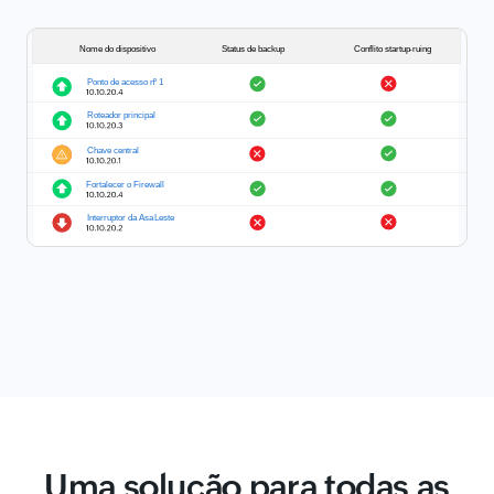
Uma solução para todas as