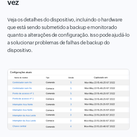
vez
Veja os detalhes do dispositivo, incluindo o hardware
que está sendo submetido a backup e monitorado
quanto a alterações de configuração. Isso pode ajudá-lo
a solucionar problemas de falhas de backup do
dispositivo.