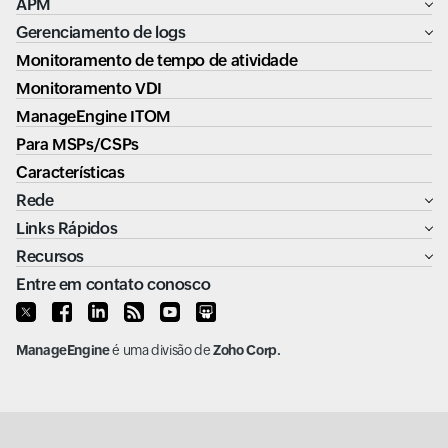
APM
Gerenciamento de logs
Monitoramento de tempo de atividade
Monitoramento VDI
ManageEngine ITOM
Para MSPs/CSPs
Características
Rede
Links Rápidos
Recursos
Entre em contato conosco
ManageEngine
é uma divisão de
Zoho Corp.