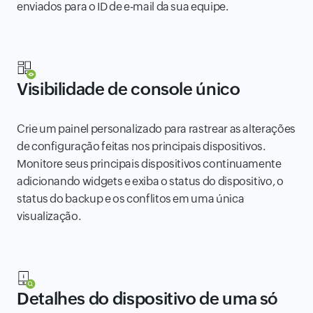
enviados para o ID de e-mail da sua equipe.
Visibilidade de console único
Crie um painel personalizado para rastrear as alterações
de configuração feitas nos principais dispositivos.
Monitore seus principais dispositivos continuamente
adicionando widgets e exiba o status do dispositivo, o
status do backup e os conflitos em uma única
visualização.
Detalhes do dispositivo de uma só