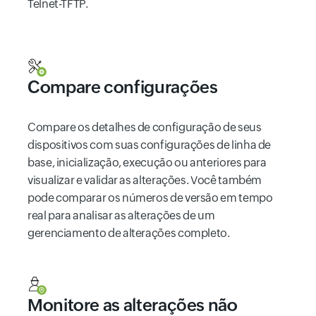
Telnet-TFTP.
Compare configurações
Compare os detalhes de configuração de seus
dispositivos com suas configurações de linha de
base, inicialização, execução ou anteriores para
visualizar e validar as alterações. Você também
pode comparar os números de versão em tempo
real para analisar as alterações de um
gerenciamento de alterações completo.
Monitore as alterações não