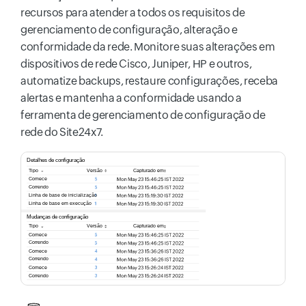
recursos para atender a todos os requisitos de
gerenciamento de configuração, alteração e
conformidade da rede. Monitore suas alterações em
dispositivos de rede Cisco, Juniper, HP e outros,
automatize backups, restaure configurações, receba
alertas e mantenha a conformidade usando a
ferramenta de gerenciamento de configuração de
rede do Site24x7.