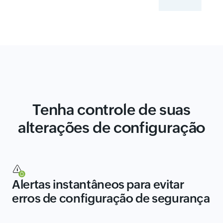
Tenha controle de suas
alterações de configuração
Alertas instantâneos para evitar
erros de configuração de segurança