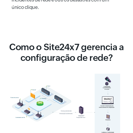
único clique.
Como o Site24x7 gerencia a
configuração de rede?