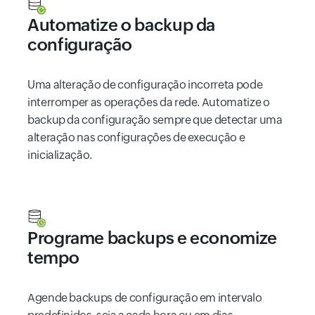
Automatize o backup da
configuração
Uma alteração de configuração incorreta pode
interromper as operações da rede. Automatize o
backup da configuração sempre que detectar uma
alteração nas configurações de execução e
inicialização.
Programe backups e economize
tempo
Agende backups de configuração em intervalo