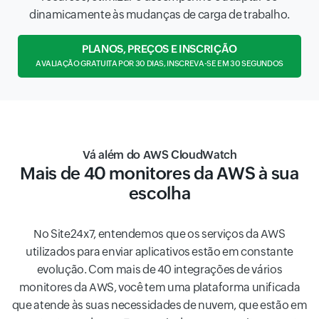
dinamicamente às mudanças de carga de trabalho.
PLANOS, PREÇOS E INSCRIÇÃO
AVALIAÇÃO GRATUITA POR 30 DIAS, INSCREVA-SE EM 30 SEGUNDOS
Vá além do AWS CloudWatch
Mais de 40 monitores da AWS à sua
escolha
No Site24x7, entendemos que os serviços da AWS
utilizados para enviar aplicativos estão em constante
evolução. Com mais de 40 integrações de vários
monitores da AWS, você tem uma plataforma unificada
que atende às suas necessidades de nuvem, que estão em