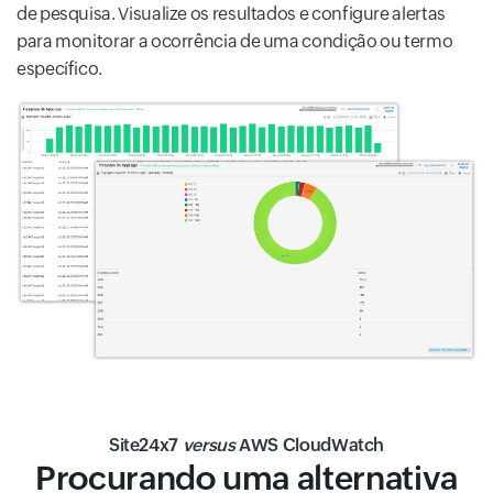
de pesquisa. Visualize os resultados e configure alertas
para monitorar a ocorrência de uma condição ou termo
específico.
Site24x7
versus
AWS CloudWatch
Procurando uma alternativa