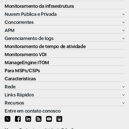
Monitoramento da infraestrutura
Nuvem Pública e Privada
Concorrentes
APM
Gerenciamento de logs
Monitoramento de tempo de atividade
Monitoramento VDI
ManageEngine ITOM
Para MSPs/CSPs
Características
Rede
Links Rápidos
Recursos
Entre em contato conosco