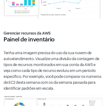
Gerenciar recursos da AWS
Painel de inventário
Tenha uma imagem precisa do uso da sua nuvem de
autoatendimento. Visualize uma divisão da contagem de
tipos de recursos monitorados em sua conta da AWS e
veja como cada tipo de recurso evoluiu em um período
específico. Por exemplo, você pode comparar os números
de EC2 desta semana com os da semana passada para
identificar padrões em escala.