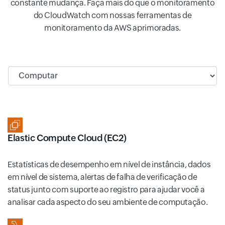
constante mudança. Faça mais do que o monitoramento
do CloudWatch com nossas ferramentas de
monitoramento da AWS aprimoradas.
Input field
Elastic Compute Cloud (EC2)
Estatísticas de desempenho em nível de instância, dados
em nível de sistema, alertas de falha de verificação de
status junto com suporte ao registro para ajudar você a
analisar cada aspecto do seu ambiente de computação.