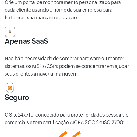
Crie um portal de monitoramento personalizado para
cada cliente usando o nome da sua empresa para
fortalecer sua marca e reputação.
Apenas SaaS
Não há a necessidade de comprar hardware ou manter
sistemas, os MSPs/CSPs podem se concentrar em ajudar
seus clientes a navegar na nuvem.
Seguro
O Site24x7 foi concebido para proteger dados pessoais e
comerciais e tem certificação AICPA SOC 2 e ISO 27001.