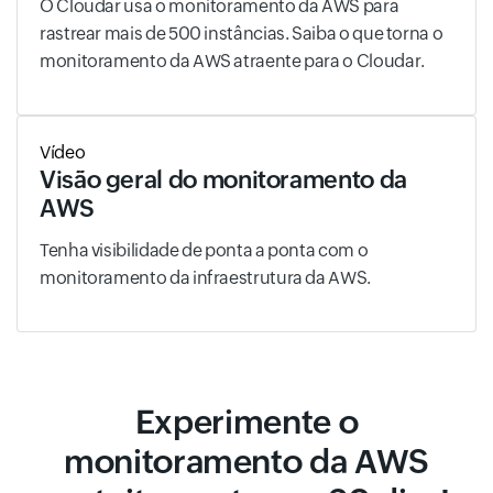
O Cloudar usa o monitoramento da AWS para
rastrear mais de 500 instâncias. Saiba o que torna o
monitoramento da AWS atraente para o Cloudar.
Vídeo
Visão geral do monitoramento da
AWS
Tenha visibilidade de ponta a ponta com o
monitoramento da infraestrutura da AWS.
Experimente o
monitoramento da AWS