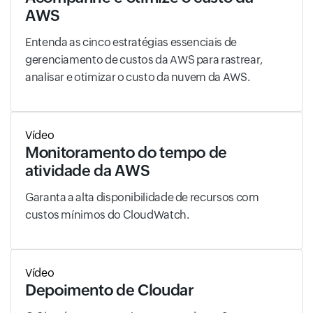
AWS
Entenda as cinco estratégias essenciais de
gerenciamento de custos da AWS para rastrear,
analisar e otimizar o custo da nuvem da AWS.
Vídeo
Monitoramento do tempo de
atividade da AWS
Garanta a alta disponibilidade de recursos com
custos mínimos do CloudWatch.
Vídeo
Depoimento de Cloudar