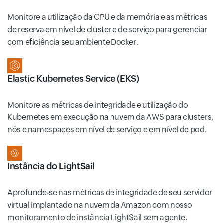
Monitore a utilização da CPU e da memória e as métricas
de reserva em nível de cluster e de serviço para gerenciar
com eficiência seu ambiente Docker.
Elastic Kubernetes Service (EKS)
Monitore as métricas de integridade e utilização do
Kubernetes em execução na nuvem da AWS para clusters,
nós e namespaces em nível de serviço e em nível de pod.
Instância do LightSail
Aprofunde-se nas métricas de integridade de seu servidor
virtual implantado na nuvem da Amazon com nosso
monitoramento de instância LightSail sem agente.