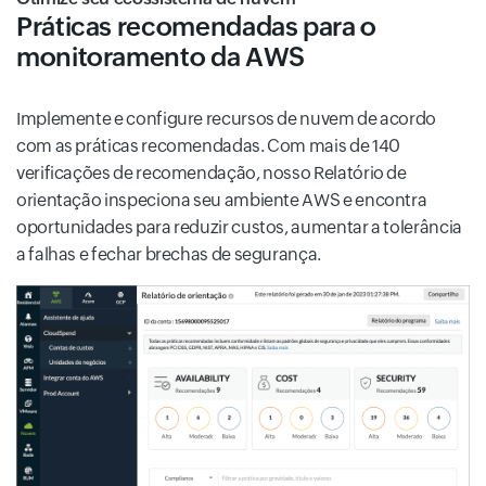
Práticas recomendadas para o
monitoramento da AWS
Implemente e configure recursos de nuvem de acordo
com as práticas recomendadas. Com mais de 140
verificações de recomendação, nosso Relatório de
orientação inspeciona seu ambiente AWS e encontra
oportunidades para reduzir custos, aumentar a tolerância
a falhas e fechar brechas de segurança.