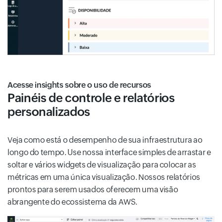
Acesse insights sobre o uso de recursos
Painéis de controle e relatórios
personalizados
Veja como está o desempenho de sua infraestrutura ao
longo do tempo. Use nossa interface simples de arrastar e
soltar e vários widgets de visualização para colocar as
métricas em uma única visualização. Nossos relatórios
prontos para serem usados oferecem uma visão
abrangente do ecossistema da AWS.