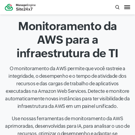
Monitoramento da
AWS para a
infraestrutura de TI
O monitoramento da AWS permite que você rastreie a
integridade, o desempenho e o tempo de atividade dos
recursos e das cargas de trabalho de aplicativos
executadas na Amazon Web Services. Detecte e monitore
automaticamente novas instâncias para ter visibilidade da
infraestrutura da AWS em um painel unificado.
Use nossas ferramentas de monitoramento da AWS
aprimoradas, desenvolvidas para IA, para analisar o uso de
recursos, otimizar o desempenho e adaptar-se