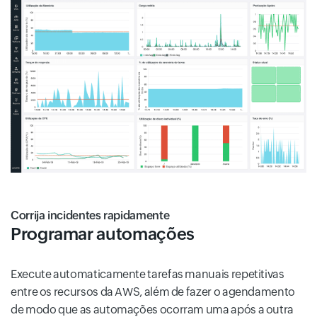
Corrija incidentes rapidamente
Programar automações
Execute automaticamente tarefas manuais repetitivas
entre os recursos da AWS, além de fazer o agendamento
de modo que as automações ocorram uma após a outra