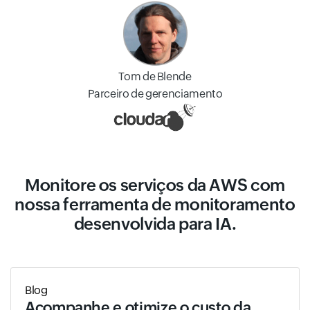
Tom de Blende
Parceiro de gerenciamento
Monitore os serviços da AWS com
nossa ferramenta de monitoramento
desenvolvida para IA.
Blog
Acompanhe e otimize o custo da