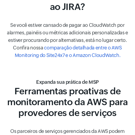
ao JIRA?
Se você estiver cansado de pagar ao CloudWatch por
alarmes, painéis ou métricas adicionais personalizadas e
estiver procurando por alternativas, está no lugar certo.
Confira nossa
comparação detalhada entre o AWS
Monitoring do Site24x7 e o Amazon CloudWatch.
Expanda sua prática de MSP
Ferramentas proativas de
monitoramento da AWS para
provedores de serviços
Os parceiros de serviços gerenciados da AWS podem