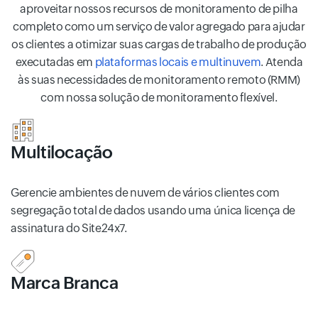
aproveitar nossos recursos de monitoramento de pilha
completo como um serviço de valor agregado para ajudar
os clientes a otimizar suas cargas de trabalho de produção
executadas em
plataformas locais e multinuvem
. Atenda
às suas necessidades de monitoramento remoto (RMM)
com nossa solução de monitoramento flexível.
Multilocação
Gerencie ambientes de nuvem de vários clientes com
segregação total de dados usando uma única licença de
assinatura do Site24x7.
Marca Branca