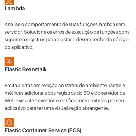
Lambda
Analise o comportamento de suas funções lambda sem
servidor. Solucione os erros de execução de funções com
suporte a registros para ajustar o desempenho do código
do aplicativo.
Elastic Beanstalk
Emita alertas em relação ao status do ambiente, rastreie
métricas adicionais dos registros do SO e do servidor da
Web e visualize eventos e notificações emitidos por seu
aplicativo para ter uma visualização abrangente.
Elastic Container Service (ECS)