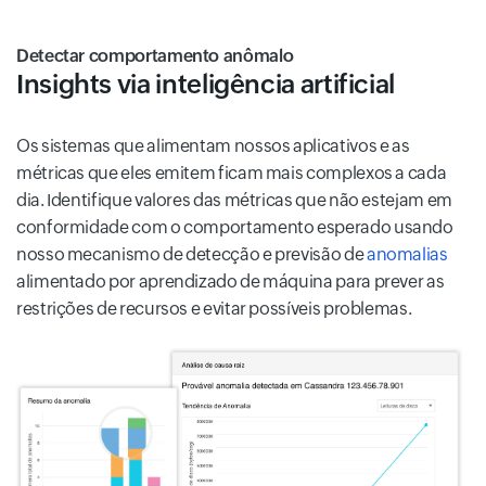
Detectar comportamento anômalo
Insights via inteligência artificial
Os sistemas que alimentam nossos aplicativos e as
métricas que eles emitem ficam mais complexos a cada
dia. Identifique valores das métricas que não estejam em
conformidade com o comportamento esperado usando
nosso mecanismo de detecção e previsão de
anomalias
alimentado por aprendizado de máquina para prever as
restrições de recursos e evitar possíveis problemas.