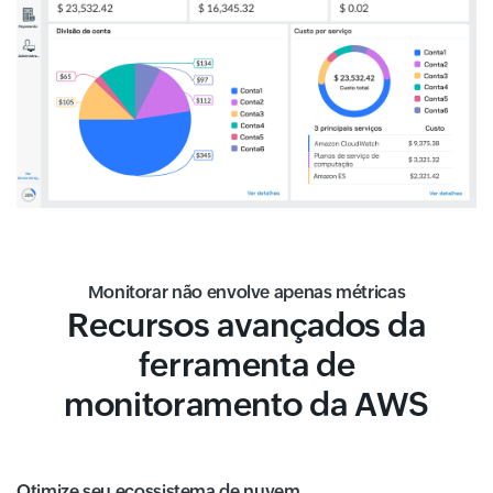
Monitorar não envolve apenas métricas
Recursos avançados da
ferramenta de
monitoramento da AWS
Otimize seu ecossistema de nuvem