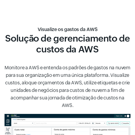
Visualize os gastos da AWS
Solução de gerenciamento de
custos da AWS
Monitore a AWS e entenda os padrões de gastos na nuvem
para sua organização em uma única plataforma. Visualize
custos, aloque orçamentos da AWS, utilize etiquetas e crie
unidades de negócios para custos de nuvem a fim de
acompanhar sua jornada de otimização de custos na
AWS.