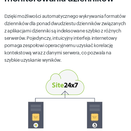
Dzięki możliwości automatycznego wykrywania formatów
dzienników dla ponad dwudziestu dzienników związanych
z aplikacjami dzienniki są indeksowane szybko z różnych
serwerów. Pojedynczy, intuicyjny interfejs internetowy
pomaga zespołowi operacyjnemu uzyskać korelację
kontekstową wraz z danymi serwera, co pozwala na
szybkie uzyskanie wyników.