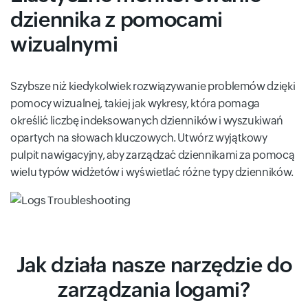
dziennika z pomocami
wizualnymi
Szybsze niż kiedykolwiek rozwiązywanie problemów dzięki
pomocy wizualnej, takiej jak wykresy, która pomaga
określić liczbę indeksowanych dzienników i wyszukiwań
opartych na słowach kluczowych. Utwórz wyjątkowy
pulpit nawigacyjny, aby zarządzać dziennikami za pomocą
wielu typów widżetów i wyświetlać różne typy dzienników.
Jak działa nasze narzędzie do
zarządzania logami?