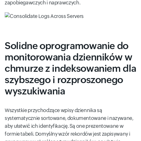
zapobiegawczych i naprawczych.
Solidne oprogramowanie do
monitorowania dzienników w
chmurze z indeksowaniem dla
szybszego i rozproszonego
wyszukiwania
Wszystkie przychodzące wpisy dziennika są
systematycznie sortowane, dokumentowane i nazywane,
aby ułatwić ich identyfikację. Są one prezentowane w
formie tabeli. Domyślny wzór rekordów jest zapisywany i