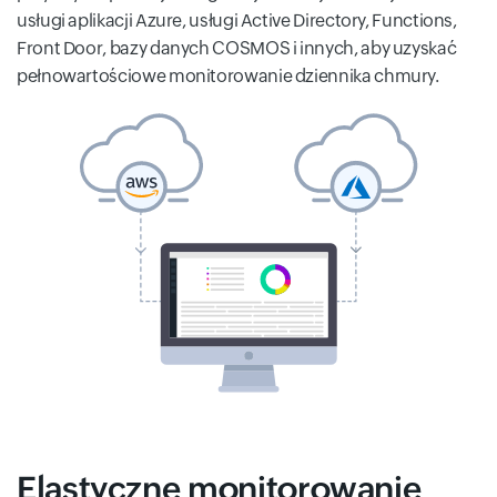
usługi aplikacji Azure, usługi Active Directory, Functions,
Front Door, bazy danych COSMOS i innych, aby uzyskać
pełnowartościowe monitorowanie dziennika chmury.
Elastyczne monitorowanie