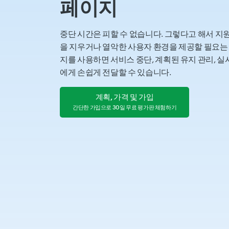
페이지
중단 시간은 피할 수 없습니다. 그렇다고 해서 지
을 지우거나 열악한 사용자 환경을 제공할 필요는 없습
지를 사용하면 서비스 중단, 계획된 유지 관리, 
에게 손쉽게 전달할 수 있습니다.
계획, 가격 및 가입
간단한 가입으로 30일 무료 평가판 체험하기