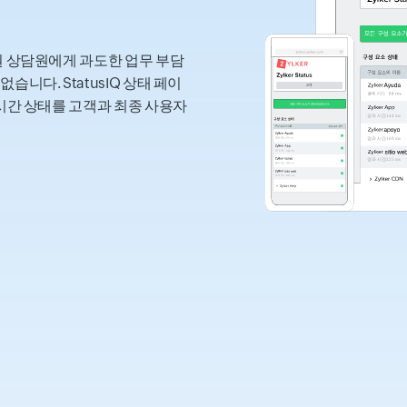
원 상담원에게 과도한 업무 부담
니다. StatusIQ 상태 페이
실시간 상태를 고객과 최종 사용자