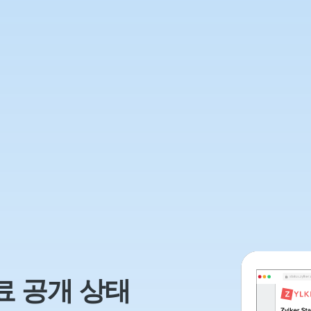
료 공개 상태