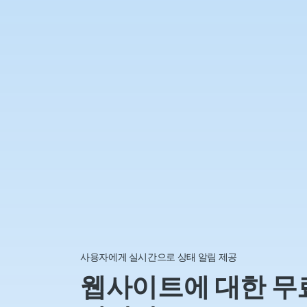
사용자에게 실시간으로 상태 알림 제공
웹사이트에 대한 무