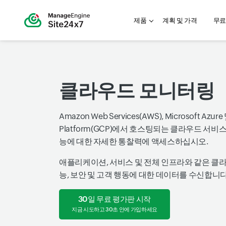
제품
계획 및 가격
무료
클라우드 모니터링
Amazon Web Services(AWS), Microsoft Azure
Platform(GCP)에서 호스팅되는 클라우드 서
능에 대한 자세한 통찰력에 액세스하십시오.
애플리케이션, 서비스 및 전체 인프라와 같은 클
능, 보안 및 고객 행동에 대한 데이터를 수신합니다
30일 무료 평가판 시작
지금 시도하고 30초 안에 가입하세요