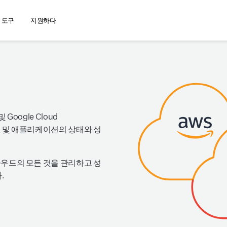
 도구
지원하다
 및 Google Cloud
비스 및 애플리케이션의 상태와 성
라우드의 모든 것을 관리하고 성
.