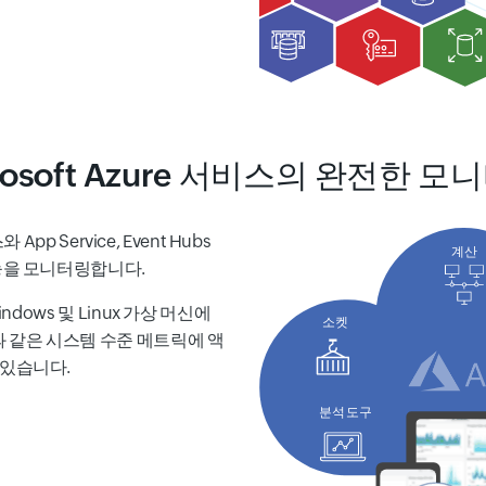
rosoft Azure 서비스의 완전한 모
App Service, Event Hubs
성능을 모니터링합니다.
ndows 및 Linux 가상 머신에
과 같은 시스템 수준 메트릭에 액
 있습니다.