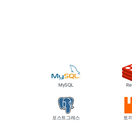
MySQL
Re
포스트그레스
토끼