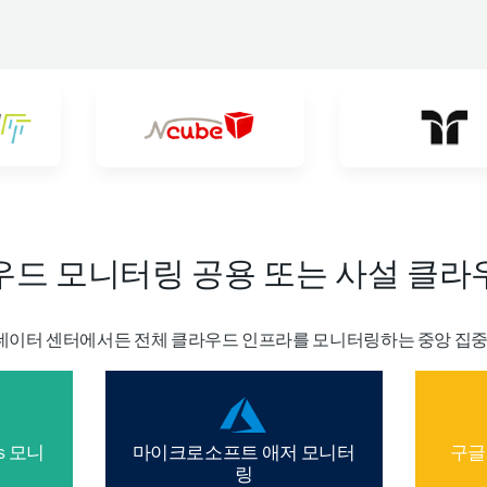
우드 모니터링 공용 또는 사설 클라
이터 센터에서든 전체 클라우드 인프라를 모니터링하는 중앙 집중
es 모니
마이크로소프트 애저 모니터
구글
링