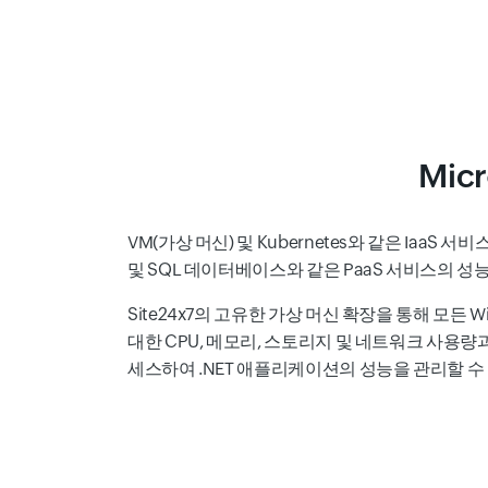
Mic
VM(가상 머신) 및 Kubernetes와 같은 IaaS 서비스와 
및 SQL 데이터베이스와 같은 PaaS 서비스의 
Site24x7의 고유한 가상 머신 확장을 통해 모든 Wi
대한 CPU, 메모리, 스토리지 및 네트워크 사용량
세스하여 .NET 애플리케이션의 성능을 관리할 수