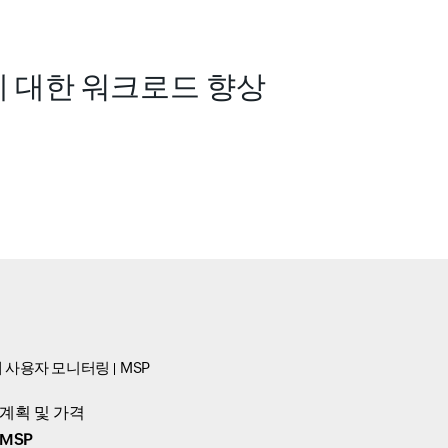
 대한 워크로드 향상
 사용자 모니터링
MSP
계획 및 가격
MSP