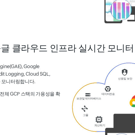
글 클라우드 인프라 실시간 모니
gine(GAE), Google
dit Logging, Cloud SQL,
스를 모니터링합니다.
전체 GCP 스택의 가용성을 확