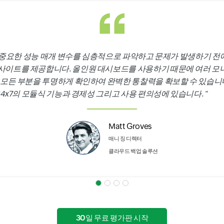
스의 중요한 성능 매개 변수를 심층적으로 파악하고 문제가 발생하기 전
인사이트를 제공합니다. 올인원 대시보드를 사용하기 때문에 여러 모
 모든 부분을 투명하게 확인하여 완벽한 통찰력을 확보할 수 있습니다. 
e24x7의 모듈식 기능과 경제성 그리고 사용 편의성에 있습니다. "
Matt Groves
매니 징 디렉터
클라우드 백업 솔루션
30일 무료 평가판 시작