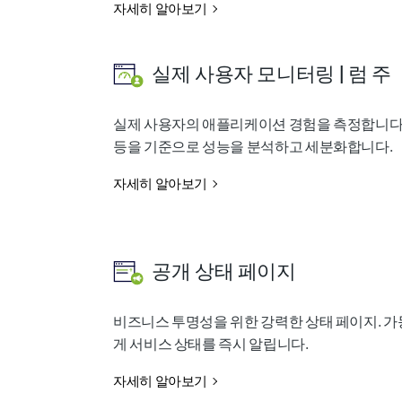
자세히 알아보기
실제 사용자 모니터링 | 럼 주
실제 사용자의 애플리케이션 경험을 측정합니다. 브
등을 기준으로 성능을 분석하고 세분화합니다.
자세히 알아보기
공개 상태 페이지
비즈니스 투명성을 위한 강력한 상태 페이지. 가
게 서비스 상태를 즉시 알립니다.
자세히 알아보기