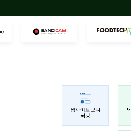
웹사이트 모니
서
터링