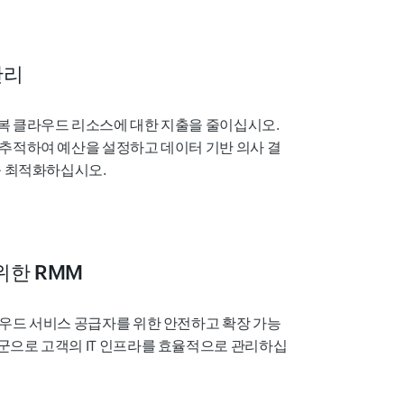
관리
복 클라우드 리소스에 대한 지출을 줄이십시오.
추적하여 예산을 설정하고 데이터 기반 의사 결
욱 최적화하십시오.
 위한 RMM
우드 서비스 공급자를 위한 안전하고 확장 가능
군으로 고객의 IT 인프라를 효율적으로 관리하십