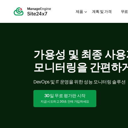
제품
계획 및 가격
무료
가용성 및 최종 사용
모니터링을 간편하
DevOps 및 IT 운영을 위한 성능 모니터링 솔루션
30일 무료 평가판 시작
지금 시도하고 30초 안에 가입하세요