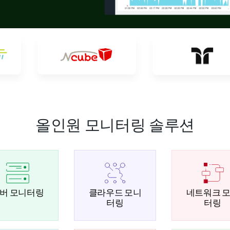
올인원 모니터링 솔루션
버 모니터링
클라우드 모니
네트워크 
터링
터링