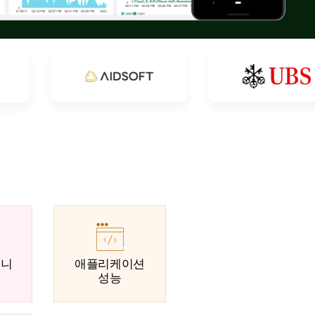
모니
애플리케이션
성능