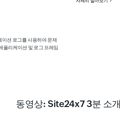
자세히 알아보기
케이션 로그를 사용하여 문제
통 애플리케이션 및 로그 프레임
동영상: Site24x7 3분 소개