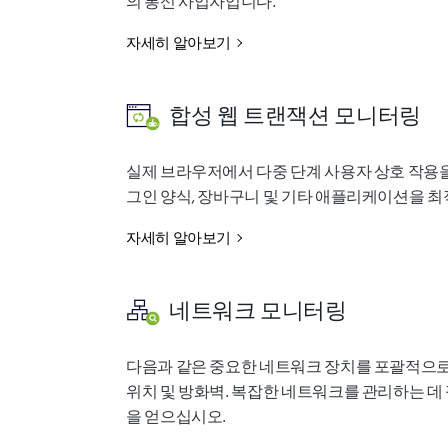
의 통신 사업자입니다.
자세히 알아보기
합성 웹 트랜잭션 모니터링
실제 브라우저에서 다중 단계 사용자 상호 작용
그인 양식, 장바구니 및 기타 애플리케이션을 
자세히 알아보기
네트워크 모니터링
다음과 같은 중요한 네트워크 장치를 포괄적으로
위치 및 방화벽. 복잡한 네트워크를 관리하는 데
을 얻으십시오.