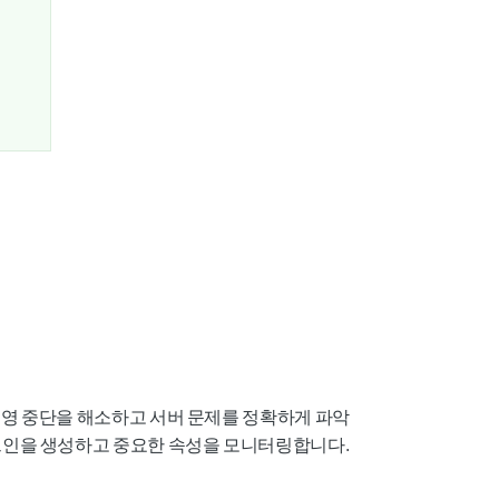
리
운영 중단을 해소하고 서버 문제를 정확하게 파악
러그인을 생성하고 중요한 속성을 모니터링합니다.