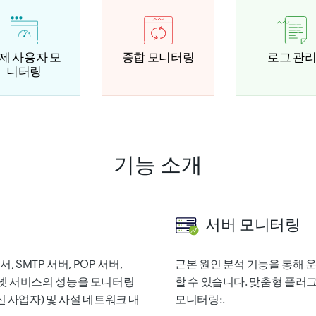
제 사용자 모
종합 모니터링
로그 관
니터링
기능 소개
서버 모니터링
증서, SMTP 서버, POP 서버,
근본 원인 분석 기능을 통해 
은 인터넷 서비스의 성능을 모니터링
할 수 있습니다. 맞춤형 플
신 사업자) 및 사설 네트워크 내
모니터링:.