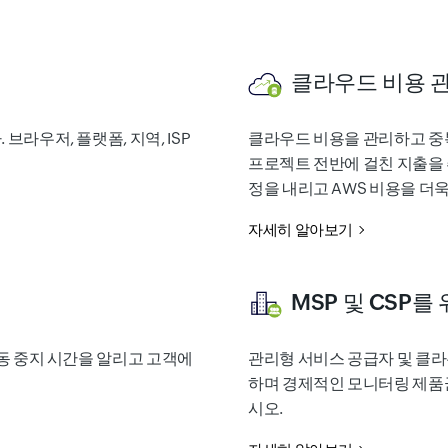
클라우드 비용 
라우저, 플랫폼, 지역, ISP
클라우드 비용을 관리하고 중
프로젝트 전반에 걸친 지출을 
정을 내리고 AWS 비용을 더
자세히 알아보기
MSP 및 CSP를
동 중지 시간을 알리고 고객에
관리형 서비스 공급자 및 클라
하며 경제적인 모니터링 제품
시오.