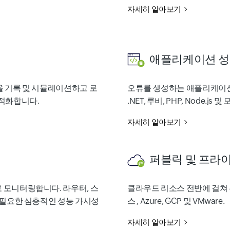
자세히 알아보기
애플리케이션 성
을 기록 및 시뮬레이션하고 로
오류를 생성하는 애플리케이션 서
최적화합니다.
.NET, 루비, PHP, Node.js
자세히 알아보기
퍼블릭 및 프라
 모니터링합니다. 라우터, 스
클라우드 리소스 전반에 걸쳐 
 필요한 심층적인 성능 가시성
스 , Azure, GCP 및 VMware.
자세히 알아보기