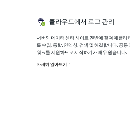
클라우드에서 로그 관리
서버와 데이터 센터 사이트 전반에 걸쳐 애플리
를 수집, 통합, 인덱싱, 검색 및 해결합니다. 공
워크를 지원하므로 시작하기가 매우 쉽습니다.
자세히 알아보기