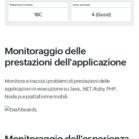
Monitoraggio delle
prestazioni dell'applicazione
Monitora e traccia i problemi di prestazioni delle
applicazioni in esecuzione su Java, .NET, Ruby, PHP,
Node.js e piattaforme mobili.
Monitoraggio dell'esperienza