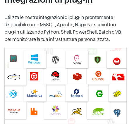
Utilizza le nostre integrazioni di plug-in prontamente
disponibili come MySQL, Apache, Nagios o scrivi il tuo
plug-in utilizzando Python, Shell, PowerShell, Batch o VB
per monitorare la tua infrastruttura personalizzata.