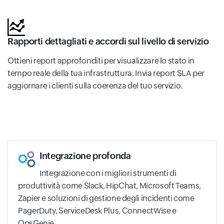
Rapporti dettagliati e accordi sul livello di servizio
Ottieni report approfonditi per visualizzare lo stato in
tempo reale della tua infrastruttura. Invia report SLA per
aggiornare i clienti sulla coerenza del tuo servizio.
Integrazione profonda
Integrazione con i migliori strumenti di
produttività come Slack, HipChat, Microsoft Teams,
Zapier e soluzioni di gestione degli incidenti come
PagerDuty, ServiceDesk Plus, ConnectWise e
OpsGenie.