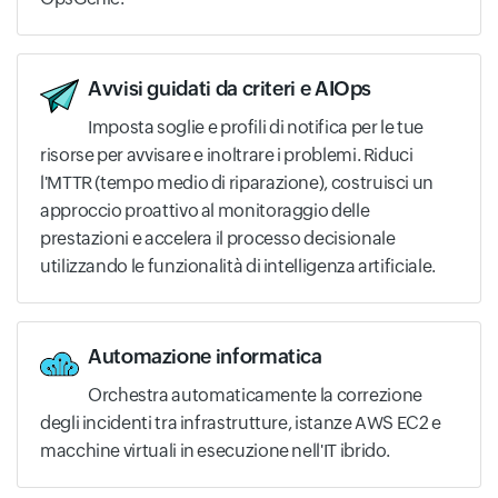
Avvisi guidati da criteri e AIOps
Imposta soglie e profili di notifica per le tue
risorse per avvisare e inoltrare i problemi. Riduci
l'MTTR (tempo medio di riparazione), costruisci un
approccio proattivo al monitoraggio delle
prestazioni e accelera il processo decisionale
utilizzando le funzionalità di intelligenza artificiale.
Automazione informatica
Orchestra automaticamente la correzione
degli incidenti tra infrastrutture, istanze AWS EC2 e
macchine virtuali in esecuzione nell'IT ibrido.