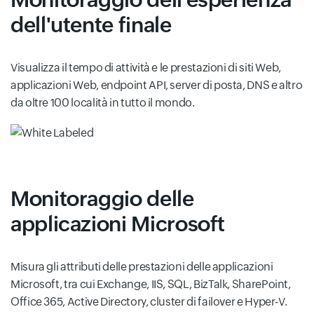
dell'utente finale
Visualizza il tempo di attività e le prestazioni di siti Web,
applicazioni Web, endpoint API, server di posta, DNS e altro
da oltre 100 località in tutto il mondo.
Monitoraggio delle
applicazioni Microsoft
Misura gli attributi delle prestazioni delle applicazioni
Microsoft, tra cui Exchange, IIS, SQL, BizTalk, SharePoint,
Office 365, Active Directory, cluster di failover e Hyper-V.