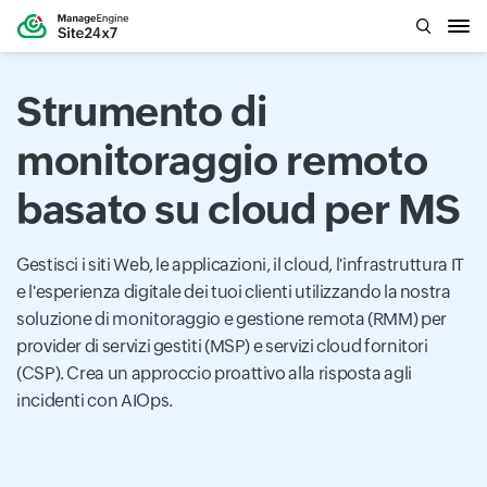
Strumento di
monitoraggio remoto
basato su cloud per MS
Gestisci i siti Web, le applicazioni, il cloud, l'infrastruttura IT
e l'esperienza digitale dei tuoi clienti utilizzando la nostra
soluzione di monitoraggio e gestione remota (RMM) per
provider di servizi gestiti (MSP) e servizi cloud fornitori
(CSP). Crea un approccio proattivo alla risposta agli
incidenti con AIOps.