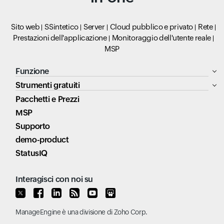
Sito web
SSintetico
Server
Cloud pubblico e privato
Rete
Prestazioni dell'applicazione
Monitoraggio dell'utente reale
MSP
Funzione
Strumenti gratuiti
Pacchetti e Prezzi
MSP
Supporto
demo-product
StatusIQ
Interagisci con noi su
ManageEngine
è una divisione di
Zoho Corp.