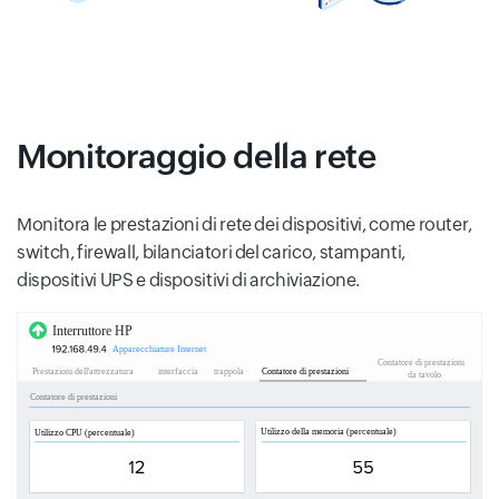
Monitoraggio della rete
Monitora le prestazioni di rete dei dispositivi, come router,
switch, firewall, bilanciatori del carico, stampanti,
dispositivi UPS e dispositivi di archiviazione.