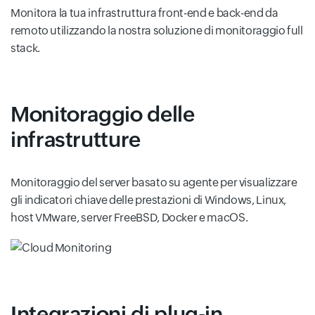
Monitora la tua infrastruttura front-end e back-end da
remoto utilizzando la nostra soluzione di monitoraggio full
stack.
Monitoraggio delle
infrastrutture
Monitoraggio del server basato su agente per visualizzare
gli indicatori chiave delle prestazioni di Windows, Linux,
host VMware, server FreeBSD, Docker e macOS.
Integrazioni di plug-in