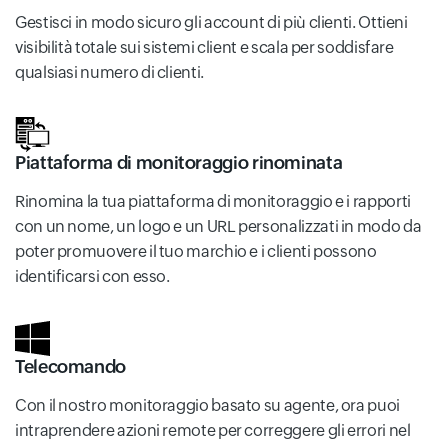
Gestisci in modo sicuro gli account di più clienti. Ottieni
visibilità totale sui sistemi client e scala per soddisfare
qualsiasi numero di clienti.
Piattaforma di monitoraggio rinominata
Rinomina la tua piattaforma di monitoraggio e i rapporti
con un nome, un logo e un URL personalizzati in modo da
poter promuovere il tuo marchio e i clienti possono
identificarsi con esso.
Telecomando
Con il nostro monitoraggio basato su agente, ora puoi
intraprendere azioni remote per correggere gli errori nel