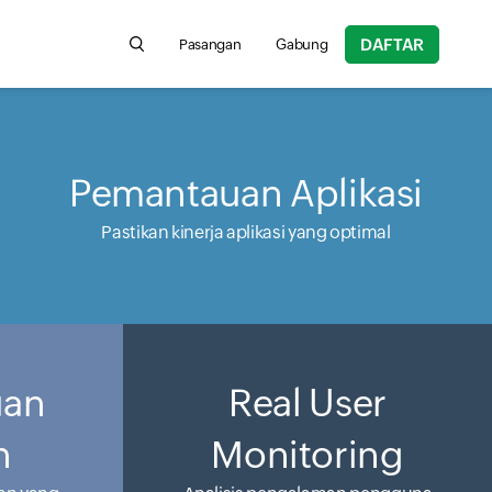
DAFTAR
Pasangan
Gabung
Search for product information, help articles, 
Pemantauan Aplikasi
Pastikan kinerja aplikasi yang optimal
uan
Real User
n
Monitoring