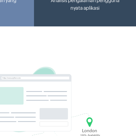
gan yang
Analisis pengalaman pengguna
nyata aplikasi