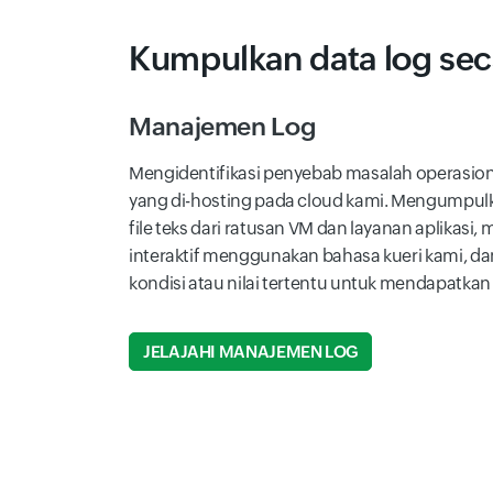
Kumpulkan data log sec
Manajemen Log
Mengidentifikasi penyebab masalah operasio
yang di-hosting pada cloud kami. Mengumpulkan 
file teks dari ratusan VM dan layanan aplikasi,
interaktif menggunakan bahasa kueri kami, 
kondisi atau nilai tertentu untuk mendapatkan
JELAJAHI MANAJEMEN LOG