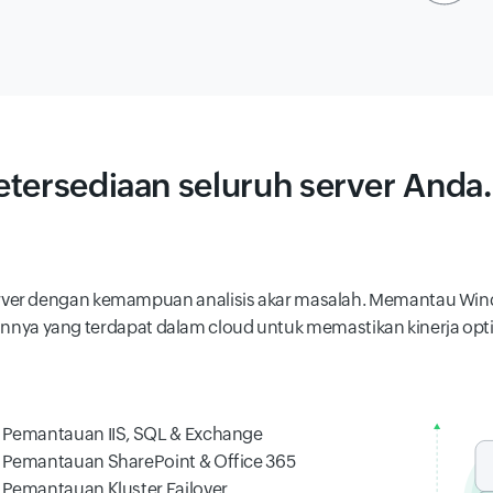
etersediaan seluruh server Anda.
ver dengan kemampuan analisis akar masalah. Memantau Wind
lainnya yang terdapat dalam cloud untuk memastikan kinerja opt
Pemantauan IIS, SQL & Exchange
Pemantauan SharePoint & Office 365
Pemantauan Kluster Failover