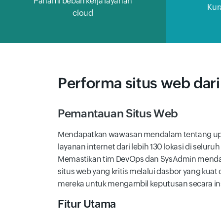
Pahami beban kerja layanan
Kur
cloud
Performa situs web dari 
Pemantauan Situs Web
Mendapatkan wawasan mendalam tentang upti
layanan internet dari lebih 130 lokasi di seluru
Memastikan tim DevOps dan SysAdmin mendapat
situs web yang kritis melalui dasbor yang k
mereka untuk mengambil keputusan secara in
Fitur Utama