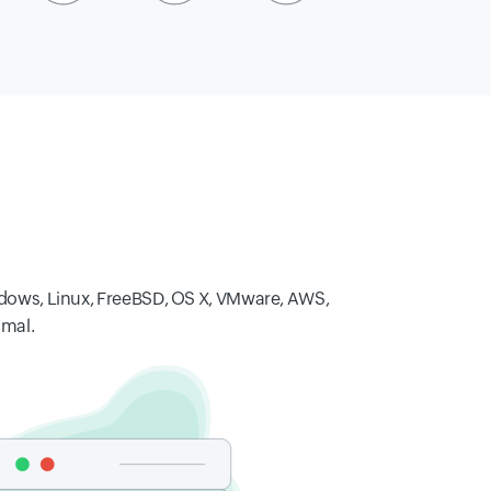
ows, Linux, FreeBSD, OS X, VMware, AWS,
imal.