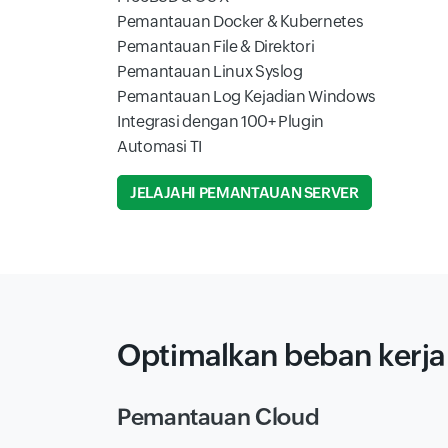
Pemantauan Docker & Kubernetes
Pemantauan File & Direktori
Pemantauan Linux Syslog
Pemantauan Log Kejadian Windows
Integrasi dengan 100+ Plugin
Automasi TI
JELAJAHI PEMANTAUAN SERVER
Optimalkan beban kerja 
Pemantauan Cloud