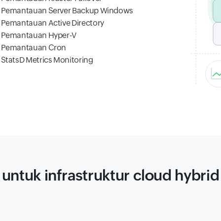
Pemantauan Server Backup Windows
Pemantauan Active Directory
Pemantauan Hyper-V
Pemantauan Cron
StatsD Metrics Monitoring
untuk infrastruktur cloud hybrid