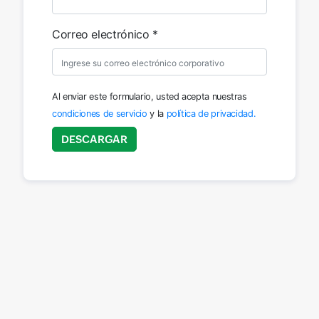
Correo electrónico *
Al enviar este formulario, usted acepta nuestras
condiciones de servicio
y la
política de privacidad.
Input field
DESCARGAR