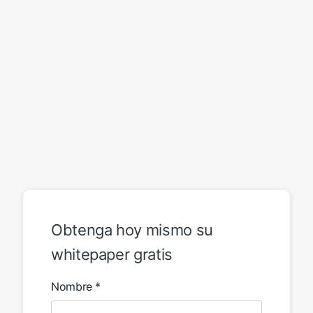
Obtenga hoy mismo su
whitepaper gratis
Nombre *