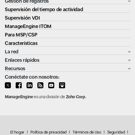
Gestión de registros
Supervisión del tiempo de actividad
Supervisión VDI
ManageEngine ITOM
Para MSP/CSP
Características
La red
Enlaces rápidos
Recursos
Conéctate con nosotros:
ManageEngine
es una división de
Zoho Corp.
El hogar
Política de privacidad
Términos de Uso
Seguridad