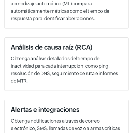
aprendizaje automático (ML) compara
automáticamente métricas como el tiempo de
respuesta para identificar aberraciones.
Análisis de causa raíz (RCA)
Obtenga análisis detallados del tiempo de
inactividad para cada interrupción, como ping,
resolución de DNS, seguimiento de ruta e informes
de MTR.
Alertas e integraciones
Obtenga notificaciones a través de correo
electrónico, SMS, llamadas de voz o alarmas críticas