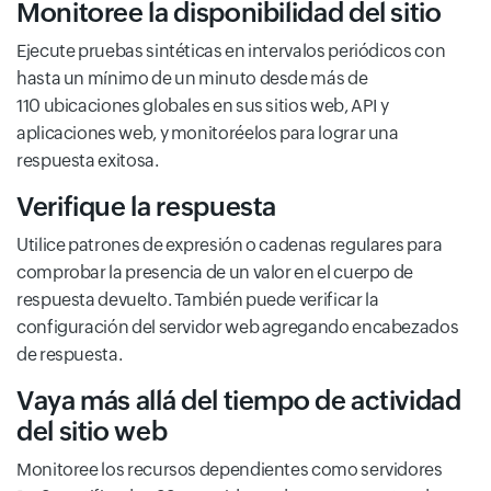
Monitoree la disponibilidad del sitio
Ejecute pruebas sintéticas en intervalos periódicos con
hasta un mínimo de un minuto desde más de
110 ubicaciones globales en sus sitios web, API y
aplicaciones web, y monitoréelos para lograr una
respuesta exitosa.
Verifique la respuesta
Utilice patrones de expresión o cadenas regulares para
comprobar la presencia de un valor en el cuerpo de
respuesta devuelto. También puede verificar la
configuración del servidor web agregando encabezados
de respuesta.
Vaya más allá del tiempo de actividad
del sitio web
Monitoree los recursos dependientes como servidores