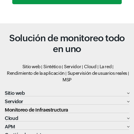
Solución de monitoreo todo
en uno
Sitio web
Sintético
Servidor
Cloud
La red
Rendimiento de la aplicación
Supervisión de usuarios reales
MSP
Sitio web
Servidor
Monitoreo de Infraestructura
Cloud
APM