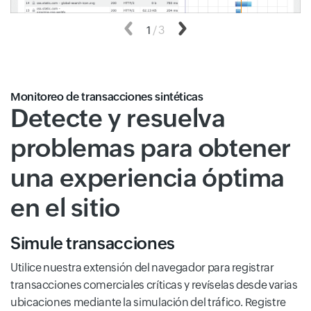
Anterior
1
/
3
Siguiente
Monitoreo de transacciones sintéticas
Detecte y resuelva
problemas para obtener
una experiencia óptima
en el sitio
Simule transacciones
Utilice nuestra extensión del navegador para registrar
transacciones comerciales críticas y revíselas desde varias
ubicaciones mediante la simulación del tráfico. Registre