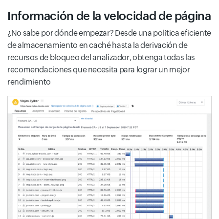
Información de la velocidad de página
¿No sabe por dónde empezar? Desde una política eficiente
de almacenamiento en caché hasta la derivación de
recursos de bloqueo del analizador, obtenga todas las
recomendaciones que necesita para lograr un mejor
rendimiento