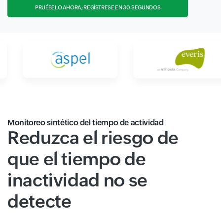
PRUÉBELO AHORA; REGÍSTRESE EN 30 SEGUNDOS
Monitoreo sintético del tiempo de actividad
Reduzca el riesgo de
que el tiempo de
inactividad no se
detecte