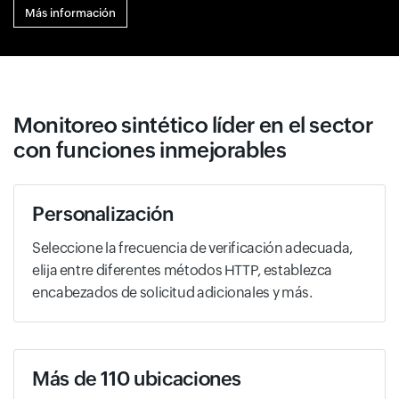
Más información
Monitoreo sintético líder en el sector
con funciones inmejorables
Personalización
Seleccione la frecuencia de verificación adecuada,
elija entre diferentes métodos HTTP, establezca
encabezados de solicitud adicionales y más.
Más de 110 ubicaciones