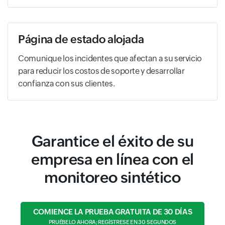
Página de estado alojada
Comunique los incidentes que afectan a su servicio
para reducir los costos de soporte y desarrollar
confianza con sus clientes.
Garantice el éxito de su
empresa en línea con el
monitoreo sintético
COMIENCE LA PRUEBA GRATUITA DE 30 DÍAS
PRUÉBELO AHORA; REGÍSTRESE EN 30 SEGUNDOS