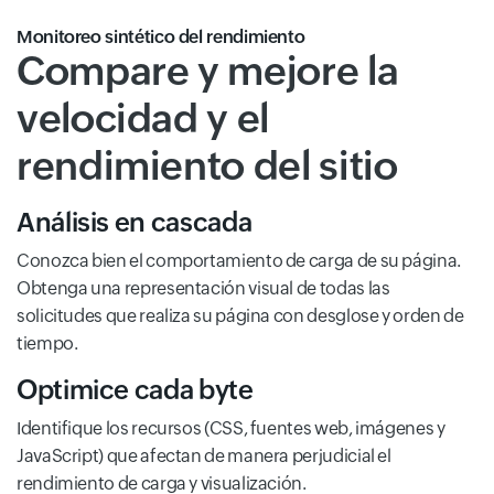
Monitoreo sintético del rendimiento
Compare y mejore la
velocidad y el
rendimiento del sitio
Análisis en cascada
Conozca bien el comportamiento de carga de su página.
Obtenga una representación visual de todas las
solicitudes que realiza su página con desglose y orden de
tiempo.
Optimice cada byte
Identifique los recursos (CSS, fuentes web, imágenes y
JavaScript) que afectan de manera perjudicial el
rendimiento de carga y visualización.