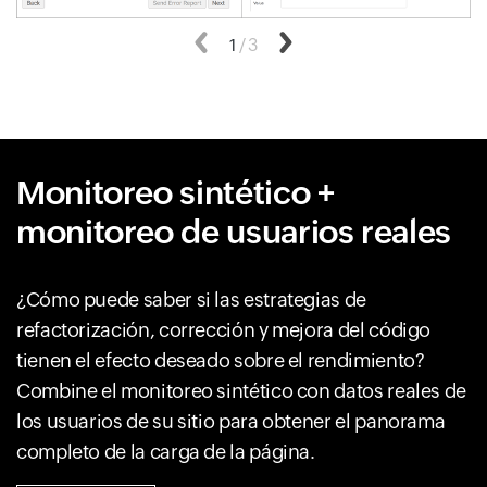
Anterior
1
/
3
Siguiente
Monitoreo sintético +
monitoreo de usuarios reales
¿Cómo puede saber si las estrategias de
refactorización, corrección y mejora del código
tienen el efecto deseado sobre el rendimiento?
Combine el monitoreo sintético con datos reales de
los usuarios de su sitio para obtener el panorama
completo de la carga de la página.