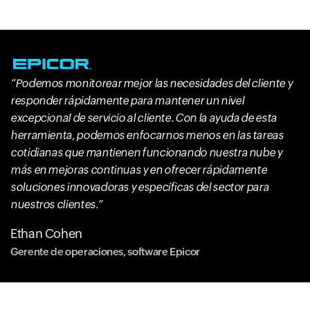
Podemos monitorear mejor las necesidades del cliente y
responder rápidamente para mantener un nivel
excepcional de servicio al cliente. Con la ayuda de esta
herramienta, podemos enfocarnos menos en las tareas
cotidianas que mantienen funcionando nuestra nube y
más en mejoras continuas y en ofrecer rápidamente
soluciones innovadoras y específicas del sector para
nuestros clientes.
Ethan Cohen
Gerente de operaciones, software Epicor