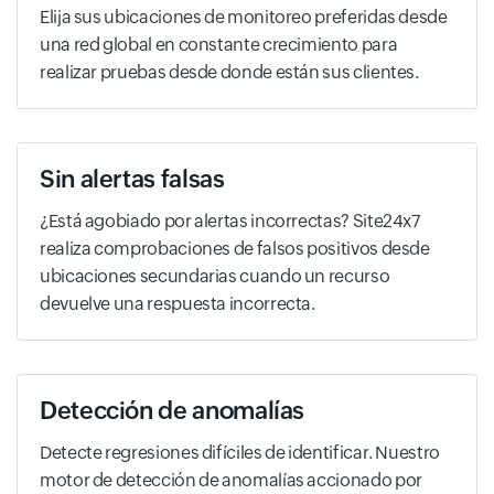
Elija sus ubicaciones de monitoreo preferidas desde
una red global en constante crecimiento para
realizar pruebas desde donde están sus clientes.
Sin alertas falsas
¿Está agobiado por alertas incorrectas? Site24x7
realiza comprobaciones de falsos positivos desde
ubicaciones secundarias cuando un recurso
devuelve una respuesta incorrecta.
Detección de anomalías
Detecte regresiones difíciles de identificar. Nuestro
motor de detección de anomalías accionado por