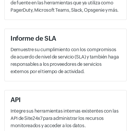
de fuente en las herramientas que ya utiliza como
PagerDuty, Microsoft Teams, Slack, Opsgenie y más.
Informe de SLA
Demuestre su cumplimiento con los compromisos
de acuerdo de nivel de servicio (SLA) y también haga
responsables a los proveedores de servicios
externos por el tiempo de actividad.
API
Integre sus herramientas internas existentes con las
API de Site24x7 para administrar los recursos
monitoreados y acceder a los datos.