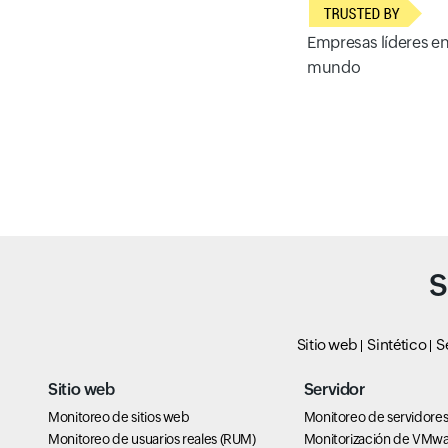
Empresas líderes en
mundo
S
Sitio web
Sintético
S
Sitio web
Servidor
Monitoreo de sitios web
Monitoreo de servidore
Monitoreo de usuarios reales (RUM)
Monitorización de VMw