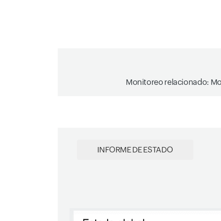
Monitoreo relacionado: Mon
INFORME DE ESTADO