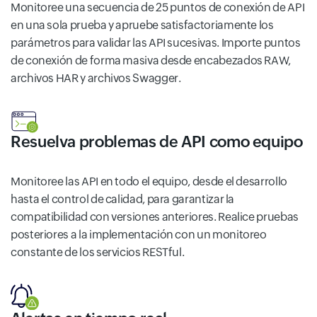
Monitoree una secuencia de 25 puntos de conexión de API
en una sola prueba y apruebe satisfactoriamente los
parámetros para validar las API sucesivas. Importe puntos
de conexión de forma masiva desde encabezados RAW,
archivos HAR y archivos Swagger.
Resuelva problemas de API como equipo
Monitoree las API en todo el equipo, desde el desarrollo
hasta el control de calidad, para garantizar la
compatibilidad con versiones anteriores. Realice pruebas
posteriores a la implementación con un monitoreo
constante de los servicios RESTful.