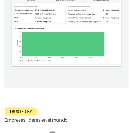
Empresas líderes en el mundo