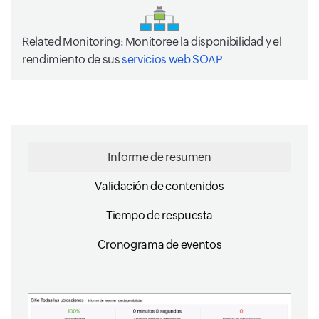
Related Monitoring:
Monitoree la disponibilidad y el
rendimiento de sus
servicios web SOAP
Informe de resumen
Validación de contenidos
Tiempo de respuesta
Cronograma de eventos