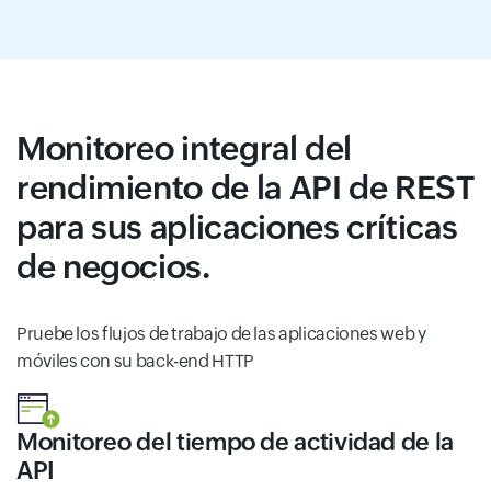
Monitoreo integral del
rendimiento de la API de REST
para sus aplicaciones críticas
de negocios.
Pruebe los flujos de trabajo de las aplicaciones web y
móviles con su back-end HTTP
Monitoreo del tiempo de actividad de la
API