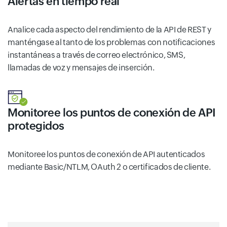
Alertas en tiempo real
Analice cada aspecto del rendimiento de la API de REST y
manténgase al tanto de los problemas con notificaciones
instantáneas a través de correo electrónico, SMS,
llamadas de voz y mensajes de inserción.
Monitoree los puntos de conexión de API
protegidos
Monitoree los puntos de conexión de API autenticados
mediante Basic/NTLM, OAuth 2 o certificados de cliente.