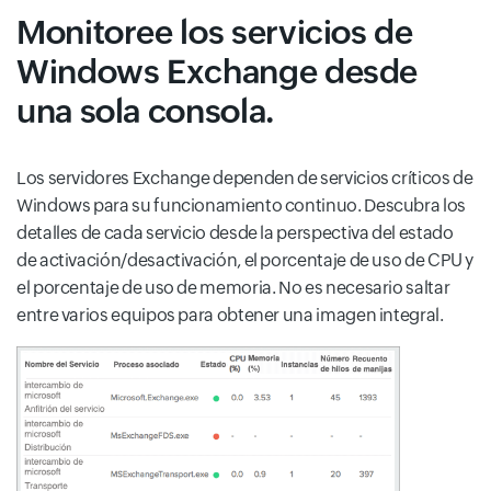
Monitoree los servicios de
Windows Exchange desde
una sola consola.
Los servidores Exchange dependen de servicios críticos de
Windows para su funcionamiento continuo. Descubra los
detalles de cada servicio desde la perspectiva del estado
de activación/desactivación, el porcentaje de uso de CPU y
el porcentaje de uso de memoria. No es necesario saltar
entre varios equipos para obtener una imagen integral.