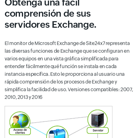
Obtenga una fácil
comprensión de sus
servidores Exchange.
El monitor de Microsoft Exchange de Site24x7 representa
las diversas funciones de Exchange que se configuran en
varios equipos en una vista gráfica simplificada para
entender fácilmente qué función se instala en cada
instancia específica. Esto le proporciona al usuario una
rápida comprensión de los procesos de Exchange y
simplifica la facilidad de uso. Versiones compatibles: 2007,
2010, 2013 y 2016