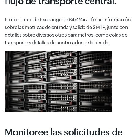
flujo de transporte central.
El monitoreo de Exchange de Site24x7 ofrece información
sobre las métricas de entrada y salida de SMTP, junto con
detalles sobre diversos otros parámetros, como colas de
transporte y detalles de controlador de la tienda.
Monitoree las solicitudes de