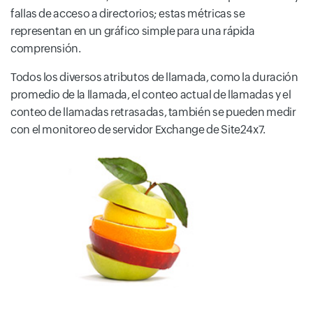
fallas de acceso a directorios; estas métricas se
representan en un gráfico simple para una rápida
comprensión.
Todos los diversos atributos de llamada, como la duración
promedio de la llamada, el conteo actual de llamadas y el
conteo de llamadas retrasadas, también se pueden medir
con el monitoreo de servidor Exchange de Site24x7.