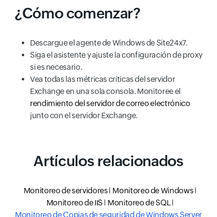
¿Cómo comenzar?
Descargue el agente de Windows de Site24x7.
Siga el asistente y ajuste la configuración de proxy
si es necesario.
Vea todas las métricas críticas del servidor
Exchange en una sola consola. Monitoree el
rendimiento del servidor de correo electrónico
junto con el servidor Exchange.
Artículos relacionados
Monitoreo de servidores
Monitoreo de Windows
Monitoreo de IIS
Monitoreo de SQL
Monitoreo de Copias de seguridad de Windows Server