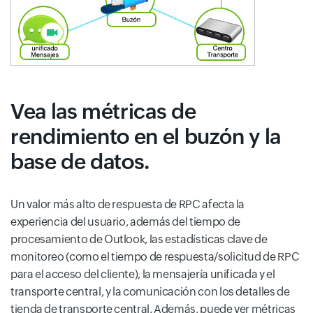
Vea las métricas de
rendimiento en el buzón y la
base de datos.
Un valor más alto de respuesta de RPC afecta la
experiencia del usuario, además del tiempo de
procesamiento de Outlook, las estadísticas clave de
monitoreo (como el tiempo de respuesta/solicitud de RPC
para el acceso del cliente), la mensajería unificada y el
transporte central, y la comunicación con los detalles de
tienda de transporte central. Además, puede ver métricas