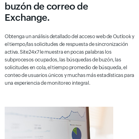
buzón de correo de
Exchange.
Obtenga un análisis detallado del acceso web de Outlook y
el tiempo/las solicitudes de respuesta de sincronización
activa. Site24x7 le muestra en pocas palabras los
subprocesos ocupados, las búsquedas de buzón, las
solicitudes en cola, el tiempo promedio de búsqueda, el
conteo de usuarios únicos y muchas más estadísticas para
una experiencia de monitoreo integral.