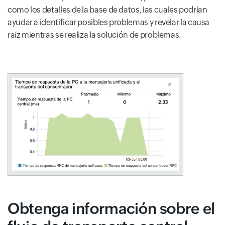
como los detalles de la base de datos, las cuales podrían
ayudar a identificar posibles problemas y revelar la causa
raíz mientras se realiza la solución de problemas.
Obtenga información sobre el