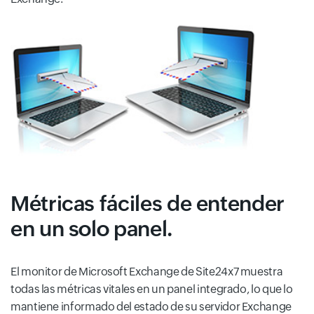
Métricas fáciles de entender
en un solo panel.
El monitor de Microsoft Exchange de Site24x7 muestra
todas las métricas vitales en un panel integrado, lo que lo
mantiene informado del estado de su servidor Exchange