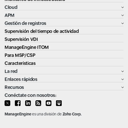
Cloud
APM
Gestión de registros
Supervisión del tiempo de actividad
Supervisión VDI
ManageEngine ITOM
Para MSP/CSP
Características
La red
Enlaces rápidos
Recursos
Conéctate con nosotros:
ManageEngine
es una división de
Zoho Corp.