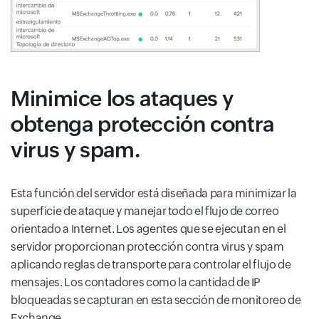
Minimice los ataques y
obtenga protección contra
virus y spam.
Esta función del servidor está diseñada para minimizar la
superficie de ataque y manejar todo el flujo de correo
orientado a Internet. Los agentes que se ejecutan en el
servidor proporcionan protección contra virus y spam
aplicando reglas de transporte para controlar el flujo de
mensajes. Los contadores como la cantidad de IP
bloqueadas se capturan en esta sección de monitoreo de
Exchange.