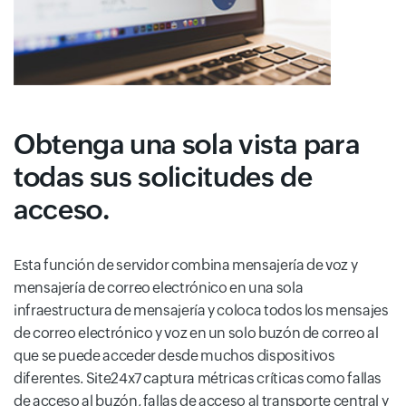
Obtenga una sola vista para
todas sus solicitudes de
acceso.
Esta función de servidor combina mensajería de voz y
mensajería de correo electrónico en una sola
infraestructura de mensajería y coloca todos los mensajes
de correo electrónico y voz en un solo buzón de correo al
que se puede acceder desde muchos dispositivos
diferentes. Site24x7 captura métricas críticas como fallas
de acceso al buzón, fallas de acceso al transporte central y