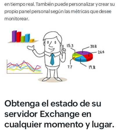
en tiempo real. También puede personalizar y crear su
propio panel personal según las métricas que desee
monitorear.
Obtenga el estado de su
servidor Exchange en
cualquier momento y lugar.