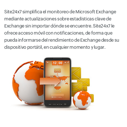
Site24x7 simplifica el monitoreo de Microsoft Exchange
mediante actualizaciones sobre estadísticas clave de
Exchange sin importar dónde se encuentre. Site24x7 le
ofrece acceso móvil con notificaciones, de forma que
pueda informarse del rendimiento de Exchange desde su
dispositivo portátil, en cualquier momento y lugar.