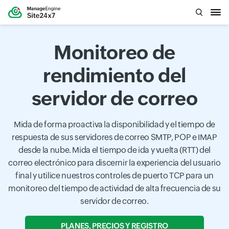
Monitoreo de
rendimiento del
servidor de correo
Mida de forma proactiva la disponibilidad y el tiempo de
respuesta de sus servidores de correo SMTP, POP e IMAP
desde la nube. Mida el tiempo de ida y vuelta (RTT) del
correo electrónico para discernir la experiencia del usuario
final y utilice nuestros controles de puerto TCP para un
monitoreo del tiempo de actividad de alta frecuencia de su
servidor de correo.
PLANES, PRECIOS Y REGISTRO