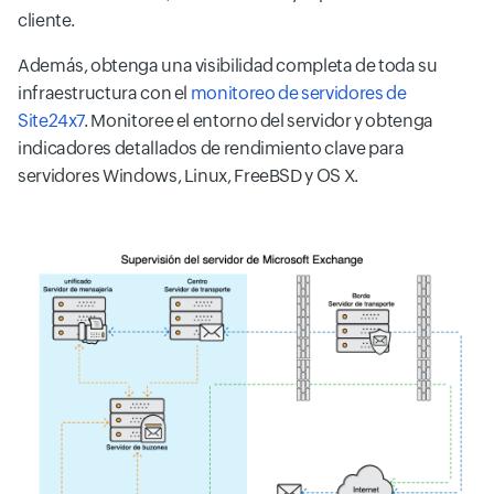
cliente.
Además, obtenga una visibilidad completa de toda su
infraestructura con el
monitoreo de servidores de
Site24x7
. Monitoree el entorno del servidor y obtenga
indicadores detallados de rendimiento clave para
servidores Windows, Linux, FreeBSD y OS X.