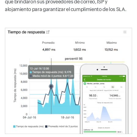
que brindaron sus proveedores de correo, ISP y
alojamiento para garantizar el cumplimiento de los SLA.