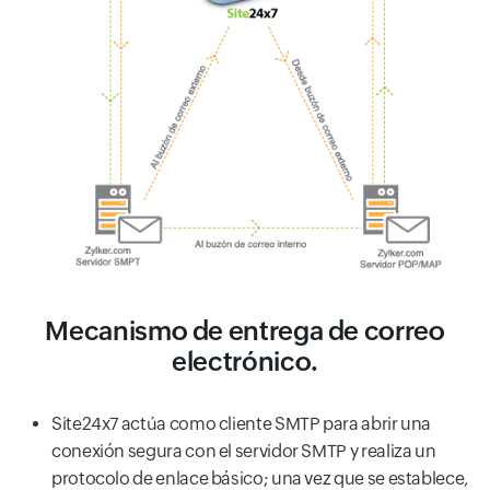
Mecanismo de entrega de correo
electrónico.
Site24x7 actúa como cliente SMTP para abrir una
conexión segura con el servidor SMTP y realiza un
protocolo de enlace básico; una vez que se establece,