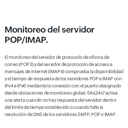
Monitoreo del servidor
POP/IMAP.
El monitoreo del servidor de protocolo de oficina de
correo (POP3) y del servidor de protocolo de acceso a
mensajes de internet (IMAP4) comprueba la disponibilidad
y el tiempo de respuesta de los servidores POP e IMAP con
IPv4 e IPv6 mediante la conexión con el puerto designado
desde ubicaciones de monitoreo global. Site24x7 activa
una alerta cuando no hay respuesta del servidor dentro
del límite de tiempo establecido o cuando falla la
resolución de DNS de los servidores SMTP, POP o IMAP.