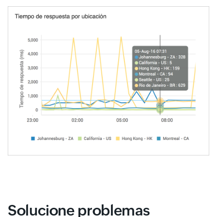
Solucione problemas