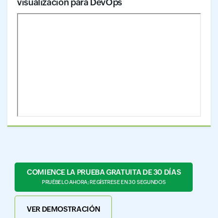
visualización para DevOps
COMIENCE LA PRUEBA GRATUITA DE 30 DÍAS
PRUÉBELO AHORA; REGÍSTRESE EN 30 SEGUNDOS
VER DEMOSTRACIÓN