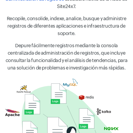
Site24x7.
Recopile, consolide, indexe, analice, busque y administre
registros de diferentes aplicaciones e infraestructura de
soporte.
Depure fácilmente registros mediante la consola
centralizada de administración de registros, que incluye
consultar la funcionalidad y el análisis de tendencias, para
una solución de problemas e investigación más rápidas.