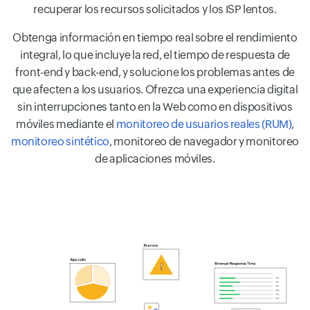
recuperar los recursos solicitados y los ISP lentos.
Obtenga información en tiempo real sobre el rendimiento
integral, lo que incluye la red, el tiempo de respuesta de
front-end y back-end, y solucione los problemas antes de
que afecten a los usuarios. Ofrezca una experiencia digital
sin interrupciones tanto en la Web como en dispositivos
móviles mediante el
monitoreo de usuarios reales (RUM)
,
monitoreo sintético
, monitoreo de navegador y monitoreo
de aplicaciones móviles.