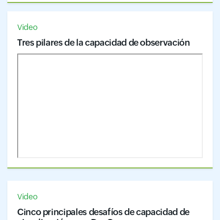
Video
Tres pilares de la capacidad de observación
Video
Cinco principales desafíos de capacidad de