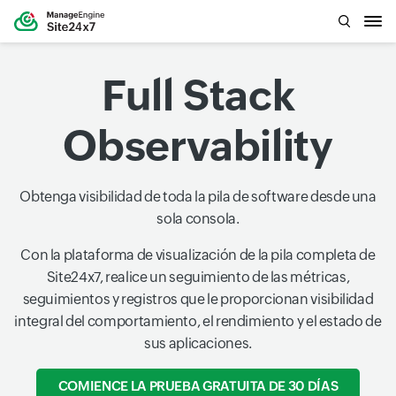
Full Stack
Observability
Obtenga visibilidad de toda la pila de software desde una
sola consola.
Con la plataforma de visualización de la pila completa de
Site24x7, realice un seguimiento de las métricas,
seguimientos y registros que le proporcionan visibilidad
integral del comportamiento, el rendimiento y el estado de
sus aplicaciones.
COMIENCE LA PRUEBA GRATUITA DE 30 DÍAS