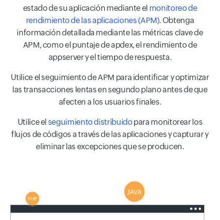
estado de su aplicación mediante el
monitoreo de
rendimiento de las aplicaciones (APM)
. Obtenga
información detallada mediante las métricas clave de
APM, como el puntaje de apdex, el rendimiento de
appserver y el tiempo de respuesta.
Utilice el seguimiento de APM para identificar y optimizar
las transacciones lentas en segundo plano antes de que
afecten a los usuarios finales.
Utilice el
seguimiento distribuido
para monitorear los
flujos de códigos a través de las aplicaciones y capturar y
eliminar las excepciones que se producen.