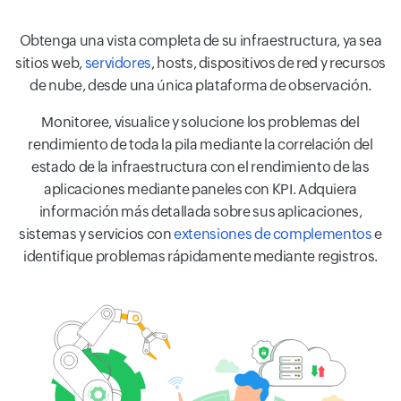
Obtenga una vista completa de su infraestructura, ya sea
sitios web,
servidores
, hosts, dispositivos de red y recursos
de nube, desde una única plataforma de observación.
Monitoree, visualice y solucione los problemas del
rendimiento de toda la pila mediante la correlación del
estado de la infraestructura con el rendimiento de las
aplicaciones mediante paneles con KPI. Adquiera
información más detallada sobre sus aplicaciones,
sistemas y servicios con
extensiones de complementos
e
identifique problemas rápidamente mediante registros.