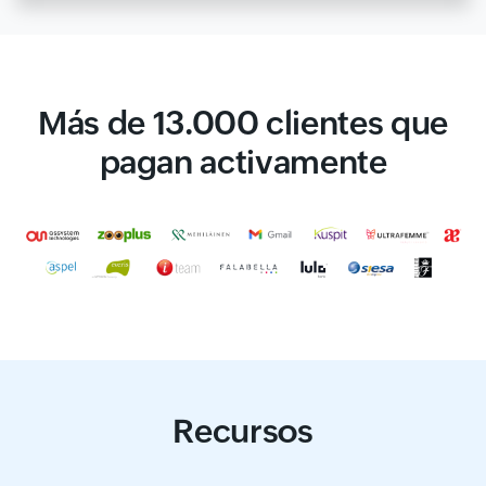
Más de 13.000 clientes que
pagan activamente
Recursos