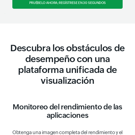
PRUÉBELO AHORA; REGÍSTRESE EN 30 SEGUNDOS
Descubra los obstáculos de
desempeño con una
plataforma unificada de
visualización
Monitoreo del rendimiento de las
aplicaciones
Obtenga una imagen completa del rendimiento y el