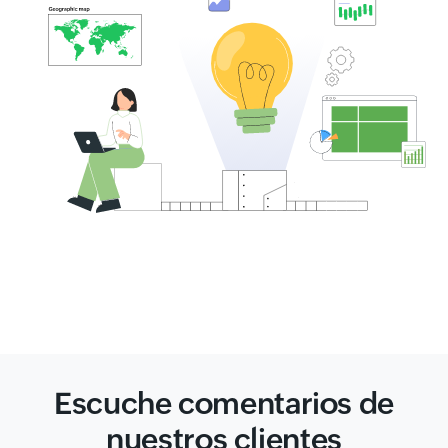
Escuche comentarios de
nuestros clientes