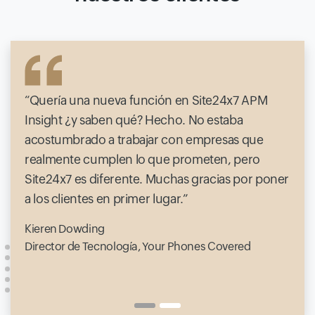
Quería una nueva función en Site24x7 APM
Insight ¿y saben qué? Hecho. No estaba
acostumbrado a trabajar con empresas que
realmente cumplen lo que prometen, pero
Site24x7 es diferente. Muchas gracias por poner
a los clientes en primer lugar.
Kieren Dowding
Director de Tecnología, Your Phones Covered