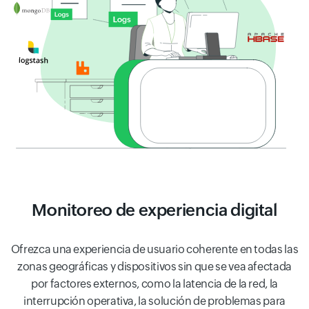
Monitoreo de experiencia digital
Ofrezca una experiencia de usuario coherente en todas las
zonas geográficas y dispositivos sin que se vea afectada
por factores externos, como la latencia de la red, la
interrupción operativa, la solución de problemas para