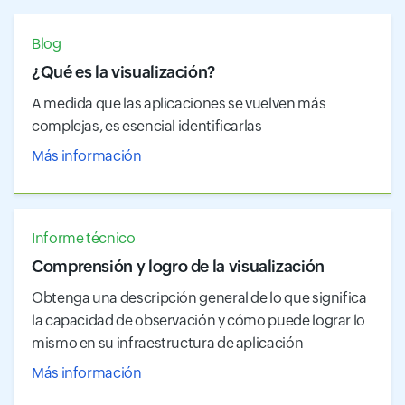
Blog
¿Qué es la visualización?
A medida que las aplicaciones se vuelven más
complejas, es esencial identificarlas
Más información
Informe técnico
Comprensión y logro de la visualización
Obtenga una descripción general de lo que significa
la capacidad de observación y cómo puede lograr lo
mismo en su infraestructura de aplicación
Más información