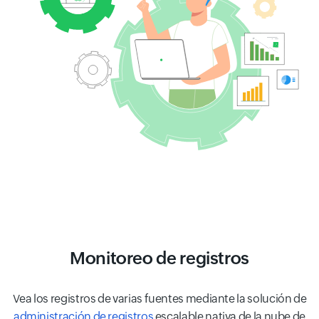
Monitoreo de registros
Vea los registros de varias fuentes mediante la solución de
administración de registros
escalable nativa de la nube de