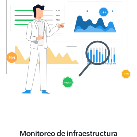
Monitoreo de infraestructura