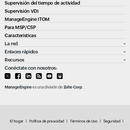
Supervisión del tiempo de actividad
Supervisión VDI
ManageEngine ITOM
Para MSP/CSP
Características
La red
Enlaces rápidos
Recursos
Conéctate con nosotros:
ManageEngine
es una división de
Zoho Corp.
El hogar
Política de privacidad
Términos de Uso
Seguridad