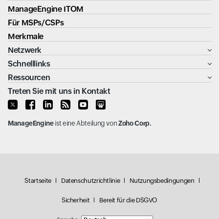
ManageEngine ITOM
Für MSPs/CSPs
Merkmale
Netzwerk
Schnelllinks
Ressourcen
Treten Sie mit uns in Kontakt
ManageEngine
ist eine Abteilung von
Zoho Corp.
Startseite
Datenschutzrichtlinie
Nutzungsbedingungen
Sicherheit
Bereit für die DSGVO