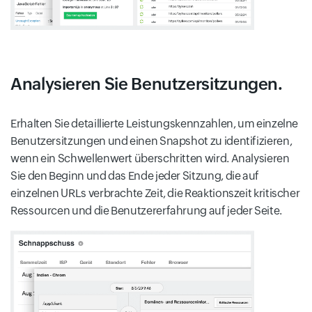
Analysieren Sie Benutzersitzungen.
Erhalten Sie detaillierte Leistungskennzahlen, um einzelne
Benutzersitzungen und einen Snapshot zu identifizieren,
wenn ein Schwellenwert überschritten wird. Analysieren
Sie den Beginn und das Ende jeder Sitzung, die auf
einzelnen URLs verbrachte Zeit, die Reaktionszeit kritischer
Ressourcen und die Benutzererfahrung auf jeder Seite.