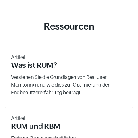
Ressourcen
Artikel
Was ist RUM?
Verstehen Sie die Grundlagen von Real User
Monitoring und wie dies zur Optimierung der
Endbenutzererfahrung beiträgt.
Artikel
RUM und RBM