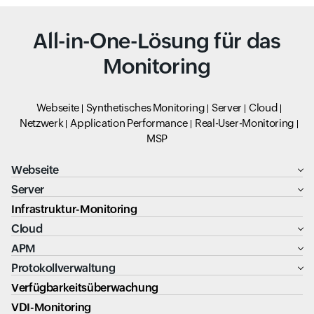
All-in-One-Lösung für das
Monitoring
Webseite
Synthetisches Monitoring
Server
Cloud
Netzwerk
Application Performance
Real-User-Monitoring
MSP
Webseite
Server
Infrastruktur-Monitoring
Cloud
APM
Protokollverwaltung
Verfügbarkeitsüberwachung
VDI-Monitoring