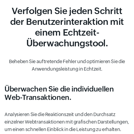
Verfolgen Sie jeden Schritt
der Benutzerinteraktion mit
einem Echtzeit-
Überwachungstool.
Beheben Sie auftretende Fehler und optimieren Sie die
Anwendungsleistung in Echtzeit.
Überwachen Sie die individuellen
Web-Transaktionen.
Analysieren Sie die Reaktionszeit und den Durchsatz
einzelner Webtransaktionen mit grafischen Darstellungen,
um einen schnellen Einblick in die Leistung zu erhalten.