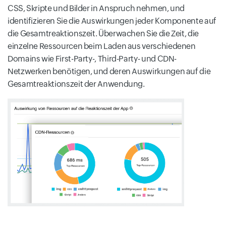
CSS, Skripte und Bilder in Anspruch nehmen, und
identifizieren Sie die Auswirkungen jeder Komponente auf
die Gesamtreaktionszeit. Überwachen Sie die Zeit, die
einzelne Ressourcen beim Laden aus verschiedenen
Domains wie First-Party-, Third-Party- und CDN-
Netzwerken benötigen, und deren Auswirkungen auf die
Gesamtreaktionszeit der Anwendung.