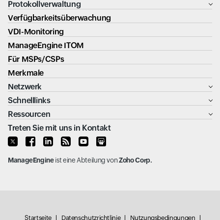
Protokollverwaltung
Verfügbarkeitsüberwachung
VDI-Monitoring
ManageEngine ITOM
Für MSPs/CSPs
Merkmale
Netzwerk
Schnelllinks
Ressourcen
Treten Sie mit uns in Kontakt
ManageEngine
ist eine Abteilung von
Zoho Corp.
Startseite
Datenschutzrichtlinie
Nutzungsbedingungen