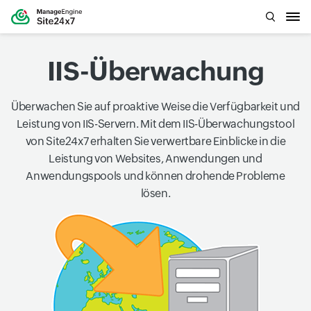
IIS-Überwachung
Überwachen Sie auf proaktive Weise die Verfügbarkeit und
Leistung von IIS-Servern. Mit dem IIS-Überwachungstool
von Site24x7 erhalten Sie verwertbare Einblicke in die
Leistung von Websites, Anwendungen und
Anwendungspools und können drohende Probleme
lösen.