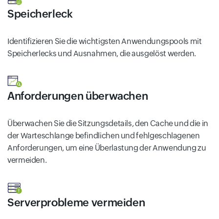
Speicherleck
Identifizieren Sie die wichtigsten Anwendungspools mit
Speicherlecks und Ausnahmen, die ausgelöst werden.
Anforderungen überwachen
Überwachen Sie die Sitzungsdetails, den Cache und die in
der Warteschlange befindlichen und fehlgeschlagenen
Anforderungen, um eine Überlastung der Anwendung zu
vermeiden.
Serverprobleme vermeiden