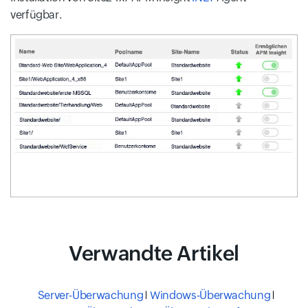
verfügbar.
Verwandte Artikel
Server-Überwachung
Windows-Überwachung