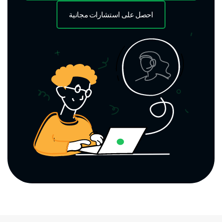
احصل على استشارات مجانية