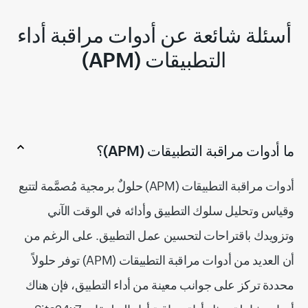
أسئلة شائعة عن أدوات مراقبة أداء
التطبيقات (APM)
ما أدوات مراقبة التطبيقات (APM)؟
أدوات مراقبة التطبيقات (APM) حلولٌ برمجية مُصمَّمة لتتبع
وقياس وتحليل سلوك التطبيق وأدائه في الوقت الآني
وتزويدك باقتراحات لتحسين عمل التطبيق. على الرغم من
أن العديد من أدوات مراقبة التطبيقات (APM) توفر حلولاً
محددة تركز على جوانب معينة من أداء التطبيق، فإن هناك