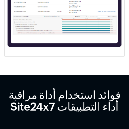
فوائد استخدام أداة مراقبة
أداء التطبيقات Site24x7