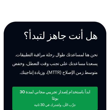
هل أنت جاهز لتبدأ؟
نحن هنا لمساعدتك طوال رحلة مراقبة التطبيقات.
يسعدنا مساعدتك على تجنب وقت التعطل، وخفض
متوسط زمن الإصلاح (MTTR)، وزيادة إنتاجيتك.
ابدأ باستخدام إصدار تجريبي مجاني لمدة 30
يومًا
جرِّب الآن، واشترك في 30 ثانية