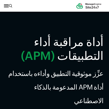
أداة مراقبة أداء
التطبيقات
(APM)
عزِّز موثوقية التطبيق وأداءه باستخدام
أداة APM المدعومة بالذكاء
الاصطناعي