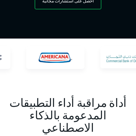
احصل على استشارات مجانية
أداة مراقبة أداء التطبيقات
المدعومة بالذكاء
الاصطناعي