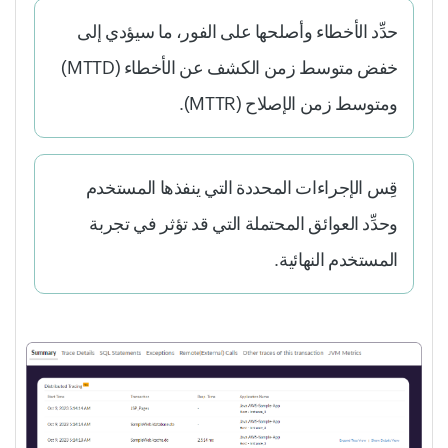
حدِّد الأخطاء وأصلحها على الفور، ما سيؤدي إلى
خفض متوسط زمن الكشف عن الأخطاء (MTTD)
ومتوسط زمن الإصلاح (MTTR).
قِس الإجراءات المحددة التي ينفذها المستخدم
وحدِّد العوائق المحتملة التي قد تؤثر في تجربة
المستخدم النهائية.