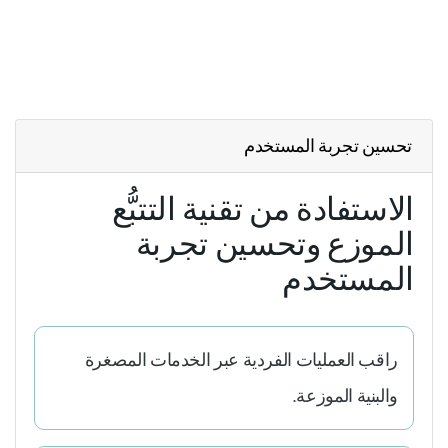
تحسين تجربة المستخدم
الاستفادة من تقنية التتبُّع
الموزع وتحسين تجربة
المستخدم
راقب العمليات الفردية عبر الخدمات المصغرة
والبنية الموزعة.