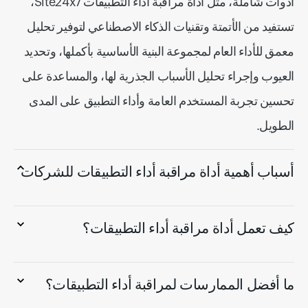
أدوات شاملة، مثل أداة مراقبة أداء التطبيقات Site24x7،
تستفيد من الأتمتة وتقنيات الذكاء الاصطناعي لتوفير تحليل
معمق للأداء العام لمجموعة البنية الأساسية بأكملها، وتحديد
العيوب وإجراء تحليل الأسباب الجذرية لها، والمساعدة على
تحسين تجربة المستخدم العامة وأداء التطبيق على المدى
الطويل.
أسباب أهمية أداة مراقبة أداء التطبيقات للشركات
كيف تعمل أداة مراقبة أداء التطبيقات؟
ما أفضل الممارسات لمراقبة أداء التطبيقات؟